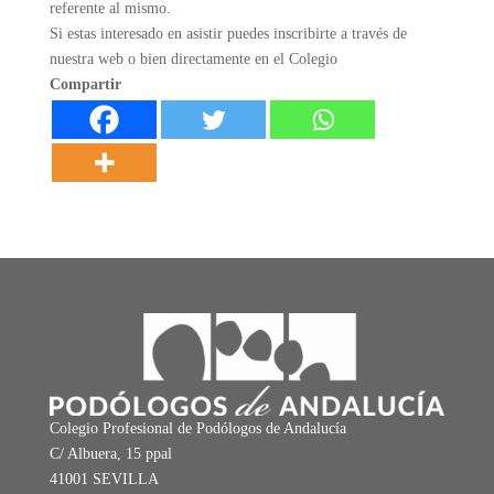
referente al mismo.
Si estas interesado en asistir puedes inscribirte a través de
nuestra web o bien directamente en el Colegio
Compartir
Colegio Profesional de Podólogos de Andalucía
C/ Albuera, 15 ppal
41001 SEVILLA