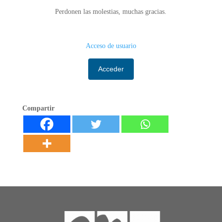
Perdonen las molestias, muchas gracias.
Acceso de usuario
Acceder
Compartir