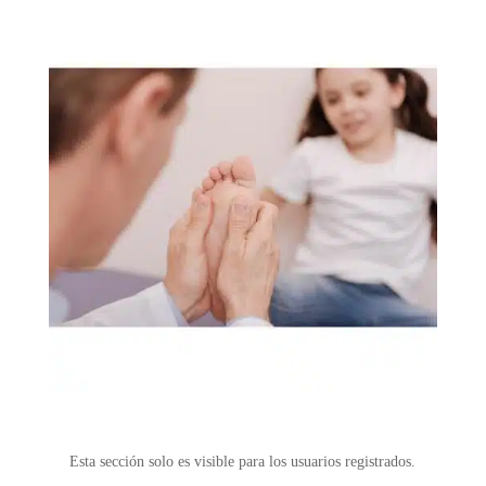
Esta sección solo es visible para los usuarios registrados.