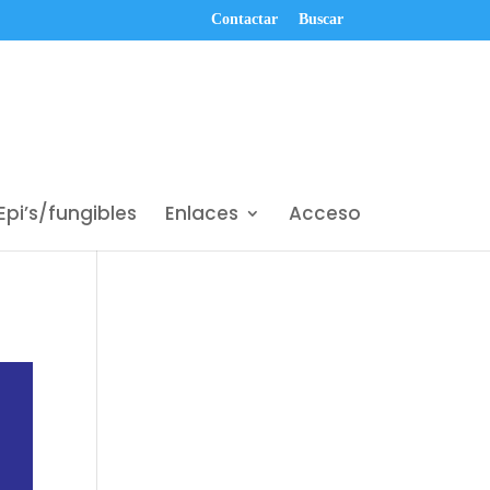
Contactar
Buscar
Epi’s/fungibles
Enlaces
Acceso