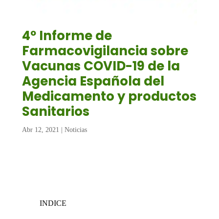
4º Informe de
Farmacovigilancia sobre
Vacunas COVID-19 de la
Agencia Española del
Medicamento y productos
Sanitarios
Abr 12, 2021
|
Noticias
INDICE