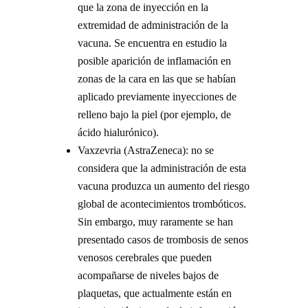
que la zona de inyección en la
extremidad de administración de la
vacuna. Se encuentra en estudio la
posible aparición de inflamación en
zonas de la cara en las que se habían
aplicado previamente inyecciones de
relleno bajo la piel (por ejemplo, de
ácido hialurónico).
Vaxzevria (AstraZeneca): no se
considera que la administración de esta
vacuna produzca un aumento del riesgo
global de acontecimientos trombóticos.
Sin embargo, muy raramente se han
presentado casos de trombosis de senos
venosos cerebrales que pueden
acompañarse de niveles bajos de
plaquetas, que actualmente están en