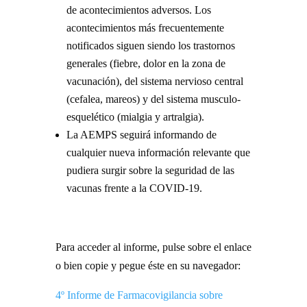
de acontecimientos adversos. Los
acontecimientos más frecuentemente
notificados siguen siendo los trastornos
generales (fiebre, dolor en la zona de
vacunación), del sistema nervioso central
(cefalea, mareos) y del sistema musculo-
esquelético (mialgia y artralgia).
La AEMPS seguirá informando de
cualquier nueva información relevante que
pudiera surgir sobre la seguridad de las
vacunas frente a la COVID-19.
Para acceder al informe, pulse sobre el enlace
o bien copie y pegue éste en su navegador:
4º Informe de Farmacovigilancia sobre