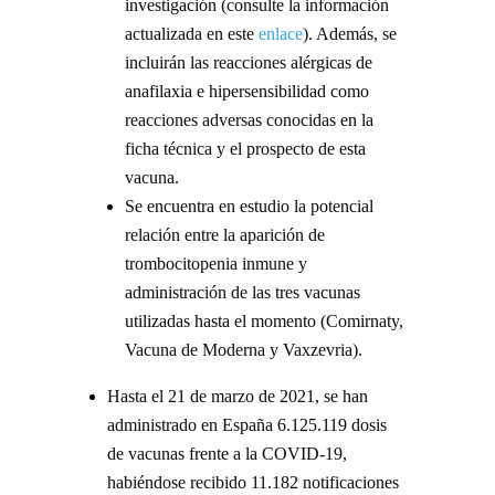
investigación (consulte la información
actualizada en este
enlace
). Además, se
incluirán las reacciones alérgicas de
anafilaxia e hipersensibilidad como
reacciones adversas conocidas en la
ficha técnica y el prospecto de esta
vacuna.
Se encuentra en estudio la potencial
relación entre la aparición de
trombocitopenia inmune y
administración de las tres vacunas
utilizadas hasta el momento (Comirnaty,
Vacuna de Moderna y Vaxzevria).
Hasta el 21 de marzo de 2021, se han
administrado en España 6.125.119 dosis
de vacunas frente a la COVID-19,
habiéndose recibido 11.182 notificaciones