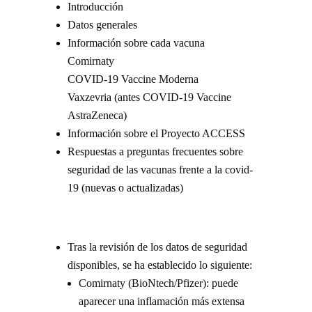
Introducción
Datos generales
Información sobre cada vacuna
Comirnaty
COVID-19 Vaccine Moderna
Vaxzevria (antes COVID-19 Vaccine
AstraZeneca)
Información sobre el Proyecto ACCESS
Respuestas a preguntas frecuentes sobre
seguridad de las vacunas frente a la covid-
19 (nuevas o actualizadas)
Tras la revisión de los datos de seguridad
disponibles, se ha establecido lo siguiente:
Comirnaty (BioNtech/Pfizer): puede
aparecer una inflamación más extensa