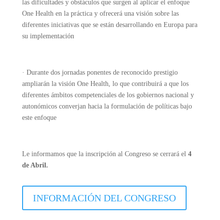
las dificultades y obstáculos que surgen al aplicar el enfoque
One Health en la práctica y ofrecerá una visión sobre las
diferentes iniciativas que se están desarrollando en Europa para
su implementación
· Durante dos jornadas ponentes de reconocido prestigio
ampliarán la visión One Health, lo que contribuirá a que los
diferentes ámbitos competenciales de los gobiernos nacional y
autonómicos converjan hacia la formulación de políticas bajo
este enfoque
Le informamos que la inscripción al Congreso se cerrará el
4
de Abril.
INFORMACIÓN DEL CONGRESO