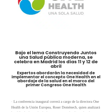
Bajo el lema Construyendo Juntos
una Salud pública moderna, se
celebra en Madrid los días 11 y 12 de
abril
Expertos abordarán la necesidad de
implementar el concepto One Health en el
abordaje de la salud en el marco del
primer Congreso One Health
· La conferencia inaugural correrá a cargo de la directora One
Health de la Unión Europea, Roser Domènech, quien analizará