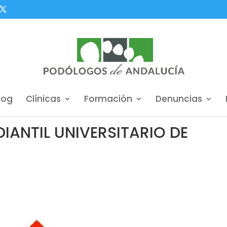
log
Clínicas
Formación
Denuncias
IANTIL UNIVERSITARIO DE