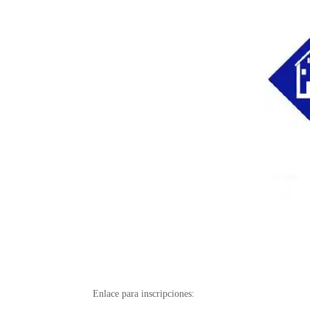
Enlace para inscripciones: