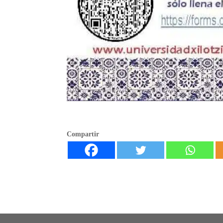
Compartir