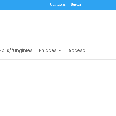
Contactar
Buscar
Epi’s/fungibles
Enlaces
Acceso