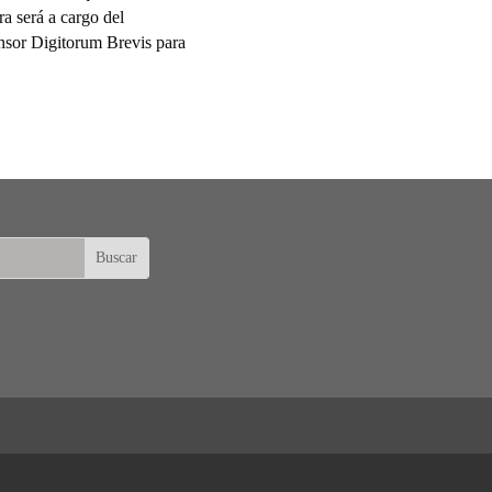
ra será a cargo del
ensor Digitorum Brevis para