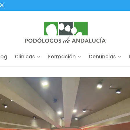
log
Clínicas
Formación
Denuncias