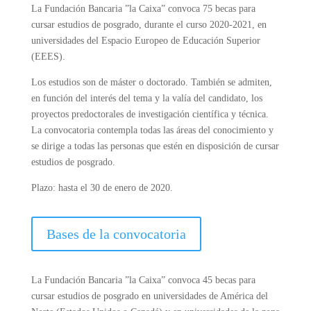
La Fundación Bancaria ”la Caixa” convoca 75 becas para
cursar estudios de posgrado, durante el curso 2020-2021, en
universidades del Espacio Europeo de Educación Superior
(EEES).
Los estudios son de máster o doctorado. También se admiten,
en función del interés del tema y la valía del candidato, los
proyectos predoctorales de investigación científica y técnica.
La convocatoria contempla todas las áreas del conocimiento y
se dirige a todas las personas que estén en disposición de cursar
estudios de posgrado.
Plazo: hasta el 30 de enero de 2020.
Bases de la convocatoria
La Fundación Bancaria ”la Caixa” convoca 45 becas para
cursar estudios de posgrado en universidades de América del