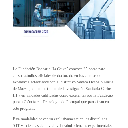
La Fundación Bancaria ”la Caixa” convoca 35 becas para
cursar estudios oficiales de doctorado en los centros de
excelencia acreditados con el distintivo Severo Ochoa o María
de Maeztu, en los Institutos de Investigación Sanitaria Carlos
III y en unidades calificadas como excelentes por la Fundação
para a Ciência e a Tecnologia de Portugal que participan en
este programa.
Esta modalidad se centra exclusivamente en las disciplinas
STEM: ciencias de la vida y la salud, ciencias experimentales,