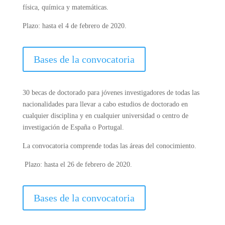
física, química y matemáticas.
Plazo: hasta el 4 de febrero de 2020.
Bases de la convocatoria
30 becas de doctorado para jóvenes investigadores de todas las
nacionalidades para llevar a cabo estudios de doctorado en
cualquier disciplina y en cualquier universidad o centro de
investigación de España o Portugal.
La convocatoria comprende todas las áreas del conocimiento.
Plazo: hasta el 26 de febrero de 2020.
Bases de la convocatoria