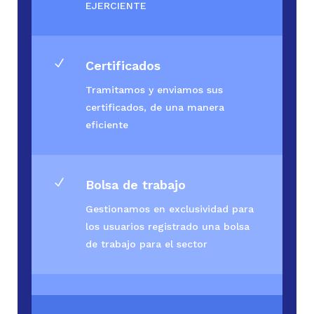
EJERCIENTE
N
Certificados
Tramitamos y enviamos sus
certificados, de una manera
eficiente
N
Bolsa de trabajo
Gestionamos en exclusividad para
los usuarios registrado una bolsa
de trabajo para el sector