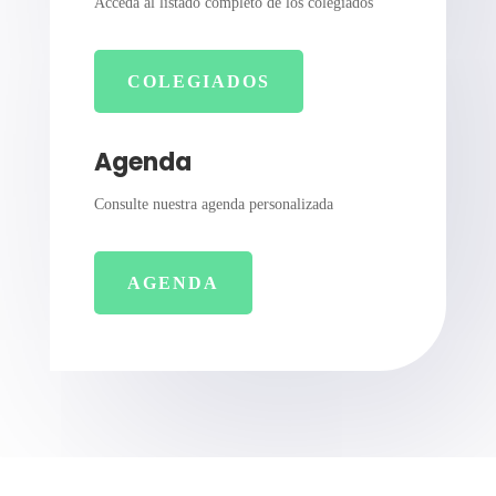
Acceda al listado completo de los colegiados
COLEGIADOS
Agenda
Consulte nuestra agenda personalizada
AGENDA