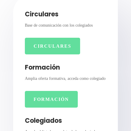
Circulares
Base de comunicación con los colegiados
CIRCULARES
Formación
Amplia oferta formativa, acceda como colegiado
FORMACIÓN
Colegiados