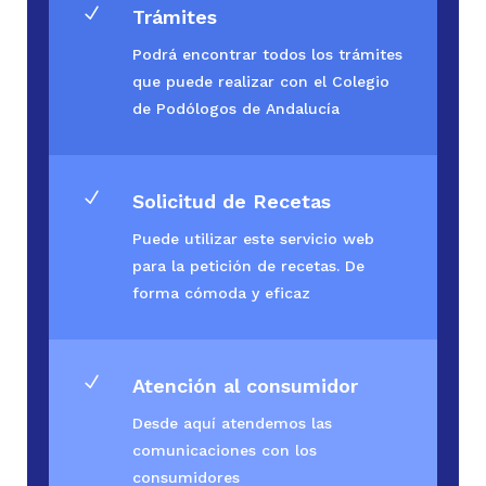
N
Trámites
Podrá encontrar todos los trámites
que puede realizar con el Colegio
de Podólogos de Andalucía
N
Solicitud de Recetas
Puede utilizar este servicio web
para la petición de recetas. De
forma cómoda y eficaz
N
Atención al consumidor
Desde aquí atendemos las
comunicaciones con los
consumidores