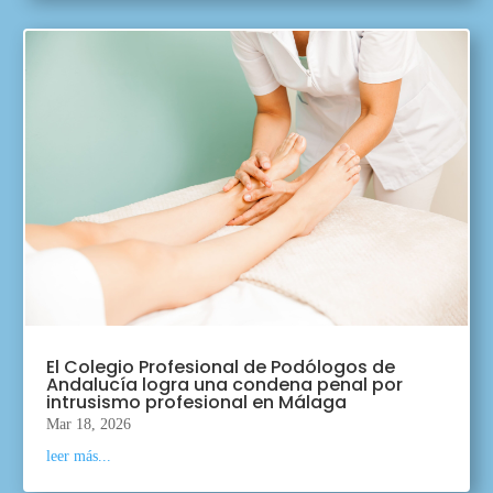
El Colegio Profesional de Podólogos de
Andalucía logra una condena penal por
intrusismo profesional en Málaga
Mar 18, 2026
leer más...