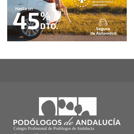
Colegio Profesional de Podólogos de Andalucía