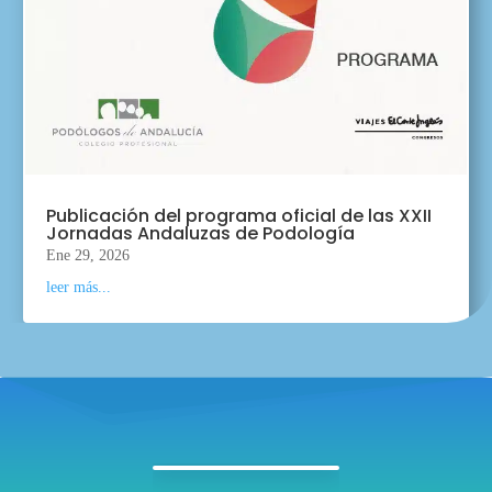
Publicación del programa oficial de las XXII
Jornadas Andaluzas de Podología
Ene 29, 2026
leer más...