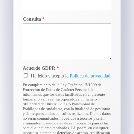
Consulta
*
Acuerdo GDPR
*
He leido y acepto la
Política de privacidad
En cumplimiento de la Ley Orgánica 15/1999 de
Protección de Datos de Carácter Personal, le
informamos que los datos facilitados en el presente
formulario van a ser incorporados a un fichero
titularidad del Ilustre Colegio Profesional de
Podólogos de Andalucía, con la finalidad de gestionar
y dar respuesta a las consultas realizadas. Dichos datos
no serán comunicados ni cedidos a terceros y serán
eliminados cuando dejen de ser necesarios para el fin
para el que fueron recabados. Ud. podrá, en cualquier
momento, ejercer los derechos de acceso, rectificación,