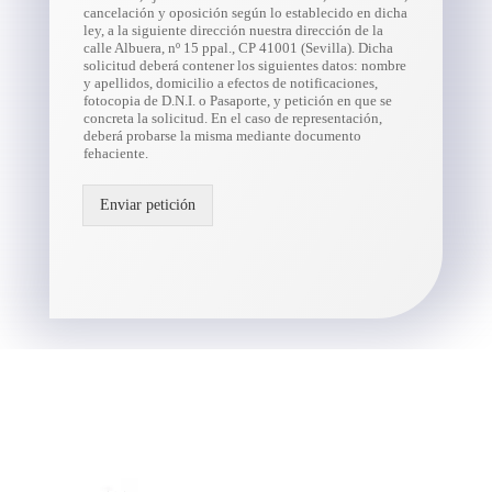
cancelación y oposición según lo establecido en dicha
ley, a la siguiente dirección nuestra dirección de la
calle Albuera, nº 15 ppal., CP 41001 (Sevilla). Dicha
solicitud deberá contener los siguientes datos: nombre
y apellidos, domicilio a efectos de notificaciones,
fotocopia de D.N.I. o Pasaporte, y petición en que se
concreta la solicitud. En el caso de representación,
deberá probarse la misma mediante documento
fehaciente.
Enviar petición