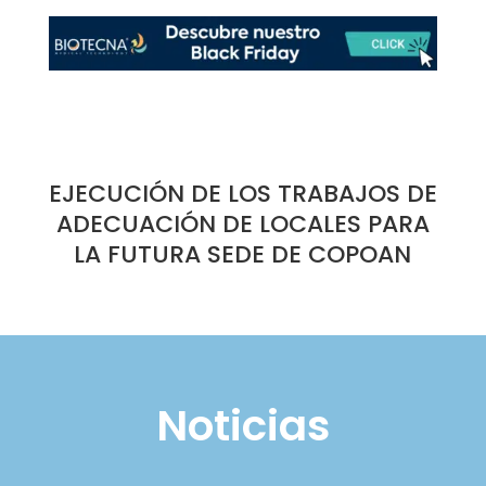
EJECUCIÓN DE LOS TRABAJOS DE
ADECUACIÓN DE LOCALES PARA
LA FUTURA SEDE DE COPOAN
Noticias