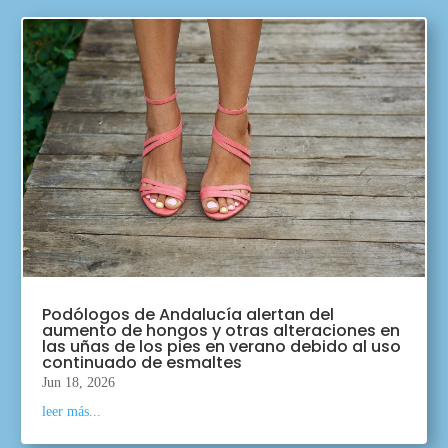
Podólogos de Andalucía alertan del
aumento de hongos y otras alteraciones en
las uñas de los pies en verano debido al uso
continuado de esmaltes
Jun 18, 2026
leer más...