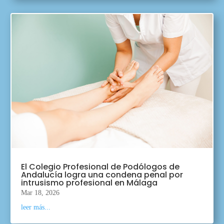
El Colegio Profesional de Podólogos de
Andalucía logra una condena penal por
intrusismo profesional en Málaga
Mar 18, 2026
leer más...