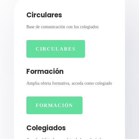
Circulares
Base de comunicación con los colegiados
CIRCULARES
Formación
Amplia oferta formativa, acceda como colegiado
FORMACIÓN
Colegiados