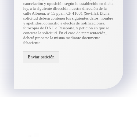
cancelación y oposición según lo establecido en dicha
ley, a la siguiente dirección nuestra dirección de la
calle Albuera, nº 15 ppal., CP 41001 (Sevilla). Dicha
solicitud deberá contener los siguientes datos: nombre
y apellidos, domicilio a efectos de notificaciones,
fotocopia de D.N.I. o Pasaporte, y petición en que se
concreta la solicitud. En el caso de representación,
deberá probarse la misma mediante documento
fehaciente.
Enviar petición