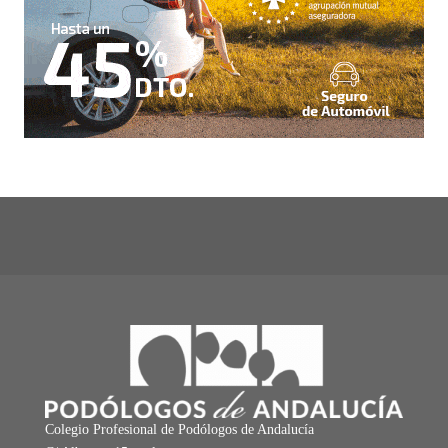
Colegio Profesional de Podólogos de Andalucía