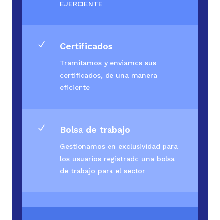
EJERCIENTE
N
Certificados
Tramitamos y enviamos sus
certificados, de una manera
eficiente
N
Bolsa de trabajo
Gestionamos en exclusividad para
los usuarios registrado una bolsa
de trabajo para el sector