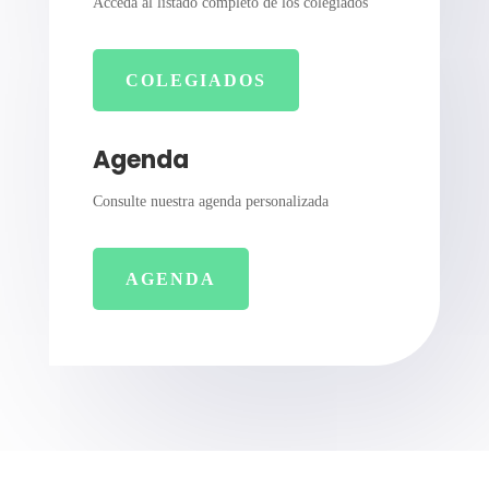
Acceda al listado completo de los colegiados
COLEGIADOS
Agenda
Consulte nuestra agenda personalizada
AGENDA