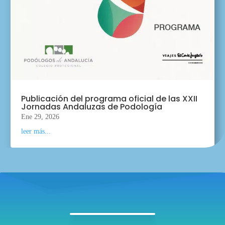
Publicación del programa oficial de las XXII
Jornadas Andaluzas de Podología
Ene 29, 2026
leer más...