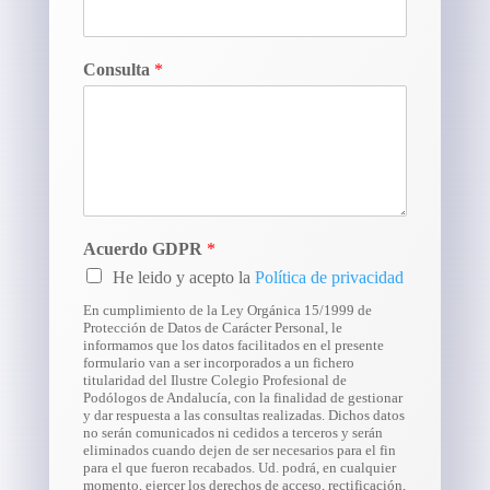
Consulta
*
Acuerdo GDPR
*
He leido y acepto la
Política de privacidad
En cumplimiento de la Ley Orgánica 15/1999 de
Protección de Datos de Carácter Personal, le
informamos que los datos facilitados en el presente
formulario van a ser incorporados a un fichero
titularidad del Ilustre Colegio Profesional de
Podólogos de Andalucía, con la finalidad de gestionar
y dar respuesta a las consultas realizadas. Dichos datos
no serán comunicados ni cedidos a terceros y serán
eliminados cuando dejen de ser necesarios para el fin
para el que fueron recabados. Ud. podrá, en cualquier
momento, ejercer los derechos de acceso, rectificación,