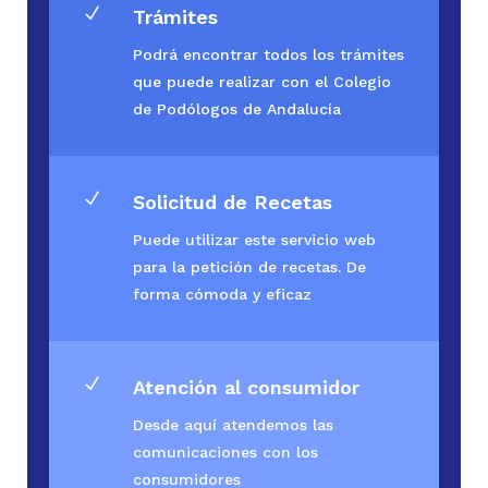
N
Trámites
Podrá encontrar todos los trámites
que puede realizar con el Colegio
de Podólogos de Andalucía
N
Solicitud de Recetas
Puede utilizar este servicio web
para la petición de recetas. De
forma cómoda y eficaz
N
Atención al consumidor
Desde aquí atendemos las
comunicaciones con los
consumidores