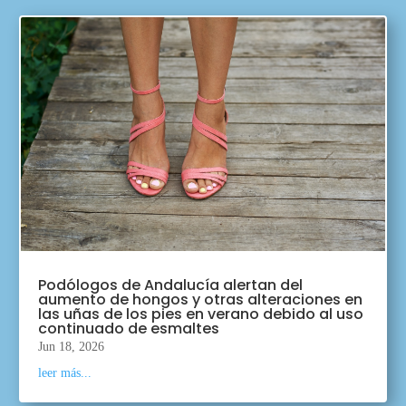
Podólogos de Andalucía alertan del
aumento de hongos y otras alteraciones en
las uñas de los pies en verano debido al uso
continuado de esmaltes
Jun 18, 2026
leer más...