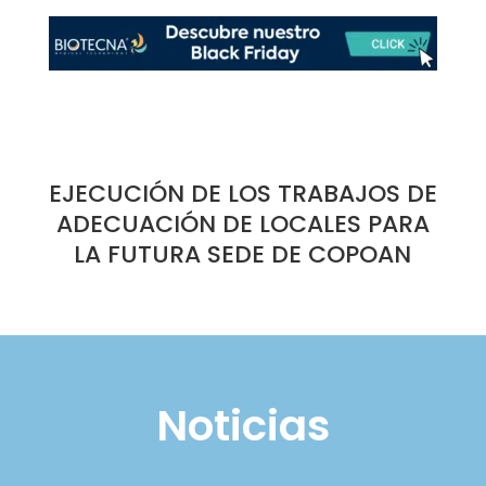
EJECUCIÓN DE LOS TRABAJOS DE
ADECUACIÓN DE LOCALES PARA
LA FUTURA SEDE DE COPOAN
Noticias