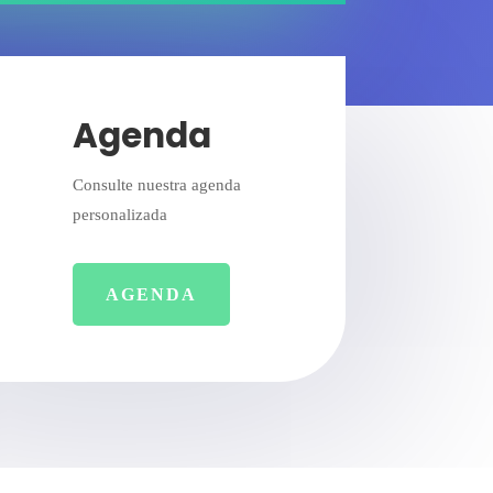
Agenda
Consulte nuestra agenda
personalizada
AGENDA