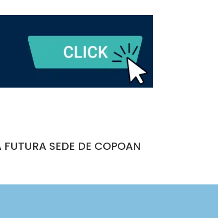
A FUTURA SEDE DE COPOAN