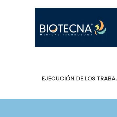
EJECUCIÓN DE LOS TRABA