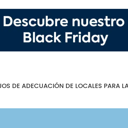
JOS DE ADECUACIÓN DE LOCALES PARA L