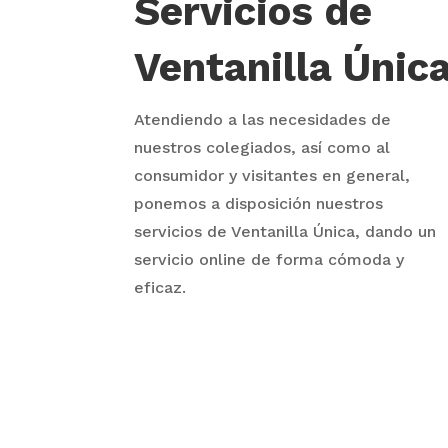
Servicios de
Ventanilla Únic
Atendiendo a las necesidades de
nuestros colegiados, así como al
consumidor y visitantes en general,
ponemos a disposición nuestros
servicios de Ventanilla Única, dando un
servicio online de forma cómoda y
eficaz.