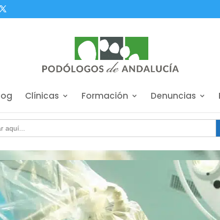
log
Clínicas
Formación
Denuncias