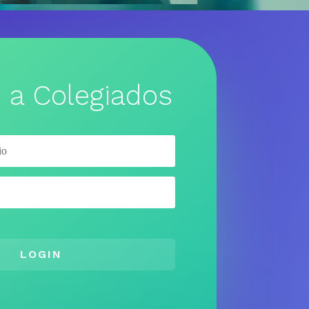
 a Colegiados
LOGIN