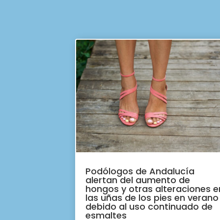
Podólogos de Andalucía
alertan del aumento de
hongos y otras alteraciones e
las uñas de los pies en verano
debido al uso continuado de
esmaltes