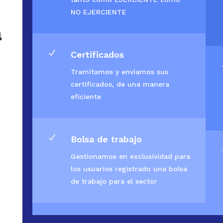
NO EJERCIENTE
a
N
Certificados
Tramitamos y enviamos sus
certificados, de una manera
eficiente
N
Bolsa de trabajo
Gestionamos en exclusividad para
los usuarios registrado una bolsa
de trabajo para el sector