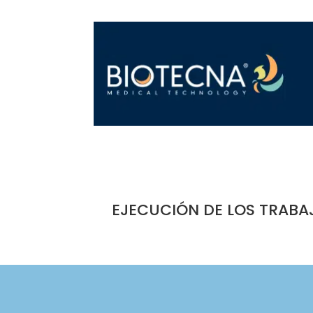
EJECUCIÓN DE LOS TRABA