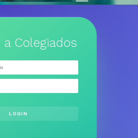
 a Colegiados
LOGIN