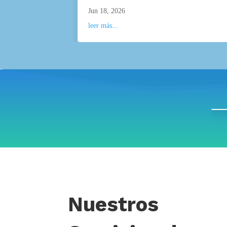
Jun 18, 2026
leer más...
Nuestros