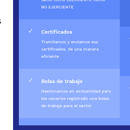
NO EJERCIENTE
a
N
Certificados
Tramitamos y enviamos sus
certificados, de una manera
eficiente
N
Bolsa de trabajo
Gestionamos en exclusividad para
los usuarios registrado una bolsa
de trabajo para el sector