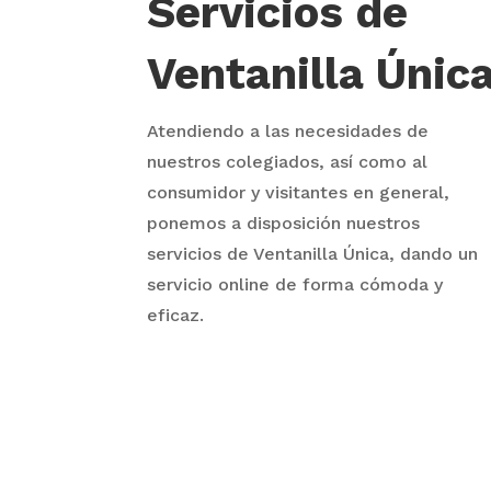
Servicios de
Ventanilla Únic
Atendiendo a las necesidades de
nuestros colegiados, así como al
consumidor y visitantes en general,
ponemos a disposición nuestros
servicios de Ventanilla Única, dando un
servicio online de forma cómoda y
eficaz.