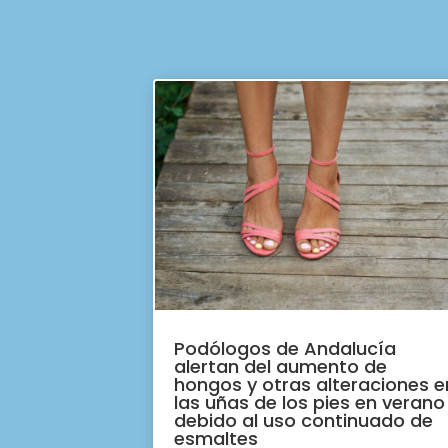
Podólogos de Andalucía
alertan del aumento de
hongos y otras alteraciones e
las uñas de los pies en verano
debido al uso continuado de
esmaltes