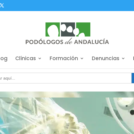
log
Clínicas
Formación
Denuncias