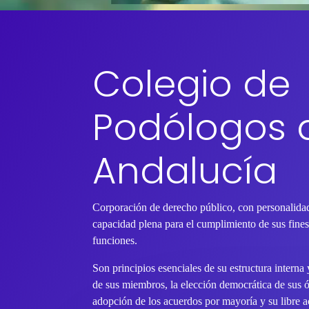
Colegio de
Podólogos 
Andalucía
Corporación de derecho público, con personalidad
capacidad plena para el cumplimiento de sus fines 
funciones.
Son principios esenciales de su estructura interna
de sus miembros, la elección democrática de sus 
adopción de los acuerdos por mayoría y su libre ac