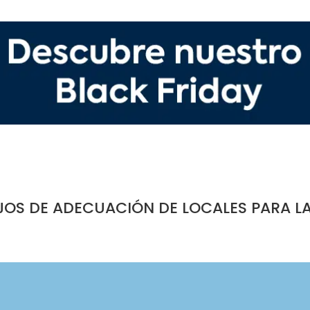
JOS DE ADECUACIÓN DE LOCALES PARA L