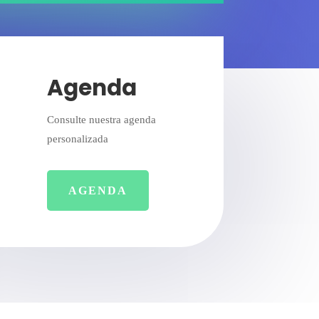
Agenda
Consulte nuestra agenda
personalizada
AGENDA