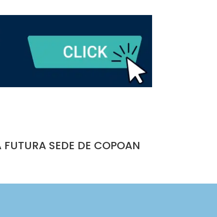
A FUTURA SEDE DE COPOAN