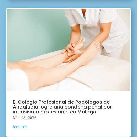
El Colegio Profesional de Podólogos de
Andalucía logra una condena penal por
intrusismo profesional en Málaga
Mar 18, 2026
leer más...