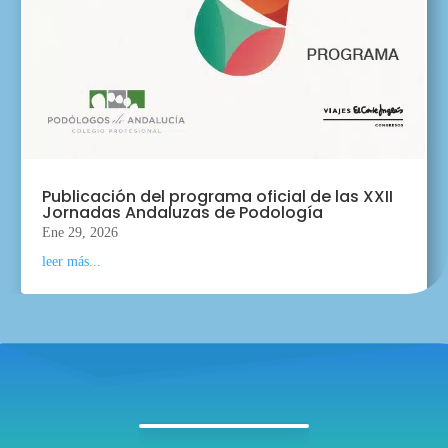
Publicación del programa oficial de las XXII
Jornadas Andaluzas de Podología
Ene 29, 2026
leer más...