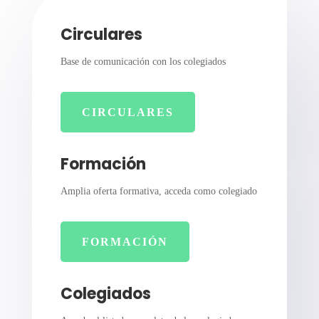
Circulares
Base de comunicación con los colegiados
CIRCULARES
Formación
Amplia oferta formativa, acceda como colegiado
FORMACIÓN
Colegiados