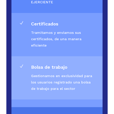
EJERCIENTE
N
Certificados
Tramitamos y enviamos sus
certificados, de una manera
eficiente
N
Bolsa de trabajo
Gestionamos en exclusividad para
los usuarios registrado una bolsa
de trabajo para el sector