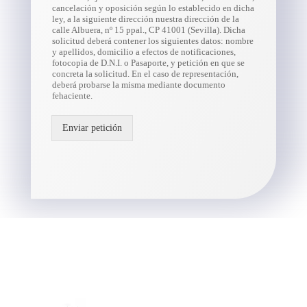
cancelación y oposición según lo establecido en dicha
ley, a la siguiente dirección nuestra dirección de la
calle Albuera, nº 15 ppal., CP 41001 (Sevilla). Dicha
solicitud deberá contener los siguientes datos: nombre
y apellidos, domicilio a efectos de notificaciones,
fotocopia de D.N.I. o Pasaporte, y petición en que se
concreta la solicitud. En el caso de representación,
deberá probarse la misma mediante documento
fehaciente.
Enviar petición