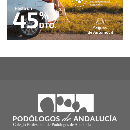
Colegio Profesional de Podólogos de Andalucía