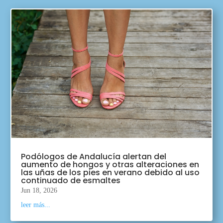
Podólogos de Andalucía alertan del
aumento de hongos y otras alteraciones en
las uñas de los pies en verano debido al uso
continuado de esmaltes
Jun 18, 2026
leer más...