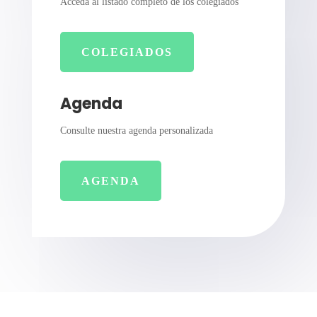
Acceda al listado completo de los colegiados
COLEGIADOS
Agenda
Consulte nuestra agenda personalizada
AGENDA