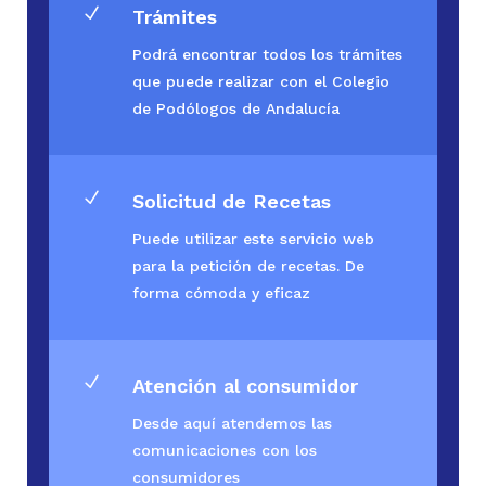
N
Trámites
Podrá encontrar todos los trámites
que puede realizar con el Colegio
de Podólogos de Andalucía
N
Solicitud de Recetas
Puede utilizar este servicio web
para la petición de recetas. De
forma cómoda y eficaz
N
Atención al consumidor
Desde aquí atendemos las
comunicaciones con los
consumidores