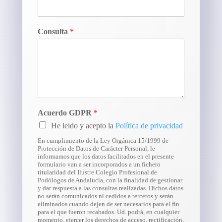
Consulta
*
Acuerdo GDPR
*
He leido y acepto la
Política de privacidad
En cumplimiento de la Ley Orgánica 15/1999 de
Protección de Datos de Carácter Personal, le
informamos que los datos facilitados en el presente
formulario van a ser incorporados a un fichero
titularidad del Ilustre Colegio Profesional de
Podólogos de Andalucía, con la finalidad de gestionar
y dar respuesta a las consultas realizadas. Dichos datos
no serán comunicados ni cedidos a terceros y serán
eliminados cuando dejen de ser necesarios para el fin
para el que fueron recabados. Ud. podrá, en cualquier
momento, ejercer los derechos de acceso, rectificación,