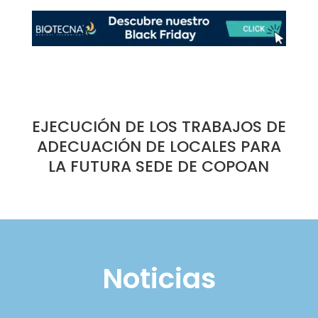
EJECUCIÓN DE LOS TRABAJOS DE
ADECUACIÓN DE LOCALES PARA
LA FUTURA SEDE DE COPOAN
Noticias