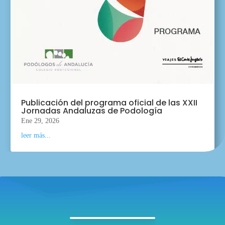
Publicación del programa oficial de las XXII
Jornadas Andaluzas de Podología
Ene 29, 2026
leer más...