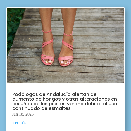
Podólogos de Andalucía alertan del
aumento de hongos y otras alteraciones en
las uñas de los pies en verano debido al uso
continuado de esmaltes
Jun 18, 2026
leer más...