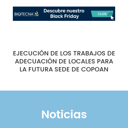
EJECUCIÓN DE LOS TRABAJOS DE
ADECUACIÓN DE LOCALES PARA
LA FUTURA SEDE DE COPOAN
Noticias