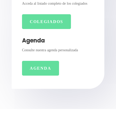
Acceda al listado completo de los colegiados
COLEGIADOS
Agenda
Consulte nuestra agenda personalizada
AGENDA