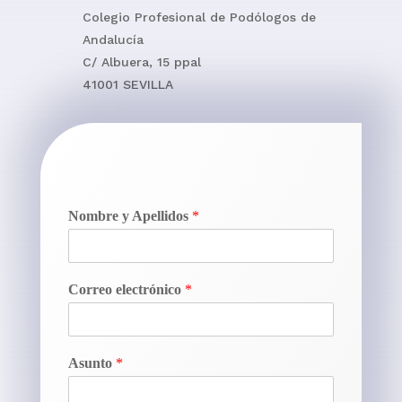
Colegio Profesional de Podólogos de
Andalucía
C/ Albuera, 15 ppal
41001 SEVILLA
Nombre y Apellidos
*
Correo electrónico
*
Asunto
*