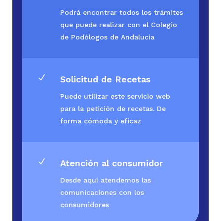
Podrá encontrar todos los trámites
que puede realizar con el Colegio
de Podólogos de Andalucía
N
Solicitud de Recetas
Puede utilizar este servicio web
para la petición de recetas. De
forma cómoda y eficaz
N
Atención al consumidor
Desde aquí atendemos las
comunicaciones con los
consumidores