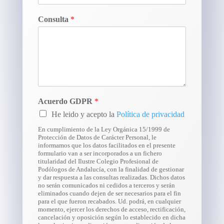
Consulta
*
Acuerdo GDPR
*
He leido y acepto la
Política de privacidad
En cumplimiento de la Ley Orgánica 15/1999 de
Protección de Datos de Carácter Personal, le
informamos que los datos facilitados en el presente
formulario van a ser incorporados a un fichero
titularidad del Ilustre Colegio Profesional de
Podólogos de Andalucía, con la finalidad de gestionar
y dar respuesta a las consultas realizadas. Dichos datos
no serán comunicados ni cedidos a terceros y serán
eliminados cuando dejen de ser necesarios para el fin
para el que fueron recabados. Ud. podrá, en cualquier
momento, ejercer los derechos de acceso, rectificación,
cancelación y oposición según lo establecido en dicha