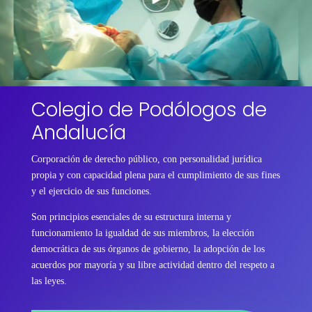
Colegio de Podólogos de
Andalucía
Corporación de derecho público, con personalidad jurídica
propia y con capacidad plena para el cumplimiento de sus fines
y el ejercicio de sus funciones.
Son principios esenciales de su estructura interna y
funcionamiento la igualdad de sus miembros, la elección
democrática de sus órganos de gobierno, la adopción de los
acuerdos por mayoría y su libre actividad dentro del respeto a
las leyes.