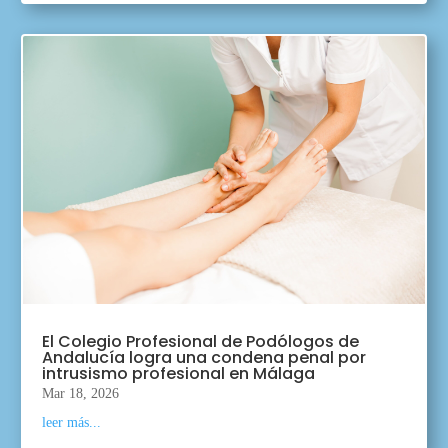
El Colegio Profesional de Podólogos de
Andalucía logra una condena penal por
intrusismo profesional en Málaga
Mar 18, 2026
leer más...