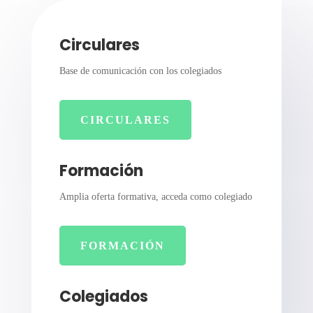
Circulares
Base de comunicación con los colegiados
CIRCULARES
Formación
Amplia oferta formativa, acceda como colegiado
FORMACIÓN
Colegiados