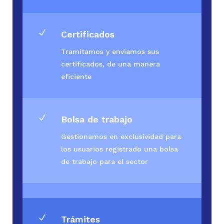
N
Certificados
Tramitamos y enviamos sus
certificados, de una manera
eficiente
N
Bolsa de trabajo
Gestionamos en exclusividad para
los usuarios registrado una bolsa
de trabajo para el sector
N
Trámites