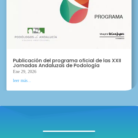
Publicación del programa oficial de las XXII
Jornadas Andaluzas de Podología
Ene 29, 2026
leer más...