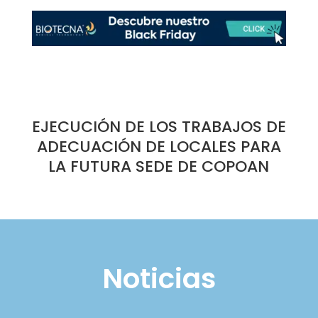
EJECUCIÓN DE LOS TRABAJOS DE
ADECUACIÓN DE LOCALES PARA
LA FUTURA SEDE DE COPOAN
Noticias