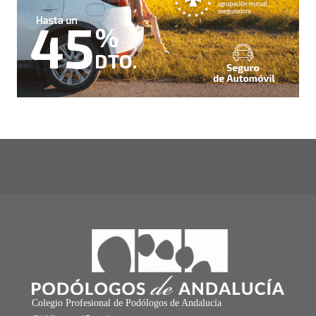
Colegio Profesional de Podólogos de Andalucía