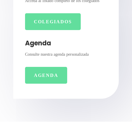
Acceda al listado completo de los colegiados
COLEGIADOS
Agenda
Consulte nuestra agenda personalizada
AGENDA