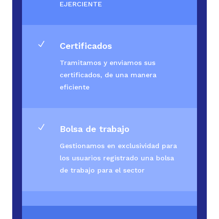
EJERCIENTE
N
Certificados
Tramitamos y enviamos sus
certificados, de una manera
eficiente
N
Bolsa de trabajo
Gestionamos en exclusividad para
los usuarios registrado una bolsa
de trabajo para el sector