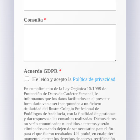
Consulta
*
Acuerdo GDPR
*
He leido y acepto la
Política de privacidad
En cumplimiento de la Ley Orgánica 15/1999 de
Protección de Datos de Carácter Personal, le
informamos que los datos facilitados en el presente
formulario van a ser incorporados a un fichero
titularidad del Ilustre Colegio Profesional de
Podólogos de Andalucía, con la finalidad de gestionar
y dar respuesta a las consultas realizadas. Dichos datos
no serán comunicados ni cedidos a terceros y serán
eliminados cuando dejen de ser necesarios para el fin
para el que fueron recabados. Ud. podrá, en cualquier
momento, ejercer los derechos de acceso, rectificación,