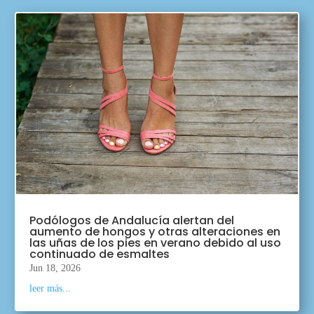
Podólogos de Andalucía alertan del
aumento de hongos y otras alteraciones en
las uñas de los pies en verano debido al uso
continuado de esmaltes
Jun 18, 2026
leer más...