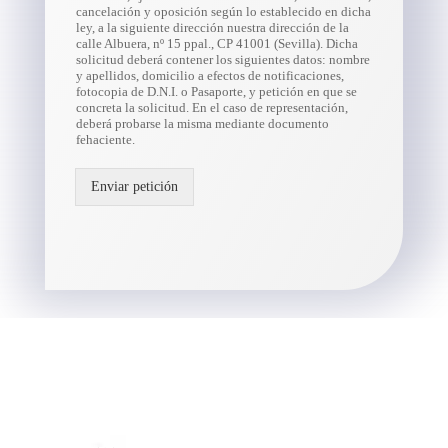
cancelación y oposición según lo establecido en dicha
ley, a la siguiente dirección nuestra dirección de la
calle Albuera, nº 15 ppal., CP 41001 (Sevilla). Dicha
solicitud deberá contener los siguientes datos: nombre
y apellidos, domicilio a efectos de notificaciones,
fotocopia de D.N.I. o Pasaporte, y petición en que se
concreta la solicitud. En el caso de representación,
deberá probarse la misma mediante documento
fehaciente.
Enviar petición