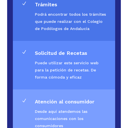
N
Trámites
Podrá encontrar todos los trámites
que puede realizar con el Colegio
de Podólogos de Andalucía
N
Solicitud de Recetas
Puede utilizar este servicio web
para la petición de recetas. De
forma cómoda y eficaz
N
Atención al consumidor
Desde aquí atendemos las
comunicaciones con los
consumidores