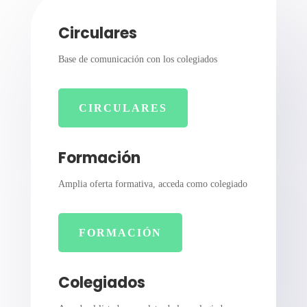
Circulares
Base de comunicación con los colegiados
CIRCULARES
Formación
Amplia oferta formativa, acceda como colegiado
FORMACIÓN
Colegiados