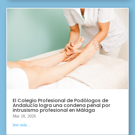
El Colegio Profesional de Podólogos de
Andalucía logra una condena penal por
intrusismo profesional en Málaga
Mar 18, 2026
leer más...