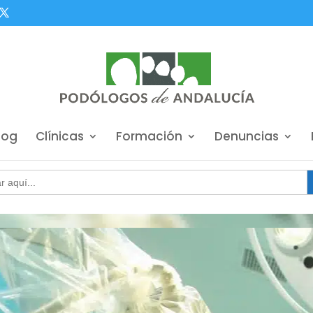
log
Clínicas
Formación
Denuncias