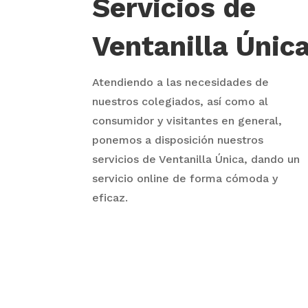
Servicios de
Ventanilla Únic
Atendiendo a las necesidades de
nuestros colegiados, así como al
consumidor y visitantes en general,
ponemos a disposición nuestros
servicios de Ventanilla Única, dando un
servicio online de forma cómoda y
eficaz.