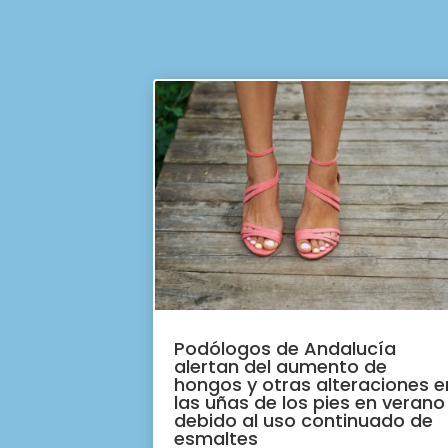
Podólogos de Andalucía
alertan del aumento de
hongos y otras alteraciones e
las uñas de los pies en verano
debido al uso continuado de
esmaltes