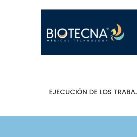
EJECUCIÓN DE LOS TRABA