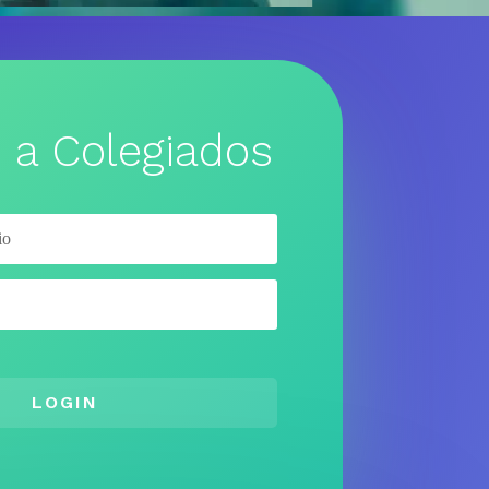
 a Colegiados
LOGIN