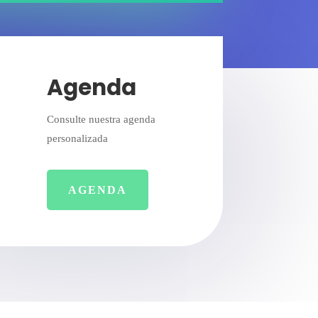
Agenda
Consulte nuestra agenda
personalizada
AGENDA