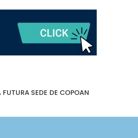
A FUTURA SEDE DE COPOAN