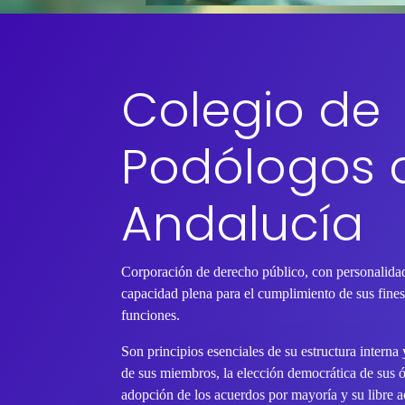
Colegio de
Podólogos 
Andalucía
Corporación de derecho público, con personalidad
capacidad plena para el cumplimiento de sus fines 
funciones.
Son principios esenciales de su estructura interna
de sus miembros, la elección democrática de sus 
adopción de los acuerdos por mayoría y su libre ac