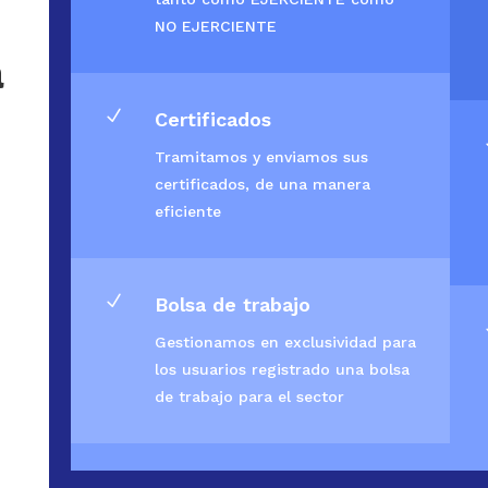
NO EJERCIENTE
a
N
Certificados
Tramitamos y enviamos sus
certificados, de una manera
eficiente
N
Bolsa de trabajo
Gestionamos en exclusividad para
los usuarios registrado una bolsa
de trabajo para el sector