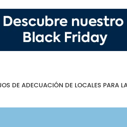
JOS DE ADECUACIÓN DE LOCALES PARA L