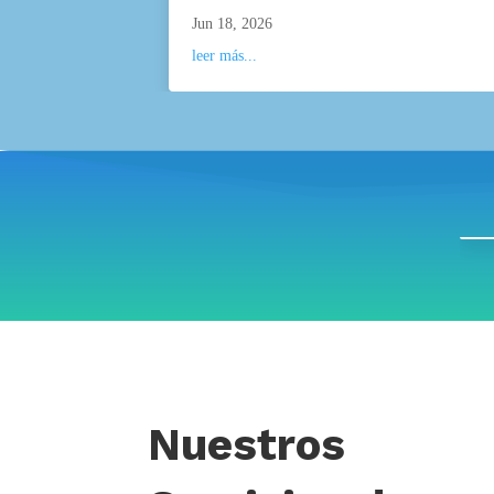
Jun 18, 2026
leer más...
Nuestros