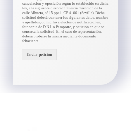
cancelación y oposición según lo establecido en dicha
ley, a la siguiente dirección nuestra dirección de la
calle Albuera, nº 15 ppal., CP 41001 (Sevilla). Dicha
solicitud deberá contener los siguientes datos: nombre
y apellidos, domicilio a efectos de notificaciones,
fotocopia de D.N.I. o Pasaporte, y petición en que se
concreta la solicitud. En el caso de representación,
deberá probarse la misma mediante documento
fehaciente.
Enviar petición