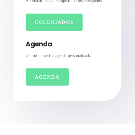
Acceda al listado completo de los colegiados
COLEGIADOS
Agenda
Consulte nuestra agenda personalizada
AGENDA