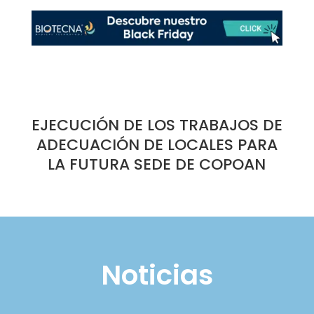
EJECUCIÓN DE LOS TRABAJOS DE
ADECUACIÓN DE LOCALES PARA
LA FUTURA SEDE DE COPOAN
Noticias