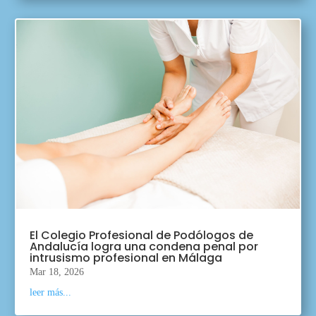
El Colegio Profesional de Podólogos de
Andalucía logra una condena penal por
intrusismo profesional en Málaga
Mar 18, 2026
leer más...