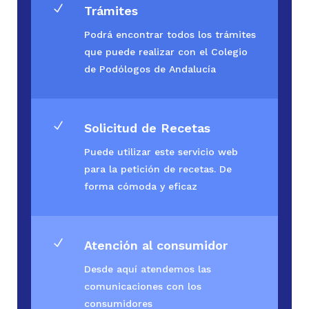
N
Trámites
Podrá encontrar todos los trámites
que puede realizar con el Colegio
de Podólogos de Andalucía
N
Solicitud de Recetas
Puede utilizar este servicio web
para la petición de recetas. De
forma cómoda y eficaz
N
Atención al consumidor
Desde aquí atendemos las
comunicaciones con los
consumidores