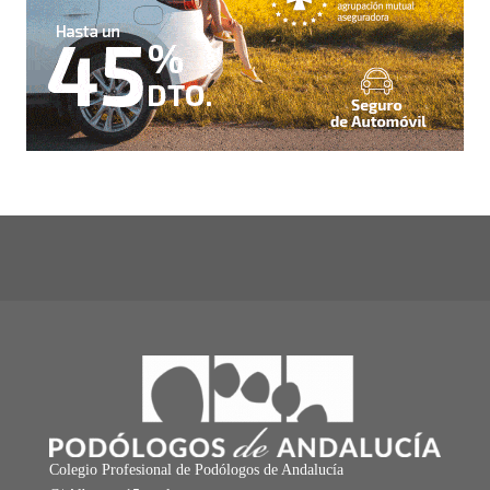
Colegio Profesional de Podólogos de Andalucía