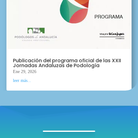
Publicación del programa oficial de las XXII
Jornadas Andaluzas de Podología
Ene 29, 2026
leer más...