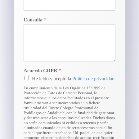
Consulta
*
Acuerdo GDPR
*
He leido y acepto la
Política de privacidad
En cumplimiento de la Ley Orgánica 15/1999 de
Protección de Datos de Carácter Personal, le
informamos que los datos facilitados en el presente
formulario van a ser incorporados a un fichero
titularidad del Ilustre Colegio Profesional de
Podólogos de Andalucía, con la finalidad de gestionar
y dar respuesta a las consultas realizadas. Dichos datos
no serán comunicados ni cedidos a terceros y serán
eliminados cuando dejen de ser necesarios para el fin
para el que fueron recabados. Ud. podrá, en cualquier
momento, ejercer los derechos de acceso, rectificación,