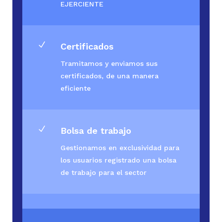
EJERCIENTE
N
Certificados
Tramitamos y enviamos sus
certificados, de una manera
eficiente
N
Bolsa de trabajo
Gestionamos en exclusividad para
los usuarios registrado una bolsa
de trabajo para el sector