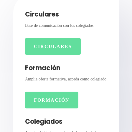
Circulares
Base de comunicación con los colegiados
CIRCULARES
Formación
Amplia oferta formativa, acceda como colegiado
FORMACIÓN
Colegiados