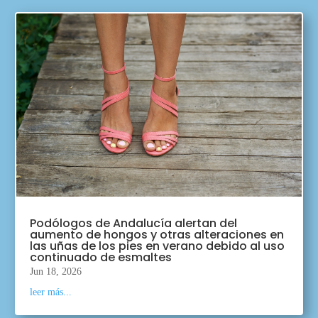
Podólogos de Andalucía alertan del
aumento de hongos y otras alteraciones en
las uñas de los pies en verano debido al uso
continuado de esmaltes
Jun 18, 2026
leer más...