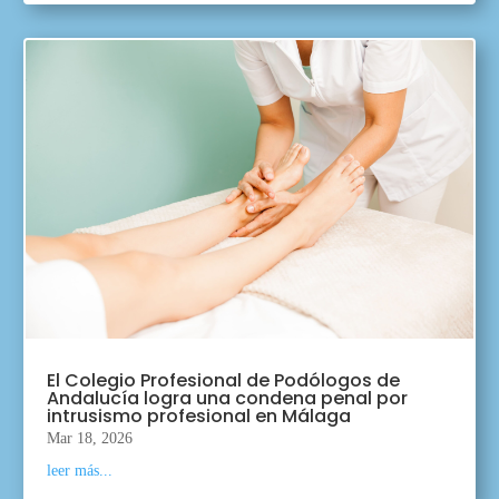
El Colegio Profesional de Podólogos de
Andalucía logra una condena penal por
intrusismo profesional en Málaga
Mar 18, 2026
leer más...