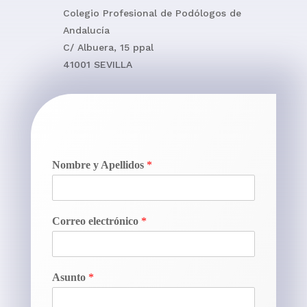
Colegio Profesional de Podólogos de
Andalucía
C/ Albuera, 15 ppal
41001 SEVILLA
Nombre y Apellidos
*
Correo electrónico
*
Asunto
*