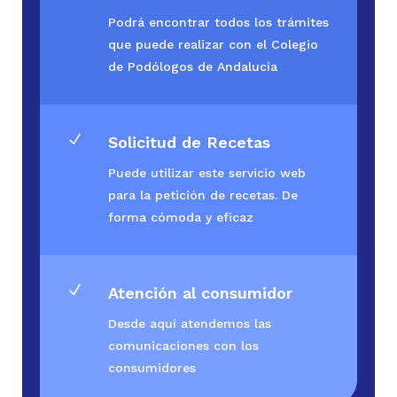
Podrá encontrar todos los trámites
que puede realizar con el Colegio
de Podólogos de Andalucía
N
Solicitud de Recetas
Puede utilizar este servicio web
para la petición de recetas. De
forma cómoda y eficaz
N
Atención al consumidor
Desde aquí atendemos las
comunicaciones con los
consumidores