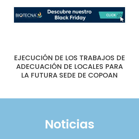
EJECUCIÓN DE LOS TRABAJOS DE
ADECUACIÓN DE LOCALES PARA
LA FUTURA SEDE DE COPOAN
Noticias