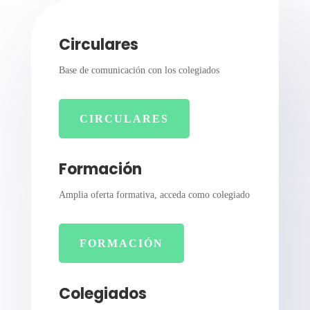
Circulares
Base de comunicación con los colegiados
CIRCULARES
Formación
Amplia oferta formativa, acceda como colegiado
FORMACIÓN
Colegiados