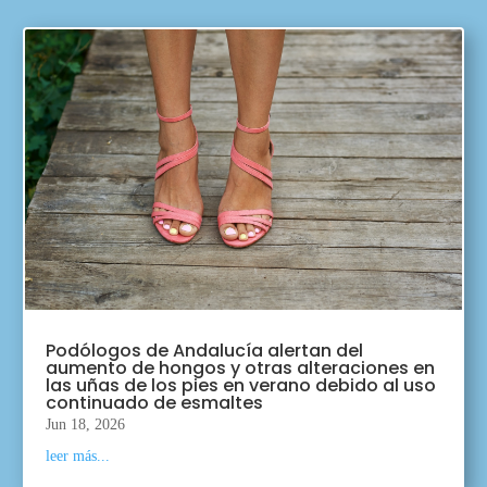
Podólogos de Andalucía alertan del
aumento de hongos y otras alteraciones en
las uñas de los pies en verano debido al uso
continuado de esmaltes
Jun 18, 2026
leer más...