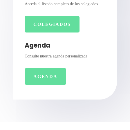
Acceda al listado completo de los colegiados
COLEGIADOS
Agenda
Consulte nuestra agenda personalizada
AGENDA