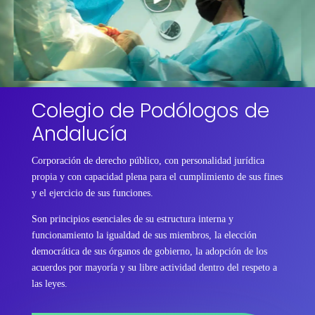
Colegio de Podólogos de
Andalucía
Corporación de derecho público, con personalidad jurídica
propia y con capacidad plena para el cumplimiento de sus fines
y el ejercicio de sus funciones.
Son principios esenciales de su estructura interna y
funcionamiento la igualdad de sus miembros, la elección
democrática de sus órganos de gobierno, la adopción de los
acuerdos por mayoría y su libre actividad dentro del respeto a
las leyes.