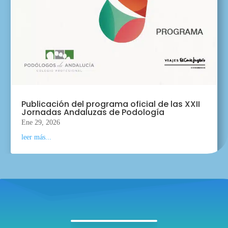
Publicación del programa oficial de las XXII
Jornadas Andaluzas de Podología
Ene 29, 2026
leer más...