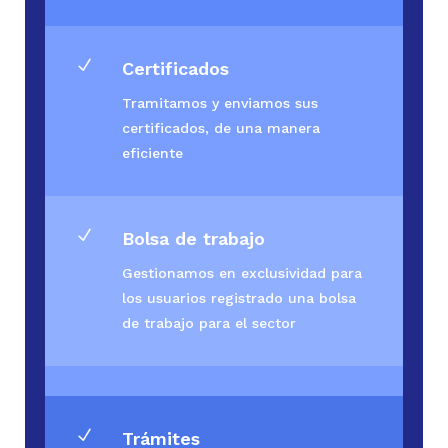
N
Certificados
Tramitamos y enviamos sus
certificados, de una manera
eficiente
N
Bolsa de trabajo
Gestionamos en exclusividad para
los usuarios registrado una bolsa
de trabajo para el sector
N
Trámites