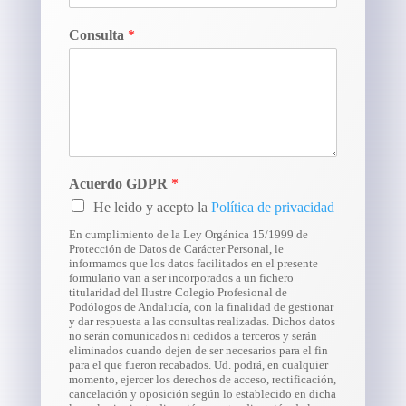
Consulta
*
Acuerdo GDPR
*
He leido y acepto la
Política de privacidad
En cumplimiento de la Ley Orgánica 15/1999 de
Protección de Datos de Carácter Personal, le
informamos que los datos facilitados en el presente
formulario van a ser incorporados a un fichero
titularidad del Ilustre Colegio Profesional de
Podólogos de Andalucía, con la finalidad de gestionar
y dar respuesta a las consultas realizadas. Dichos datos
no serán comunicados ni cedidos a terceros y serán
eliminados cuando dejen de ser necesarios para el fin
para el que fueron recabados. Ud. podrá, en cualquier
momento, ejercer los derechos de acceso, rectificación,
cancelación y oposición según lo establecido en dicha