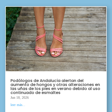
Podólogos de Andalucía alertan del
aumento de hongos y otras alteraciones en
las uñas de los pies en verano debido al uso
continuado de esmaltes
Jun 18, 2026
leer más...