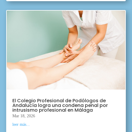
El Colegio Profesional de Podólogos de
Andalucía logra una condena penal por
intrusismo profesional en Málaga
Mar 18, 2026
leer más...