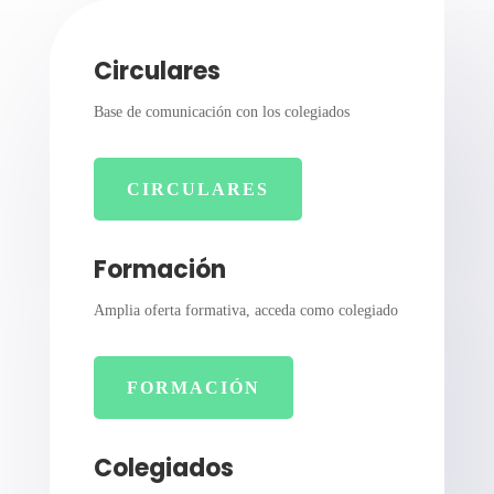
Circulares
Base de comunicación con los colegiados
CIRCULARES
Formación
Amplia oferta formativa, acceda como colegiado
FORMACIÓN
Colegiados