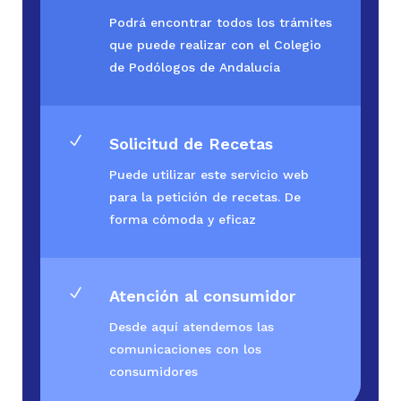
Podrá encontrar todos los trámites
que puede realizar con el Colegio
de Podólogos de Andalucía
N
Solicitud de Recetas
Puede utilizar este servicio web
para la petición de recetas. De
forma cómoda y eficaz
N
Atención al consumidor
Desde aquí atendemos las
comunicaciones con los
consumidores