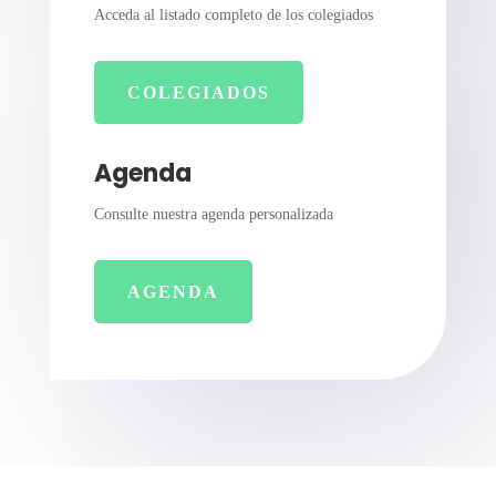
Acceda al listado completo de los colegiados
COLEGIADOS
Agenda
Consulte nuestra agenda personalizada
AGENDA