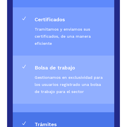
N
Certificados
Tramitamos y enviamos sus
certificados, de una manera
eficiente
N
Bolsa de trabajo
Gestionamos en exclusividad para
los usuarios registrado una bolsa
de trabajo para el sector
N
Trámites