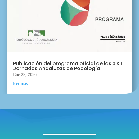
Publicación del programa oficial de las XXII
Jornadas Andaluzas de Podología
Ene 29, 2026
leer más...