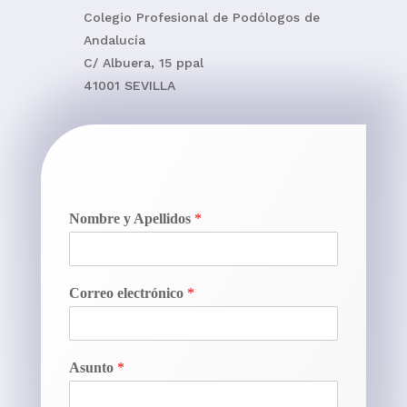
Colegio Profesional de Podólogos de
Andalucía
C/ Albuera, 15 ppal
41001 SEVILLA
Nombre y Apellidos
*
Correo electrónico
*
Asunto
*