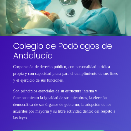
Colegio de Podólogos de
Andalucía
Corporación de derecho público, con personalidad jurídica
propia y con capacidad plena para el cumplimiento de sus fines
y el ejercicio de sus funciones.
Son principios esenciales de su estructura interna y
funcionamiento la igualdad de sus miembros, la elección
democrática de sus órganos de gobierno, la adopción de los
acuerdos por mayoría y su libre actividad dentro del respeto a
las leyes.