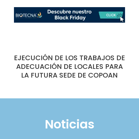
EJECUCIÓN DE LOS TRABAJOS DE
ADECUACIÓN DE LOCALES PARA
LA FUTURA SEDE DE COPOAN
Noticias