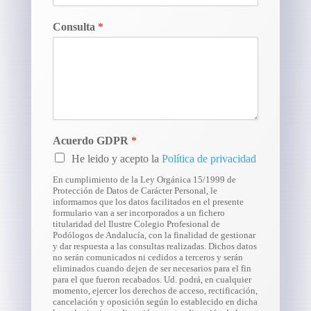
Consulta
*
Acuerdo GDPR
*
He leido y acepto la
Política de privacidad
En cumplimiento de la Ley Orgánica 15/1999 de
Protección de Datos de Carácter Personal, le
informamos que los datos facilitados en el presente
formulario van a ser incorporados a un fichero
titularidad del Ilustre Colegio Profesional de
Podólogos de Andalucía, con la finalidad de gestionar
y dar respuesta a las consultas realizadas. Dichos datos
no serán comunicados ni cedidos a terceros y serán
eliminados cuando dejen de ser necesarios para el fin
para el que fueron recabados. Ud. podrá, en cualquier
momento, ejercer los derechos de acceso, rectificación,
cancelación y oposición según lo establecido en dicha