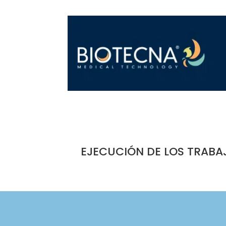
EJECUCIÓN DE LOS TRABA