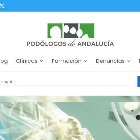
log
Clínicas
Formación
Denuncias