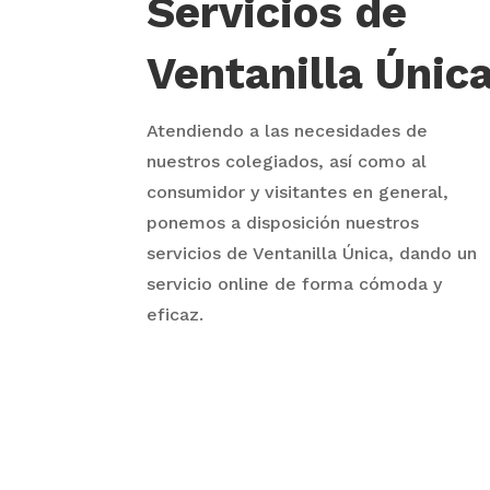
Servicios de
Ventanilla Únic
Atendiendo a las necesidades de
nuestros colegiados, así como al
consumidor y visitantes en general,
ponemos a disposición nuestros
servicios de Ventanilla Única, dando un
servicio online de forma cómoda y
eficaz.