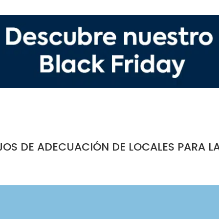
JOS DE ADECUACIÓN DE LOCALES PARA L