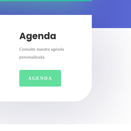
Agenda
Consulte nuestra agenda
personalizada
AGENDA