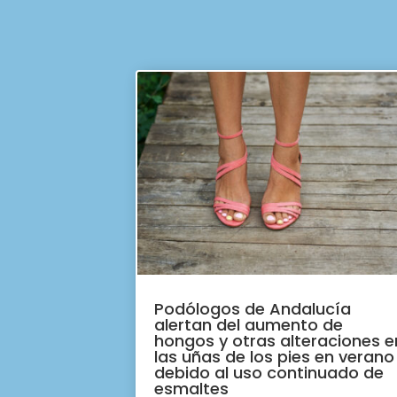
Podólogos de Andalucía
alertan del aumento de
hongos y otras alteraciones e
las uñas de los pies en verano
debido al uso continuado de
esmaltes