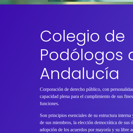
Colegio de
Podólogos 
Andalucía
Corporación de derecho público, con personalidad
capacidad plena para el cumplimiento de sus fines 
funciones.
Son principios esenciales de su estructura interna
de sus miembros, la elección democrática de sus 
adopción de los acuerdos por mayoría y su libre ac