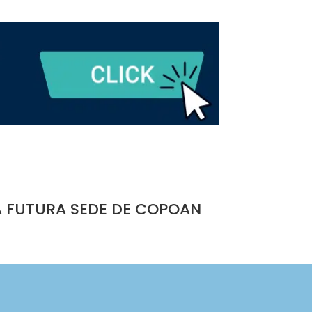
A FUTURA SEDE DE COPOAN