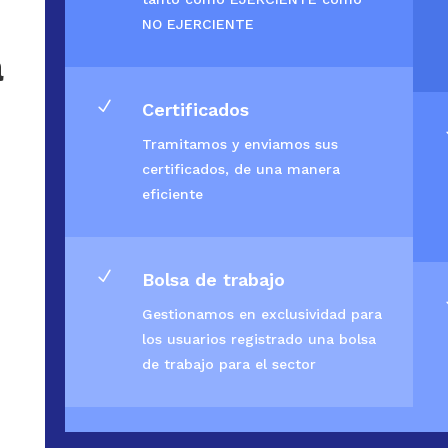
NO EJERCIENTE
a
N
Certificados
Tramitamos y enviamos sus
certificados, de una manera
eficiente
N
Bolsa de trabajo
Gestionamos en exclusividad para
los usuarios registrado una bolsa
de trabajo para el sector