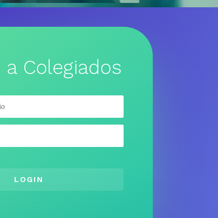
 a Colegiados
LOGIN