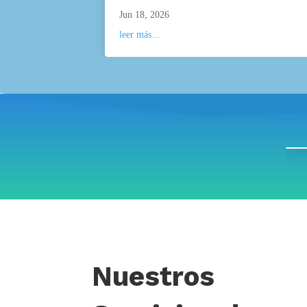
Jun 18, 2026
leer más...
Nuestros