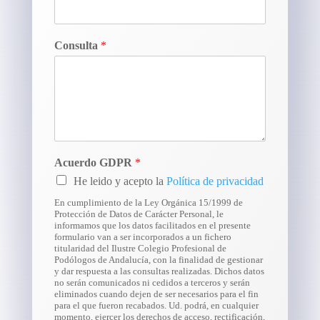
Consulta
*
Acuerdo GDPR
*
He leido y acepto la
Política de privacidad
En cumplimiento de la Ley Orgánica 15/1999 de
Protección de Datos de Carácter Personal, le
informamos que los datos facilitados en el presente
formulario van a ser incorporados a un fichero
titularidad del Ilustre Colegio Profesional de
Podólogos de Andalucía, con la finalidad de gestionar
y dar respuesta a las consultas realizadas. Dichos datos
no serán comunicados ni cedidos a terceros y serán
eliminados cuando dejen de ser necesarios para el fin
para el que fueron recabados. Ud. podrá, en cualquier
momento, ejercer los derechos de acceso, rectificación,