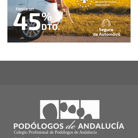
Colegio Profesional de Podólogos de Andalucía