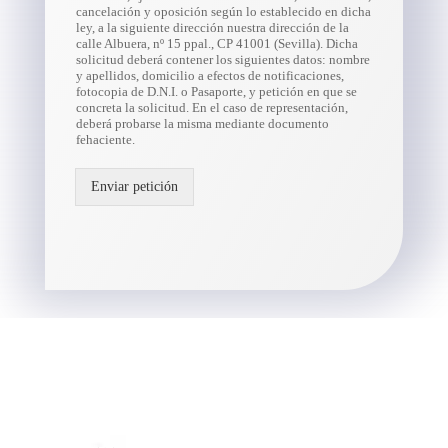
cancelación y oposición según lo establecido en dicha
ley, a la siguiente dirección nuestra dirección de la
calle Albuera, nº 15 ppal., CP 41001 (Sevilla). Dicha
solicitud deberá contener los siguientes datos: nombre
y apellidos, domicilio a efectos de notificaciones,
fotocopia de D.N.I. o Pasaporte, y petición en que se
concreta la solicitud. En el caso de representación,
deberá probarse la misma mediante documento
fehaciente.
Enviar petición