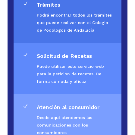
N
Trámites
Podrá encontrar todos los trámites
que puede realizar con el Colegio
de Podólogos de Andalucía
N
Solicitud de Recetas
Puede utilizar este servicio web
para la petición de recetas. De
forma cómoda y eficaz
N
Atención al consumidor
Desde aquí atendemos las
comunicaciones con los
consumidores