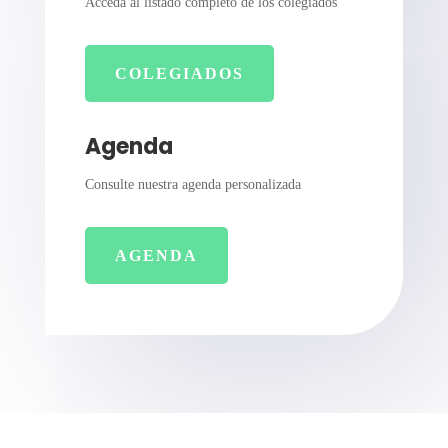
Acceda al listado completo de los colegiados
COLEGIADOS
Agenda
Consulte nuestra agenda personalizada
AGENDA