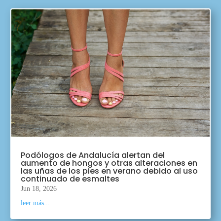
Podólogos de Andalucía alertan del
aumento de hongos y otras alteraciones en
las uñas de los pies en verano debido al uso
continuado de esmaltes
Jun 18, 2026
leer más...