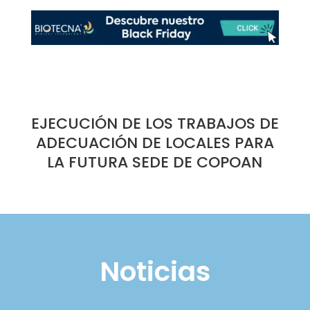
EJECUCIÓN DE LOS TRABAJOS DE
ADECUACIÓN DE LOCALES PARA
LA FUTURA SEDE DE COPOAN
Noticias