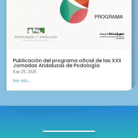
Publicación del programa oficial de las XXII
Jornadas Andaluzas de Podología
Ene 29, 2026
leer más...