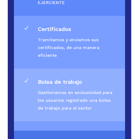
EJERCIENTE
N
Certificados
Tramitamos y enviamos sus
certificados, de una manera
eficiente
N
Bolsa de trabajo
Gestionamos en exclusividad para
los usuarios registrado una bolsa
de trabajo para el sector