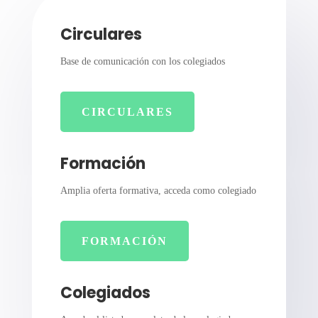
Circulares
Base de comunicación con los colegiados
CIRCULARES
Formación
Amplia oferta formativa, acceda como colegiado
FORMACIÓN
Colegiados