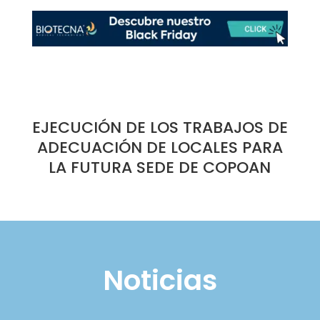
EJECUCIÓN DE LOS TRABAJOS DE
ADECUACIÓN DE LOCALES PARA
LA FUTURA SEDE DE COPOAN
Noticias