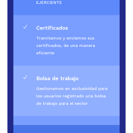
EJERCIENTE
N
Certificados
Tramitamos y enviamos sus
certificados, de una manera
eficiente
N
Bolsa de trabajo
Gestionamos en exclusividad para
los usuarios registrado una bolsa
de trabajo para el sector