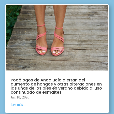
Podólogos de Andalucía alertan del
aumento de hongos y otras alteraciones en
las uñas de los pies en verano debido al uso
continuado de esmaltes
Jun 18, 2026
leer más...