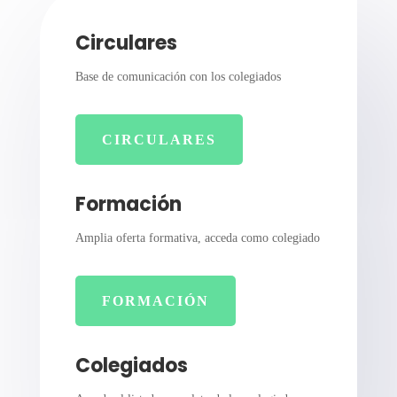
Circulares
Base de comunicación con los colegiados
CIRCULARES
Formación
Amplia oferta formativa, acceda como colegiado
FORMACIÓN
Colegiados