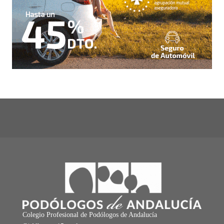
Colegio Profesional de Podólogos de Andalucía