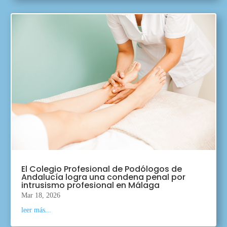
El Colegio Profesional de Podólogos de
Andalucía logra una condena penal por
intrusismo profesional en Málaga
Mar 18, 2026
leer más...