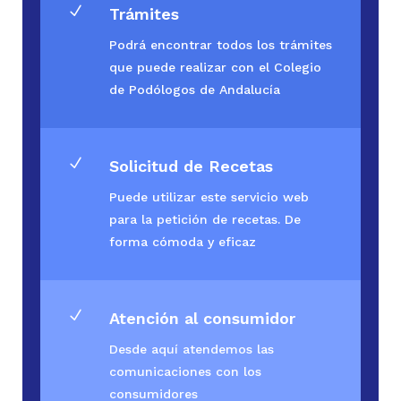
N
Trámites
Podrá encontrar todos los trámites
que puede realizar con el Colegio
de Podólogos de Andalucía
N
Solicitud de Recetas
Puede utilizar este servicio web
para la petición de recetas. De
forma cómoda y eficaz
N
Atención al consumidor
Desde aquí atendemos las
comunicaciones con los
consumidores