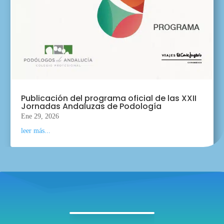
Publicación del programa oficial de las XXII
Jornadas Andaluzas de Podología
Ene 29, 2026
leer más...