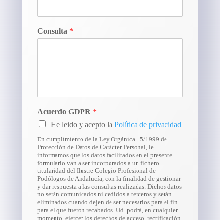
Consulta
*
Acuerdo GDPR
*
He leido y acepto la
Política de privacidad
En cumplimiento de la Ley Orgánica 15/1999 de
Protección de Datos de Carácter Personal, le
informamos que los datos facilitados en el presente
formulario van a ser incorporados a un fichero
titularidad del Ilustre Colegio Profesional de
Podólogos de Andalucía, con la finalidad de gestionar
y dar respuesta a las consultas realizadas. Dichos datos
no serán comunicados ni cedidos a terceros y serán
eliminados cuando dejen de ser necesarios para el fin
para el que fueron recabados. Ud. podrá, en cualquier
momento, ejercer los derechos de acceso, rectificación,