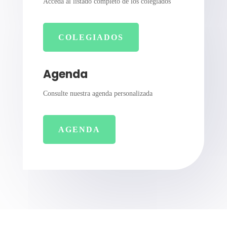
Acceda al listado completo de los colegiados
COLEGIADOS
Agenda
Consulte nuestra agenda personalizada
AGENDA