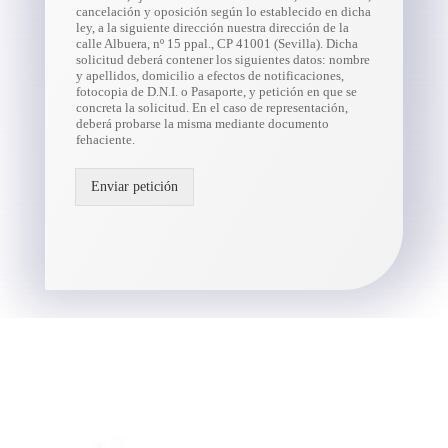
cancelación y oposición según lo establecido en dicha
ley, a la siguiente dirección nuestra dirección de la
calle Albuera, nº 15 ppal., CP 41001 (Sevilla). Dicha
solicitud deberá contener los siguientes datos: nombre
y apellidos, domicilio a efectos de notificaciones,
fotocopia de D.N.I. o Pasaporte, y petición en que se
concreta la solicitud. En el caso de representación,
deberá probarse la misma mediante documento
fehaciente.
Enviar petición