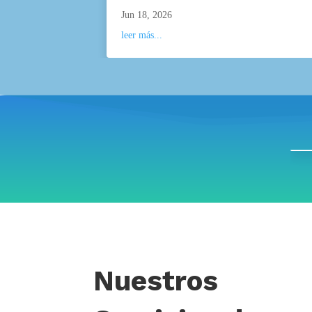
Jun 18, 2026
leer más...
Nuestros