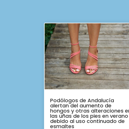
Podólogos de Andalucía
alertan del aumento de
hongos y otras alteraciones e
las uñas de los pies en verano
debido al uso continuado de
esmaltes