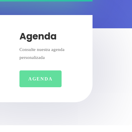
Agenda
Consulte nuestra agenda
personalizada
AGENDA