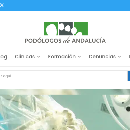
log
Clínicas
Formación
Denuncias