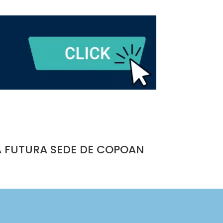
A FUTURA SEDE DE COPOAN