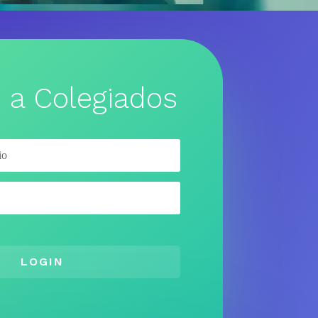
 a Colegiados
LOGIN