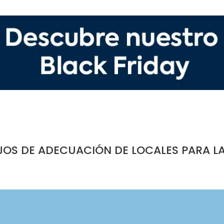
JOS DE ADECUACIÓN DE LOCALES PARA L