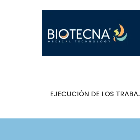
EJECUCIÓN DE LOS TRABA