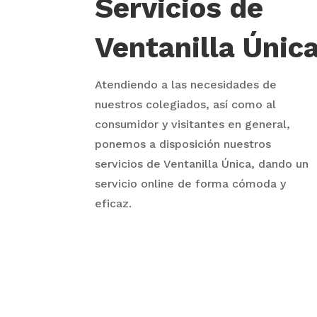
Servicios de
Ventanilla Únic
Atendiendo a las necesidades de
nuestros colegiados, así como al
consumidor y visitantes en general,
ponemos a disposición nuestros
servicios de Ventanilla Única, dando un
servicio online de forma cómoda y
eficaz.