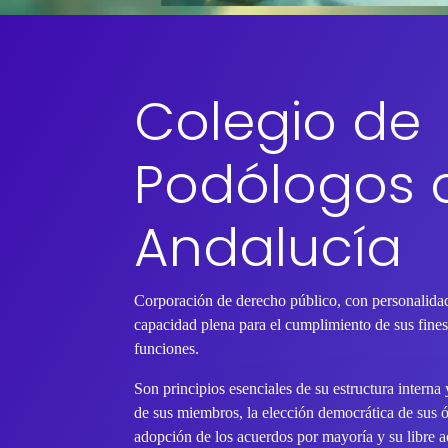
Colegio de
Podólogos 
Andalucía
Corporación de derecho público, con personalidad
capacidad plena para el cumplimiento de sus fines 
funciones.
Son principios esenciales de su estructura interna
de sus miembros, la elección democrática de sus 
adopción de los acuerdos por mayoría y su libre ac