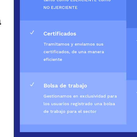
NO EJERCIENTE
a
N
Certificados
Tramitamos y enviamos sus
certificados, de una manera
eficiente
N
Bolsa de trabajo
Gestionamos en exclusividad para
los usuarios registrado una bolsa
de trabajo para el sector