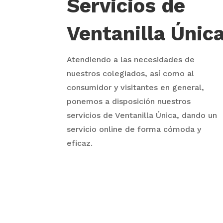
Servicios de
Ventanilla Únic
Atendiendo a las necesidades de
nuestros colegiados, así como al
consumidor y visitantes en general,
ponemos a disposición nuestros
servicios de Ventanilla Única, dando un
servicio online de forma cómoda y
eficaz.