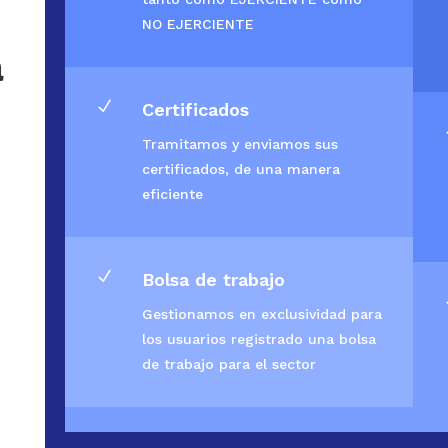
NO EJERCIENTE
a
N
Certificados
Tramitamos y enviamos sus
certificados, de una manera
eficiente
N
Bolsa de trabajo
Gestionamos en exclusividad para
los usuarios registrado una bolsa
de trabajo para el sector