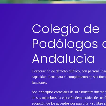
Colegio de
Podólogos 
Andalucía
Corporación de derecho público, con personalidad
capacidad plena para el cumplimiento de sus fines 
funciones.
Son principios esenciales de su estructura interna
de sus miembros, la elección democrática de sus 
adopción de los acuerdos por mayoría y su libre ac