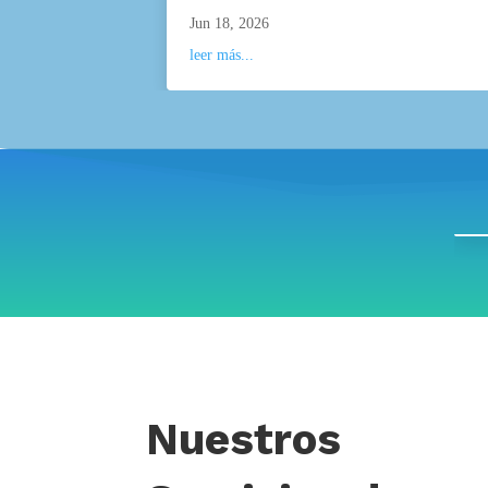
Jun 18, 2026
leer más...
Nuestros