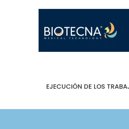
EJECUCIÓN DE LOS TRABA