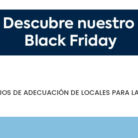
JOS DE ADECUACIÓN DE LOCALES PARA L