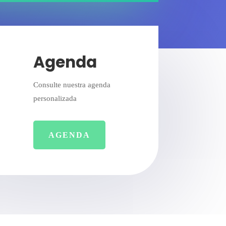
Agenda
Consulte nuestra agenda
personalizada
AGENDA