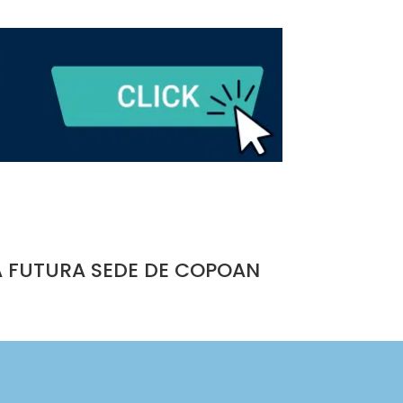
A FUTURA SEDE DE COPOAN