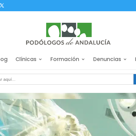
log
Clínicas
Formación
Denuncias