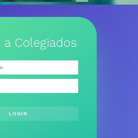
 a Colegiados
LOGIN