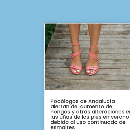
Podólogos de Andalucía
alertan del aumento de
hongos y otras alteraciones e
las uñas de los pies en verano
debido al uso continuado de
esmaltes