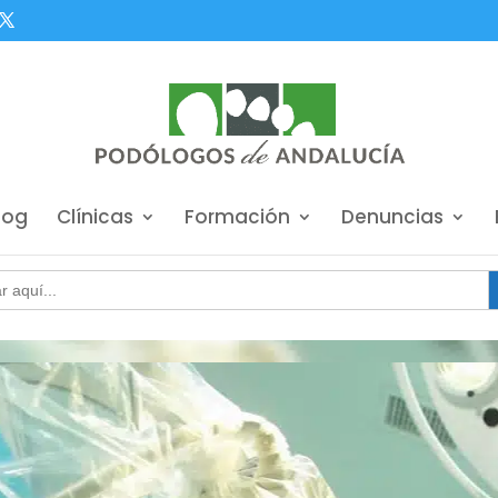
log
Clínicas
Formación
Denuncias