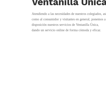
Ventanilla Únic
Atendiendo a las necesidades de nuestros colegiados, as
como al consumidor y visitantes en general, ponemos a
disposición nuestros servicios de Ventanilla Única,
dando un servicio online de forma cómoda y eficaz.