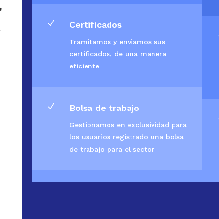
a
N
Certificados
í
Tramitamos y enviamos sus
certificados, de una manera
eficiente
N
Bolsa de trabajo
Gestionamos en exclusividad para
los usuarios registrado una bolsa
de trabajo para el sector