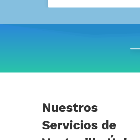
Nuestros
Servicios de