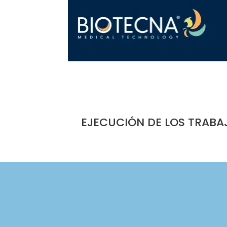
EJECUCIÓN DE LOS TRABA