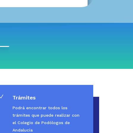
N
Trámites
Podrá encontrar todos los
trámites que puede realizar con
el Colegio de Podólogos de
Andalucía