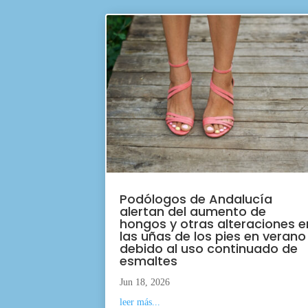
Podólogos de Andalucía
alertan del aumento de
hongos y otras alteraciones e
las uñas de los pies en verano
debido al uso continuado de
esmaltes
Jun 18, 2026
leer más...