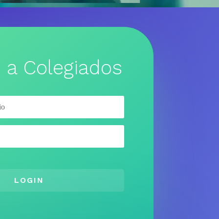
 a Colegiados
LOGIN