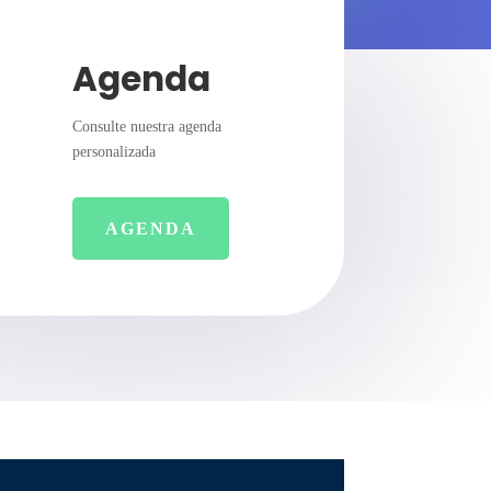
Agenda
Consulte nuestra agenda
personalizada
AGENDA