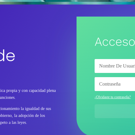
Acceso
de
ica propia y con capacidad plena
¿Olvidaste tu contraseña?
funciones.
ncionamiento la igualdad de sus
bierno, la adopción de los
peto a las leyes.