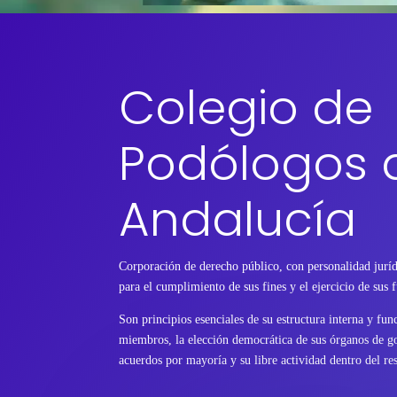
Colegio de
Podólogos 
Andalucía
Corporación de derecho público, con personalidad juríd
para el cumplimiento de sus fines y el ejercicio de sus 
Son principios esenciales de su estructura interna y fu
miembros, la elección democrática de sus órganos de go
acuerdos por mayoría y su libre actividad dentro del res