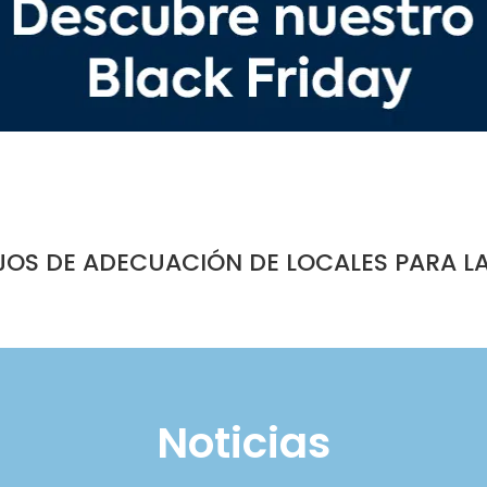
JOS DE ADECUACIÓN DE LOCALES PARA L
Noticias