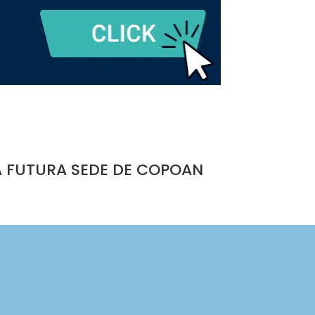
A FUTURA SEDE DE COPOAN