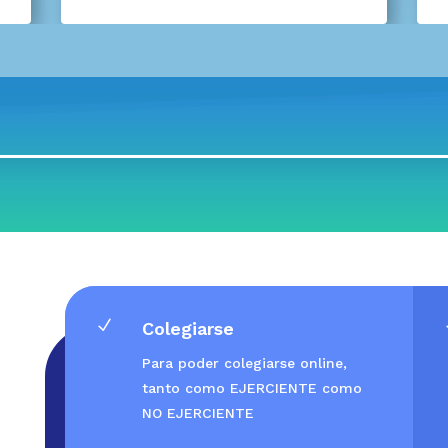
N
Colegiarse
Para poder colegiarse online,
tanto como EJERCIENTE como
NO EJERCIENTE