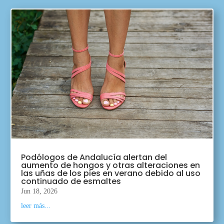
Podólogos de Andalucía alertan del
aumento de hongos y otras alteraciones en
las uñas de los pies en verano debido al uso
continuado de esmaltes
Jun 18, 2026
leer más...