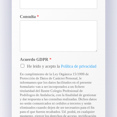
Consulta
*
Acuerdo GDPR
*
He leido y acepto la
Política de privacidad
En cumplimiento de la Ley Orgánica 15/1999 de
Protección de Datos de Carácter Personal, le
informamos que los datos facilitados en el presente
formulario van a ser incorporados a un fichero
titularidad del Ilustre Colegio Profesional de
Podólogos de Andalucía, con la finalidad de gestionar
y dar respuesta a las consultas realizadas. Dichos datos
no serán comunicados ni cedidos a terceros y serán
eliminados cuando dejen de ser necesarios para el fin
para el que fueron recabados. Ud. podrá, en cualquier
momento, ejercer los derechos de acceso, rectificación,