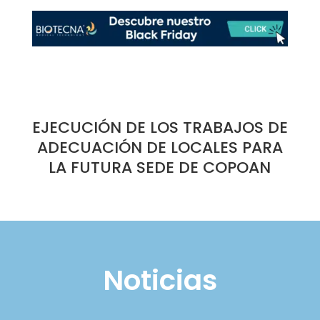
EJECUCIÓN DE LOS TRABAJOS DE
ADECUACIÓN DE LOCALES PARA
LA FUTURA SEDE DE COPOAN
Noticias