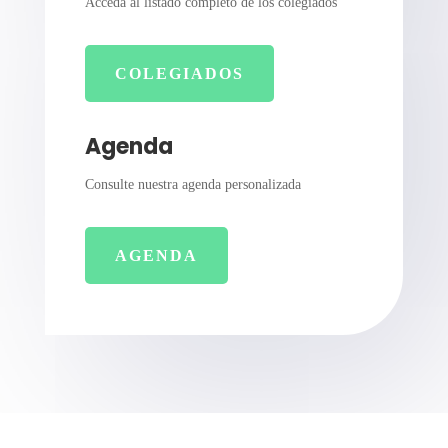
Acceda al listado completo de los colegiados
COLEGIADOS
Agenda
Consulte nuestra agenda personalizada
AGENDA