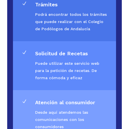
N
Trámites
Podrá encontrar todos los trámites
que puede realizar con el Colegio
de Podólogos de Andalucía
N
Solicitud de Recetas
Puede utilizar este servicio web
para la petición de recetas. De
forma cómoda y eficaz
N
Atención al consumidor
Desde aquí atendemos las
comunicaciones con los
consumidores