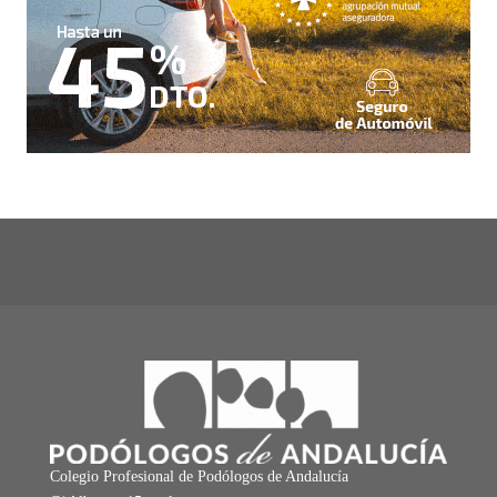
Colegio Profesional de Podólogos de Andalucía