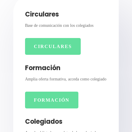
Circulares
Base de comunicación con los colegiados
CIRCULARES
Formación
Amplia oferta formativa, acceda como colegiado
FORMACIÓN
Colegiados