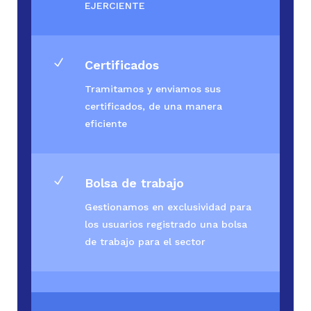
EJERCIENTE
N
Certificados
Tramitamos y enviamos sus
certificados, de una manera
eficiente
N
Bolsa de trabajo
Gestionamos en exclusividad para
los usuarios registrado una bolsa
de trabajo para el sector