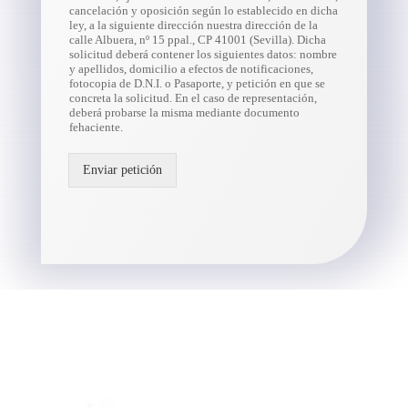
cancelación y oposición según lo establecido en dicha
ley, a la siguiente dirección nuestra dirección de la
calle Albuera, nº 15 ppal., CP 41001 (Sevilla). Dicha
solicitud deberá contener los siguientes datos: nombre
y apellidos, domicilio a efectos de notificaciones,
fotocopia de D.N.I. o Pasaporte, y petición en que se
concreta la solicitud. En el caso de representación,
deberá probarse la misma mediante documento
fehaciente.
Enviar petición