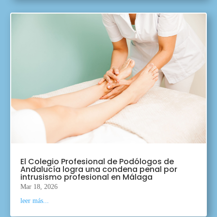
El Colegio Profesional de Podólogos de
Andalucía logra una condena penal por
intrusismo profesional en Málaga
Mar 18, 2026
leer más...