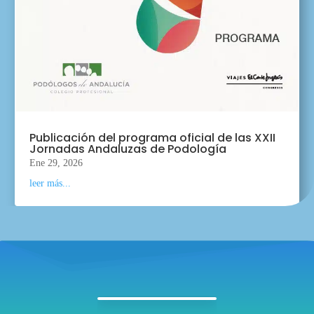
Publicación del programa oficial de las XXII
Jornadas Andaluzas de Podología
Ene 29, 2026
leer más...