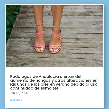
Podólogos de Andalucía alertan del
aumento de hongos y otras alteraciones en
las uñas de los pies en verano debido al uso
continuado de esmaltes
Jun 18, 2026
leer más...