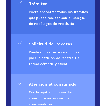
N
Trámites
Podrá encontrar todos los trámites
que puede realizar con el Colegio
de Podólogos de Andalucía
N
Solicitud de Recetas
Puede utilizar este servicio web
para la petición de recetas. De
forma cómoda y eficaz
N
Atención al consumidor
Desde aquí atendemos las
comunicaciones con los
consumidores