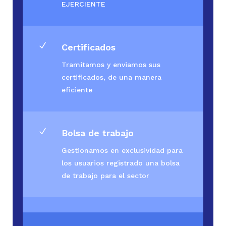
EJERCIENTE
N
Certificados
Tramitamos y enviamos sus
certificados, de una manera
eficiente
N
Bolsa de trabajo
Gestionamos en exclusividad para
los usuarios registrado una bolsa
de trabajo para el sector