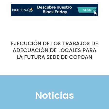
EJECUCIÓN DE LOS TRABAJOS DE
ADECUACIÓN DE LOCALES PARA
LA FUTURA SEDE DE COPOAN
Noticias