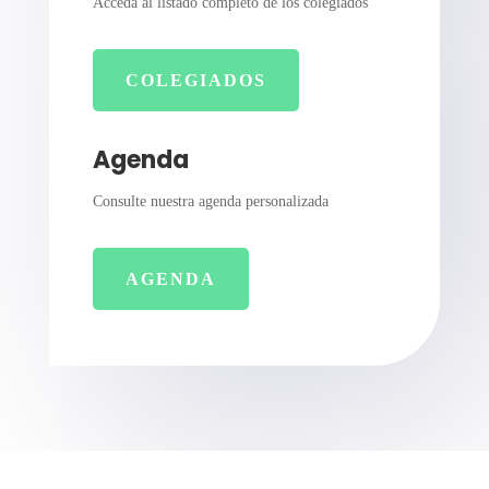
Acceda al listado completo de los colegiados
COLEGIADOS
Agenda
Consulte nuestra agenda personalizada
AGENDA