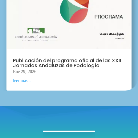
Publicación del programa oficial de las XXII
Jornadas Andaluzas de Podología
Ene 29, 2026
leer más...