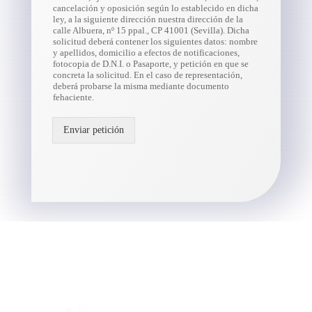
cancelación y oposición según lo establecido en dicha
ley, a la siguiente dirección nuestra dirección de la
calle Albuera, nº 15 ppal., CP 41001 (Sevilla). Dicha
solicitud deberá contener los siguientes datos: nombre
y apellidos, domicilio a efectos de notificaciones,
fotocopia de D.N.I. o Pasaporte, y petición en que se
concreta la solicitud. En el caso de representación,
deberá probarse la misma mediante documento
fehaciente.
Enviar petición