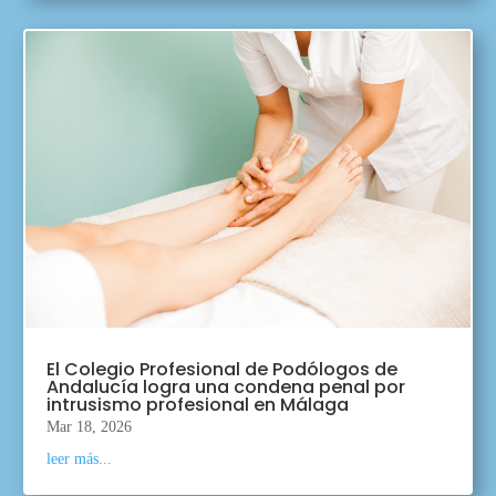
El Colegio Profesional de Podólogos de
Andalucía logra una condena penal por
intrusismo profesional en Málaga
Mar 18, 2026
leer más...