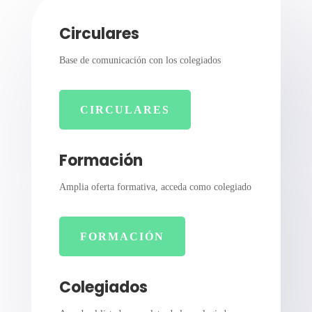
Circulares
Base de comunicación con los colegiados
CIRCULARES
Formación
Amplia oferta formativa, acceda como colegiado
FORMACIÓN
Colegiados