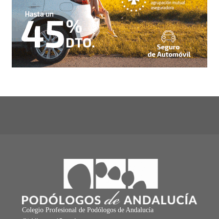
Colegio Profesional de Podólogos de Andalucía