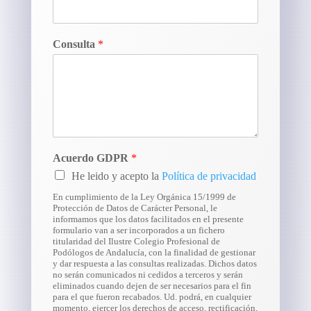
Consulta
*
Acuerdo GDPR
*
He leido y acepto la
Política de privacidad
En cumplimiento de la Ley Orgánica 15/1999 de
Protección de Datos de Carácter Personal, le
informamos que los datos facilitados en el presente
formulario van a ser incorporados a un fichero
titularidad del Ilustre Colegio Profesional de
Podólogos de Andalucía, con la finalidad de gestionar
y dar respuesta a las consultas realizadas. Dichos datos
no serán comunicados ni cedidos a terceros y serán
eliminados cuando dejen de ser necesarios para el fin
para el que fueron recabados. Ud. podrá, en cualquier
momento, ejercer los derechos de acceso, rectificación,