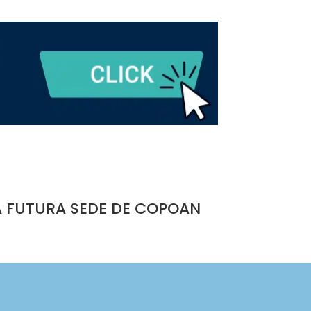
A FUTURA SEDE DE COPOAN