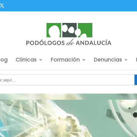
log
Clínicas
Formación
Denuncias