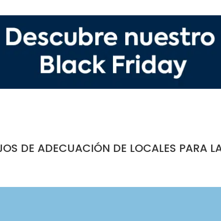
JOS DE ADECUACIÓN DE LOCALES PARA L