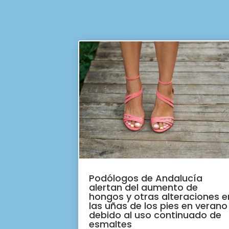
Podólogos de Andalucía
alertan del aumento de
hongos y otras alteraciones e
las uñas de los pies en verano
debido al uso continuado de
esmaltes