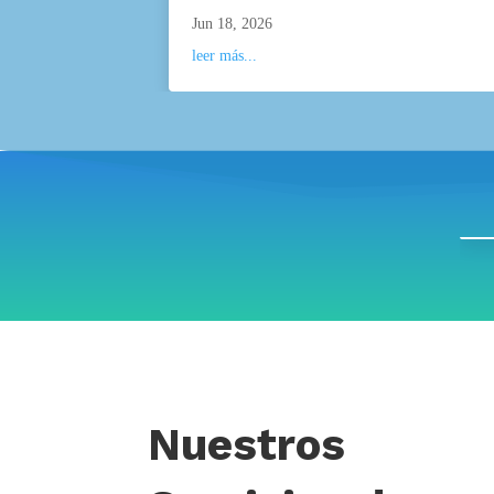
Jun 18, 2026
leer más...
Nuestros