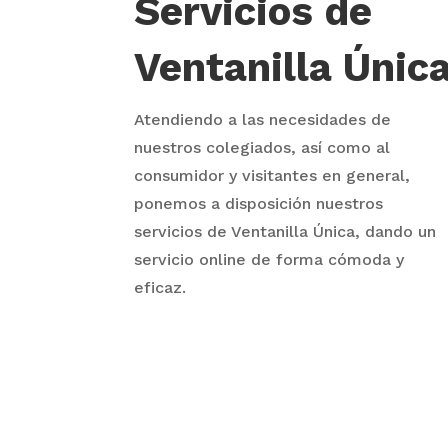
Servicios de
Ventanilla Únic
Atendiendo a las necesidades de
nuestros colegiados, así como al
consumidor y visitantes en general,
ponemos a disposición nuestros
servicios de Ventanilla Única, dando un
servicio online de forma cómoda y
eficaz.