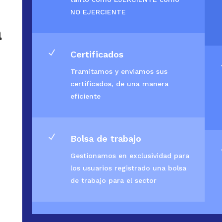
NO EJERCIENTE
a
N
Certificados
Tramitamos y enviamos sus
certificados, de una manera
eficiente
N
Bolsa de trabajo
Gestionamos en exclusividad para
los usuarios registrado una bolsa
de trabajo para el sector