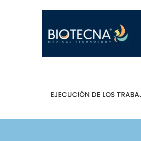
EJECUCIÓN DE LOS TRABA