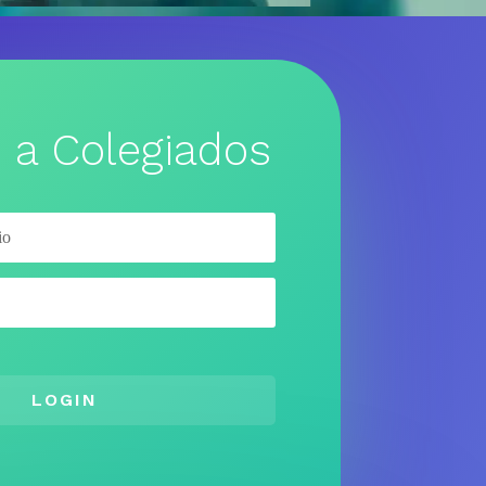
 a Colegiados
LOGIN