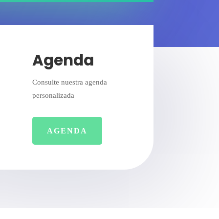
Agenda
Consulte nuestra agenda
personalizada
AGENDA