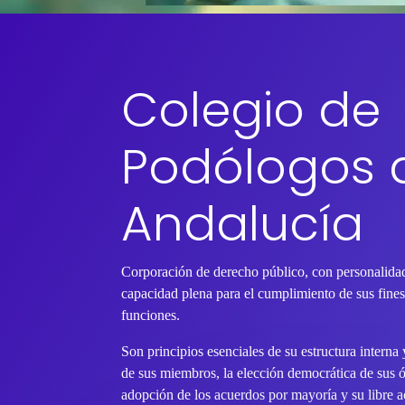
Colegio de
Podólogos 
Andalucía
Corporación de derecho público, con personalidad
capacidad plena para el cumplimiento de sus fines 
funciones.
Son principios esenciales de su estructura interna
de sus miembros, la elección democrática de sus 
adopción de los acuerdos por mayoría y su libre ac