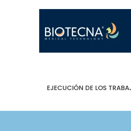
EJECUCIÓN DE LOS TRABA