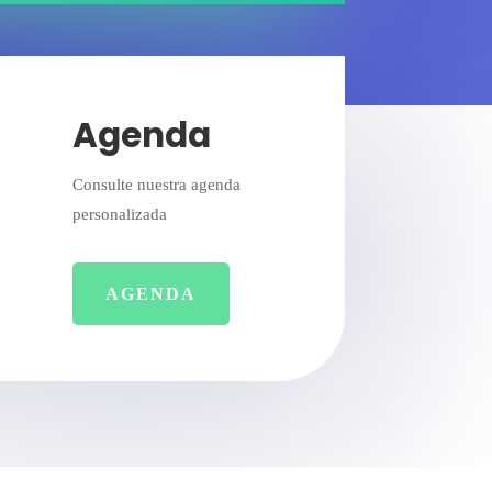
Agenda
Consulte nuestra agenda
personalizada
AGENDA