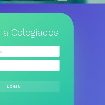
 a Colegiados
LOGIN