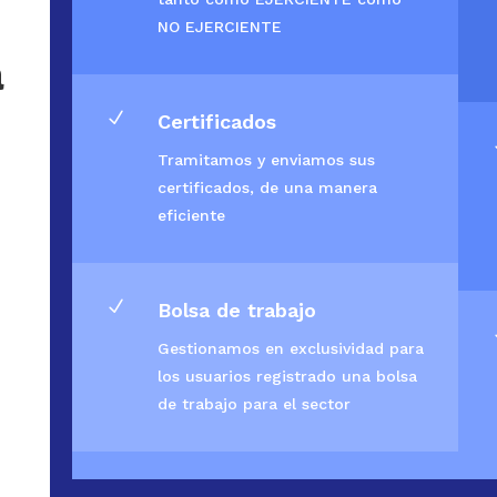
NO EJERCIENTE
a
N
Certificados
Tramitamos y enviamos sus
certificados, de una manera
eficiente
N
Bolsa de trabajo
Gestionamos en exclusividad para
los usuarios registrado una bolsa
de trabajo para el sector