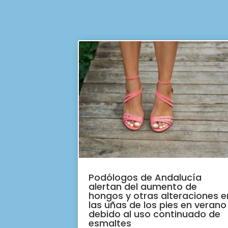
Podólogos de Andalucía
alertan del aumento de
hongos y otras alteraciones e
las uñas de los pies en verano
debido al uso continuado de
esmaltes