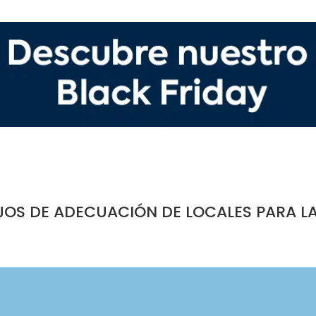
JOS DE ADECUACIÓN DE LOCALES PARA L