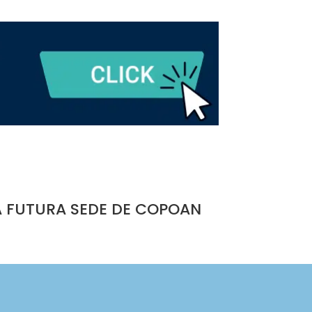
A FUTURA SEDE DE COPOAN