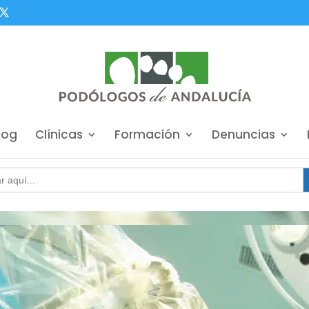
log
Clínicas
Formación
Denuncias