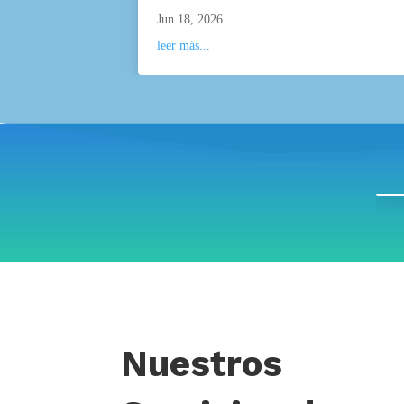
Jun 18, 2026
leer más...
Nuestros