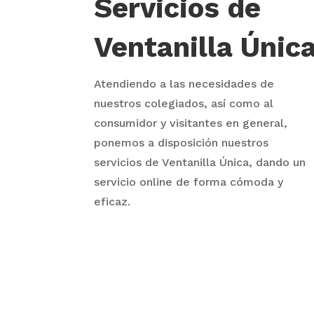
Servicios de
Ventanilla Únic
Atendiendo a las necesidades de
nuestros colegiados, así como al
consumidor y visitantes en general,
ponemos a disposición nuestros
servicios de Ventanilla Única, dando un
servicio online de forma cómoda y
eficaz.