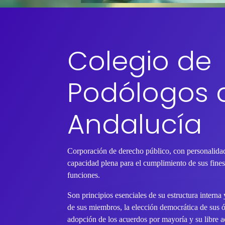
Colegio de
Podólogos 
Andalucía
Corporación de derecho público, con personalidad
capacidad plena para el cumplimiento de sus fines 
funciones.
Son principios esenciales de su estructura interna
de sus miembros, la elección democrática de sus 
adopción de los acuerdos por mayoría y su libre ac