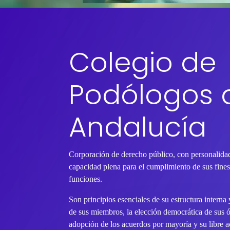
Colegio de
Podólogos 
Andalucía
Corporación de derecho público, con personalidad
capacidad plena para el cumplimiento de sus fines 
funciones.
Son principios esenciales de su estructura interna
de sus miembros, la elección democrática de sus 
adopción de los acuerdos por mayoría y su libre ac