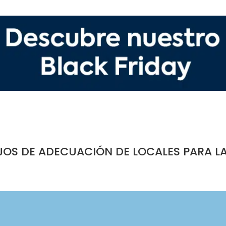
JOS DE ADECUACIÓN DE LOCALES PARA L