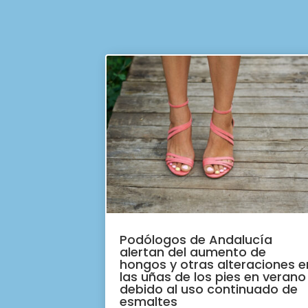
Podólogos de Andalucía
alertan del aumento de
hongos y otras alteraciones e
las uñas de los pies en verano
debido al uso continuado de
esmaltes