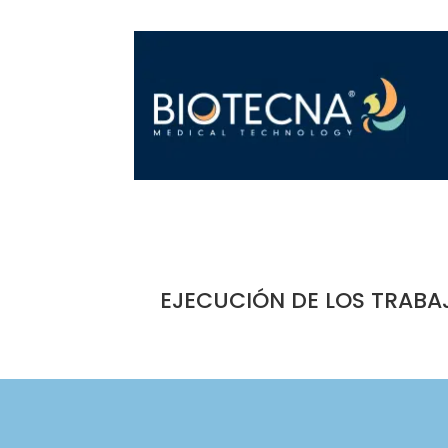
EJECUCIÓN DE LOS TRABA