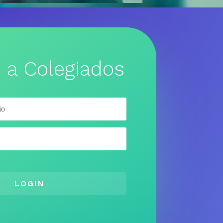
 a Colegiados
LOGIN