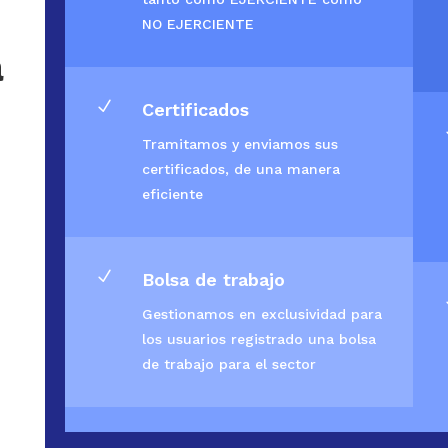
NO EJERCIENTE
a
N
Certificados
Tramitamos y enviamos sus
certificados, de una manera
eficiente
N
Bolsa de trabajo
Gestionamos en exclusividad para
los usuarios registrado una bolsa
de trabajo para el sector