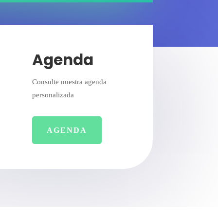
Agenda
Consulte nuestra agenda
personalizada
AGENDA