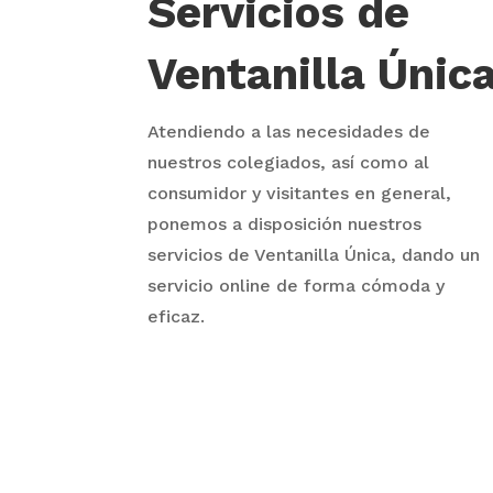
Servicios de
Ventanilla Únic
Atendiendo a las necesidades de
nuestros colegiados, así como al
consumidor y visitantes en general,
ponemos a disposición nuestros
servicios de Ventanilla Única, dando un
servicio online de forma cómoda y
eficaz.