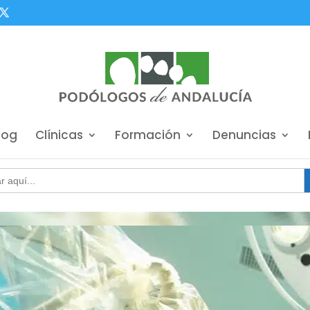
log
Clínicas
Formación
Denuncias