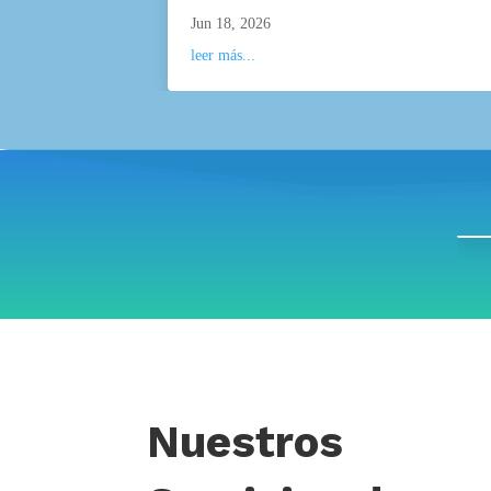
Jun 18, 2026
leer más...
Nuestros