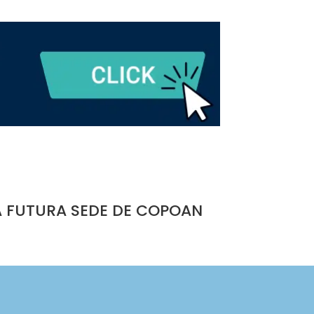
A FUTURA SEDE DE COPOAN