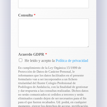
Consulta
*
Acuerdo GDPR
*
He leido y acepto la
Política de privacidad
En cumplimiento de la Ley Orgánica 15/1999 de
Protección de Datos de Carácter Personal, le
informamos que los datos facilitados en el presente
formulario van a ser incorporados a un fichero
titularidad del Ilustre Colegio Profesional de
Podólogos de Andalucía, con la finalidad de gestionar
y dar respuesta a las consultas realizadas. Dichos datos
no serán comunicados ni cedidos a terceros y serán
eliminados cuando dejen de ser necesarios para el fin
para el que fueron recabados. Ud. podrá, en cualquier
momento, ejercer los derechos de acceso, rectificación,