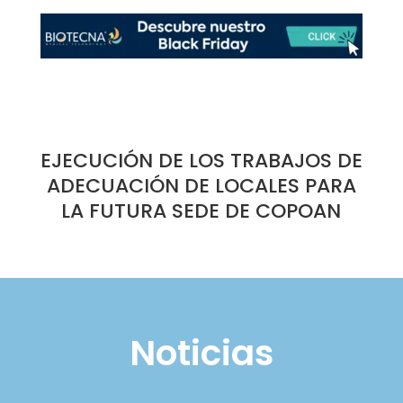
EJECUCIÓN DE LOS TRABAJOS DE
ADECUACIÓN DE LOCALES PARA
LA FUTURA SEDE DE COPOAN
Noticias