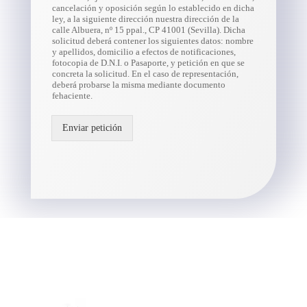
cancelación y oposición según lo establecido en dicha
ley, a la siguiente dirección nuestra dirección de la
calle Albuera, nº 15 ppal., CP 41001 (Sevilla). Dicha
solicitud deberá contener los siguientes datos: nombre
y apellidos, domicilio a efectos de notificaciones,
fotocopia de D.N.I. o Pasaporte, y petición en que se
concreta la solicitud. En el caso de representación,
deberá probarse la misma mediante documento
fehaciente.
Enviar petición