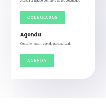
Acceda al listado completo de los colegiados
COLEGIADOS
Agenda
Consulte nuestra agenda personalizada
AGENDA