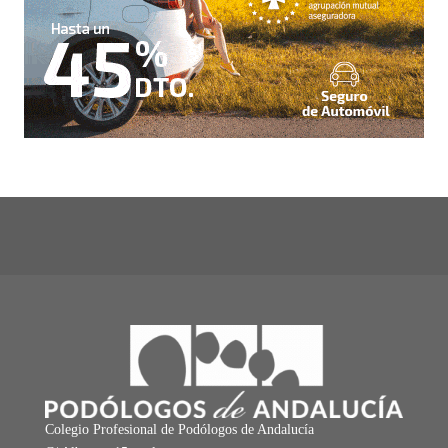
Colegio Profesional de Podólogos de Andalucía