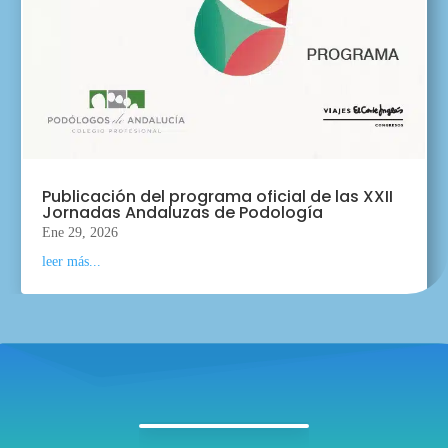
Publicación del programa oficial de las XXII
Jornadas Andaluzas de Podología
Ene 29, 2026
leer más...