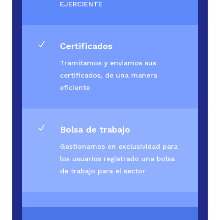
EJERCIENTE
N
Certificados
Tramitamos y enviamos sus
certificados, de una manera
eficiente
N
Bolsa de trabajo
Gestionamos en exclusividad para
los usuarios registrado una bolsa
de trabajo para el sector