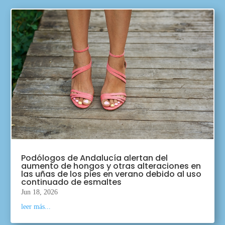
Podólogos de Andalucía alertan del
aumento de hongos y otras alteraciones en
las uñas de los pies en verano debido al uso
continuado de esmaltes
Jun 18, 2026
leer más...