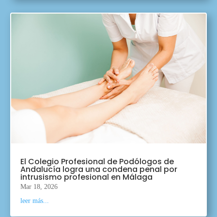
El Colegio Profesional de Podólogos de
Andalucía logra una condena penal por
intrusismo profesional en Málaga
Mar 18, 2026
leer más...