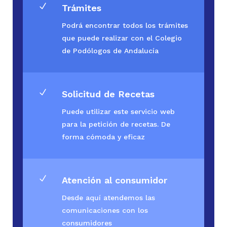
N
Trámites
Podrá encontrar todos los trámites
que puede realizar con el Colegio
de Podólogos de Andalucía
N
Solicitud de Recetas
Puede utilizar este servicio web
para la petición de recetas. De
forma cómoda y eficaz
N
Atención al consumidor
Desde aquí atendemos las
comunicaciones con los
consumidores