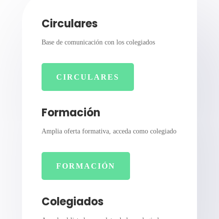
Circulares
Base de comunicación con los colegiados
CIRCULARES
Formación
Amplia oferta formativa, acceda como colegiado
FORMACIÓN
Colegiados