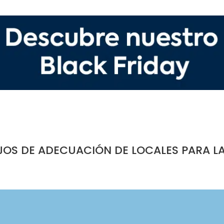
JOS DE ADECUACIÓN DE LOCALES PARA L