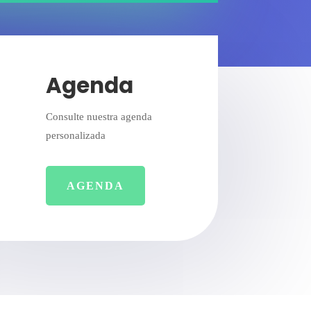
Agenda
Consulte nuestra agenda
personalizada
AGENDA