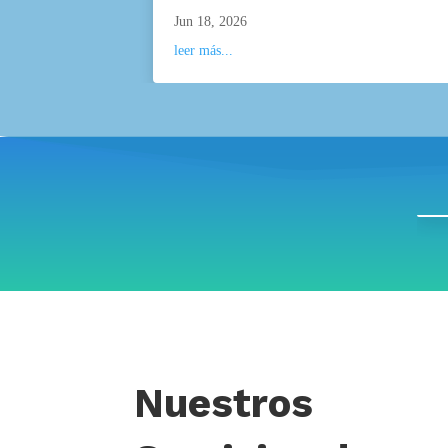
Jun 18, 2026
leer más...
Nuestros