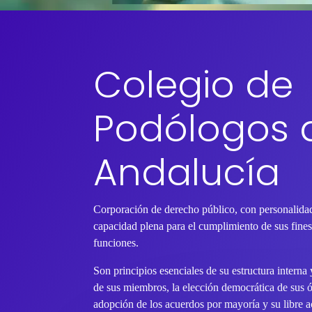
Colegio de
Podólogos 
Andalucía
Corporación de derecho público, con personalidad
capacidad plena para el cumplimiento de sus fines 
funciones.
Son principios esenciales de su estructura interna
de sus miembros, la elección democrática de sus 
adopción de los acuerdos por mayoría y su libre ac