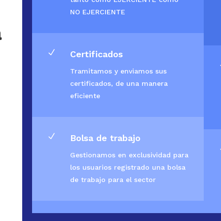
NO EJERCIENTE
a
N
Certificados
Tramitamos y enviamos sus
certificados, de una manera
eficiente
N
Bolsa de trabajo
Gestionamos en exclusividad para
los usuarios registrado una bolsa
de trabajo para el sector