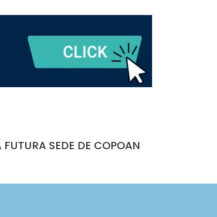
A FUTURA SEDE DE COPOAN