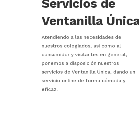
Servicios de
Ventanilla Únic
Atendiendo a las necesidades de
nuestros colegiados, así como al
consumidor y visitantes en general,
ponemos a disposición nuestros
servicios de Ventanilla Única, dando un
servicio online de forma cómoda y
eficaz.