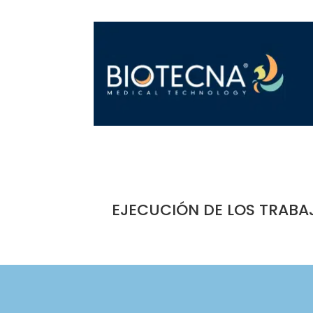
EJECUCIÓN DE LOS TRABA