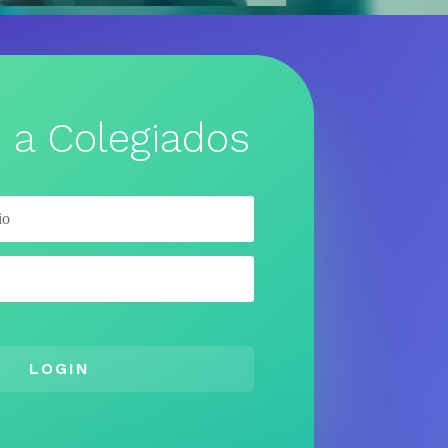
 a Colegiados
LOGIN