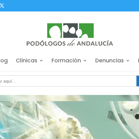
log
Clínicas
Formación
Denuncias