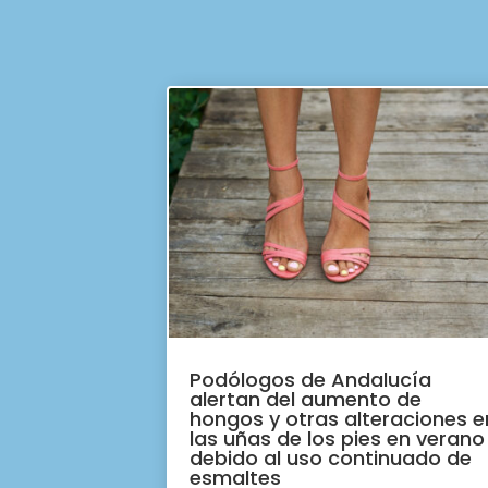
Podólogos de Andalucía
alertan del aumento de
hongos y otras alteraciones e
las uñas de los pies en verano
debido al uso continuado de
esmaltes