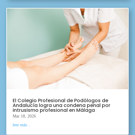
El Colegio Profesional de Podólogos de
Andalucía logra una condena penal por
intrusismo profesional en Málaga
Mar 18, 2026
leer más...