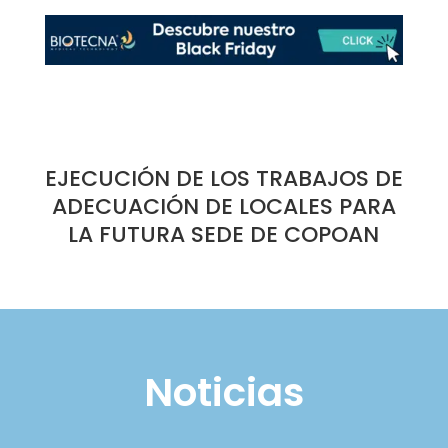
EJECUCIÓN DE LOS TRABAJOS DE
ADECUACIÓN DE LOCALES PARA
LA FUTURA SEDE DE COPOAN
Noticias