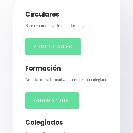
Circulares
Base de comunicación con los colegiados
CIRCULARES
Formación
Amplia oferta formativa, acceda como colegiado
FORMACIÓN
Colegiados