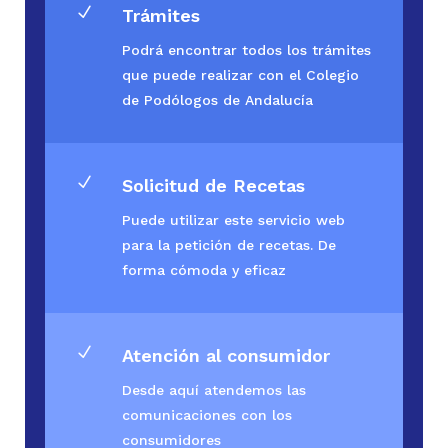
N
Trámites
Podrá encontrar todos los trámites
que puede realizar con el Colegio
de Podólogos de Andalucía
N
Solicitud de Recetas
Puede utilizar este servicio web
para la petición de recetas. De
forma cómoda y eficaz
N
Atención al consumidor
Desde aquí atendemos las
comunicaciones con los
consumidores