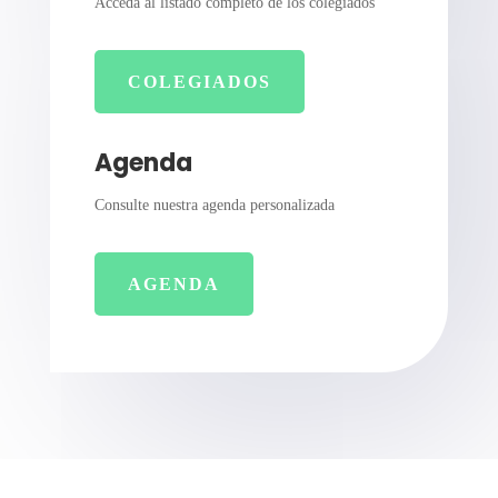
Acceda al listado completo de los colegiados
COLEGIADOS
Agenda
Consulte nuestra agenda personalizada
AGENDA