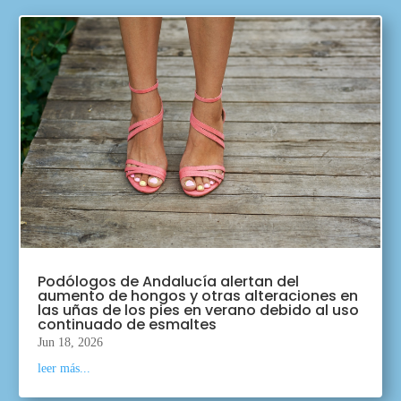
Podólogos de Andalucía alertan del
aumento de hongos y otras alteraciones en
las uñas de los pies en verano debido al uso
continuado de esmaltes
Jun 18, 2026
leer más...