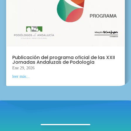
Publicación del programa oficial de las XXII
Jornadas Andaluzas de Podología
Ene 29, 2026
leer más...