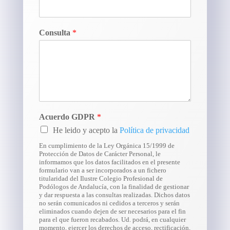
Consulta
*
Acuerdo GDPR
*
He leido y acepto la
Política de privacidad
En cumplimiento de la Ley Orgánica 15/1999 de
Protección de Datos de Carácter Personal, le
informamos que los datos facilitados en el presente
formulario van a ser incorporados a un fichero
titularidad del Ilustre Colegio Profesional de
Podólogos de Andalucía, con la finalidad de gestionar
y dar respuesta a las consultas realizadas. Dichos datos
no serán comunicados ni cedidos a terceros y serán
eliminados cuando dejen de ser necesarios para el fin
para el que fueron recabados. Ud. podrá, en cualquier
momento, ejercer los derechos de acceso, rectificación,