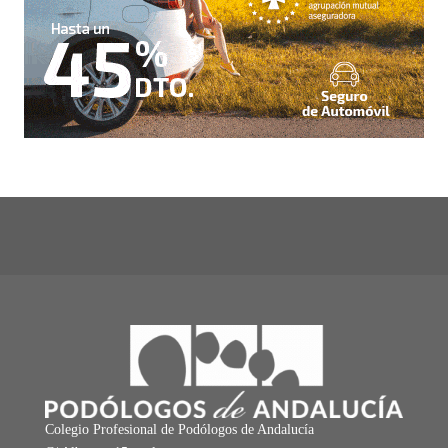
Colegio Profesional de Podólogos de Andalucía