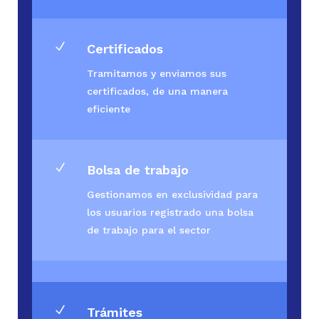
N
Certificados
Tramitamos y enviamos sus
certificados, de una manera
eficiente
N
Bolsa de trabajo
Gestionamos en exclusividad para
los usuarios registrado una bolsa
de trabajo para el sector
N
Trámites