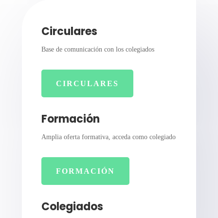
Circulares
Base de comunicación con los colegiados
CIRCULARES
Formación
Amplia oferta formativa, acceda como colegiado
FORMACIÓN
Colegiados