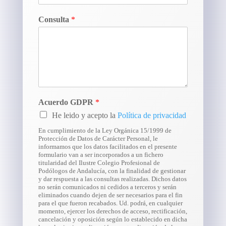
Consulta
*
Acuerdo GDPR
*
He leido y acepto la
Política de privacidad
En cumplimiento de la Ley Orgánica 15/1999 de
Protección de Datos de Carácter Personal, le
informamos que los datos facilitados en el presente
formulario van a ser incorporados a un fichero
titularidad del Ilustre Colegio Profesional de
Podólogos de Andalucía, con la finalidad de gestionar
y dar respuesta a las consultas realizadas. Dichos datos
no serán comunicados ni cedidos a terceros y serán
eliminados cuando dejen de ser necesarios para el fin
para el que fueron recabados. Ud. podrá, en cualquier
momento, ejercer los derechos de acceso, rectificación,
cancelación y oposición según lo establecido en dicha