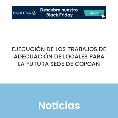
EJECUCIÓN DE LOS TRABAJOS DE
ADECUACIÓN DE LOCALES PARA
LA FUTURA SEDE DE COPOAN
Noticias