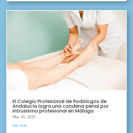
El Colegio Profesional de Podólogos de
Andalucía logra una condena penal por
intrusismo profesional en Málaga
Mar 18, 2026
leer más...