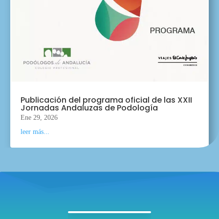
Publicación del programa oficial de las XXII
Jornadas Andaluzas de Podología
Ene 29, 2026
leer más...