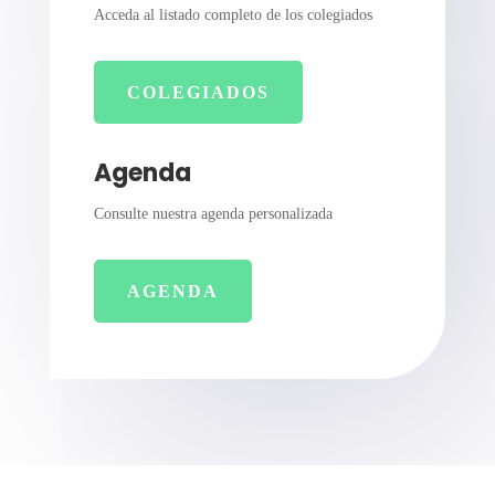
Acceda al listado completo de los colegiados
COLEGIADOS
Agenda
Consulte nuestra agenda personalizada
AGENDA