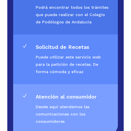
Podrá encontrar todos los trámites
que puede realizar con el Colegio
de Podólogos de Andalucía
N
Solicitud de Recetas
Puede utilizar este servicio web
para la petición de recetas. De
forma cómoda y eficaz
N
Atención al consumidor
Desde aquí atendemos las
comunicaciones con los
consumidores