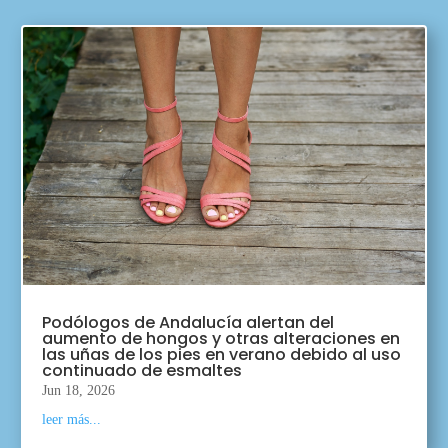
Podólogos de Andalucía alertan del
aumento de hongos y otras alteraciones en
las uñas de los pies en verano debido al uso
continuado de esmaltes
Jun 18, 2026
leer más...