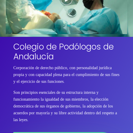
Colegio de Podólogos de
Andalucía
Corporación de derecho público, con personalidad jurídica
propia y con capacidad plena para el cumplimiento de sus fines
y el ejercicio de sus funciones.
Son principios esenciales de su estructura interna y
funcionamiento la igualdad de sus miembros, la elección
democrática de sus órganos de gobierno, la adopción de los
acuerdos por mayoría y su libre actividad dentro del respeto a
las leyes.