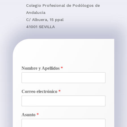
Colegio Profesional de Podólogos de
Andalucía
C/ Albuera, 15 ppal
41001 SEVILLA
Nombre y Apellidos
*
Correo electrónico
*
Asunto
*