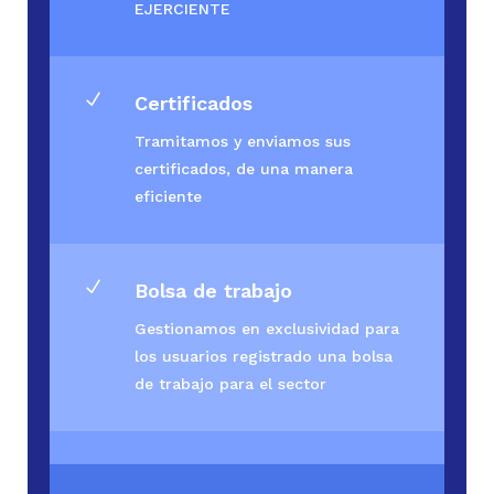
EJERCIENTE
N
Certificados
Tramitamos y enviamos sus
certificados, de una manera
eficiente
N
Bolsa de trabajo
Gestionamos en exclusividad para
los usuarios registrado una bolsa
de trabajo para el sector