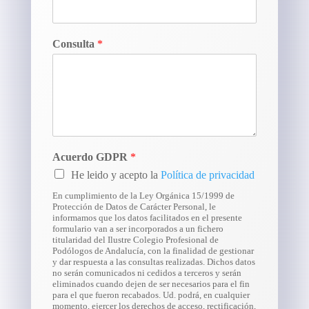
Consulta
*
Acuerdo GDPR
*
He leido y acepto la
Política de privacidad
En cumplimiento de la Ley Orgánica 15/1999 de
Protección de Datos de Carácter Personal, le
informamos que los datos facilitados en el presente
formulario van a ser incorporados a un fichero
titularidad del Ilustre Colegio Profesional de
Podólogos de Andalucía, con la finalidad de gestionar
y dar respuesta a las consultas realizadas. Dichos datos
no serán comunicados ni cedidos a terceros y serán
eliminados cuando dejen de ser necesarios para el fin
para el que fueron recabados. Ud. podrá, en cualquier
momento, ejercer los derechos de acceso, rectificación,