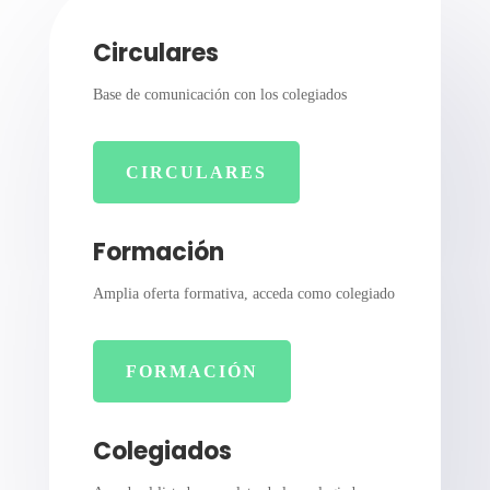
Circulares
Base de comunicación con los colegiados
CIRCULARES
Formación
Amplia oferta formativa, acceda como colegiado
FORMACIÓN
Colegiados