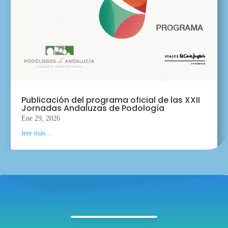
Publicación del programa oficial de las XXII
Jornadas Andaluzas de Podología
Ene 29, 2026
leer más...