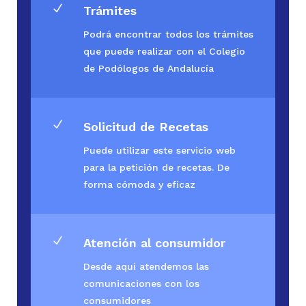
N
Trámites
Podrá encontrar todos los trámites
que puede realizar con el Colegio
de Podólogos de Andalucía
N
Solicitud de Recetas
Puede utilizar este servicio web
para la petición de recetas. De
forma cómoda y eficaz
N
Atención al consumidor
Desde aquí atendemos las
comunicaciones con los
consumidores