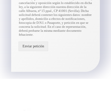
cancelación y oposición según lo establecido en dicha
ley, a la siguiente dirección nuestra dirección de la
calle Albuera, nº 15 ppal., CP 41001 (Sevilla). Dicha
solicitud deberá contener los siguientes datos: nombre
y apellidos, domicilio a efectos de notificaciones,
fotocopia de D.N.I. o Pasaporte, y petición en que se
concreta la solicitud. En el caso de representación,
deberá probarse la misma mediante documento
fehaciente.
Enviar petición