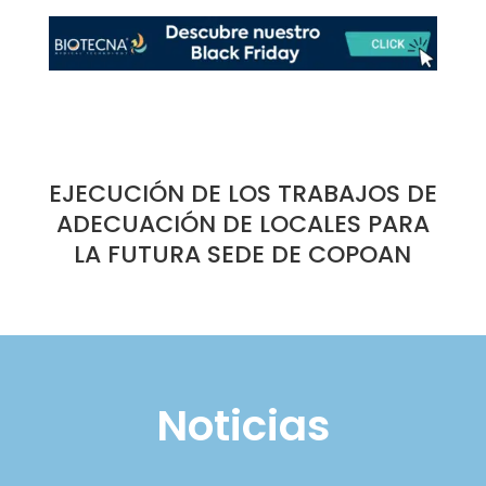
EJECUCIÓN DE LOS TRABAJOS DE
ADECUACIÓN DE LOCALES PARA
LA FUTURA SEDE DE COPOAN
Noticias