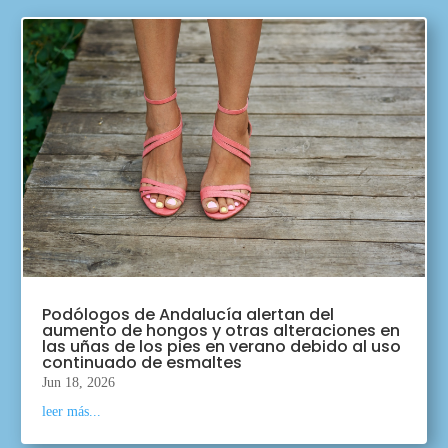
Podólogos de Andalucía alertan del
aumento de hongos y otras alteraciones en
las uñas de los pies en verano debido al uso
continuado de esmaltes
Jun 18, 2026
leer más...