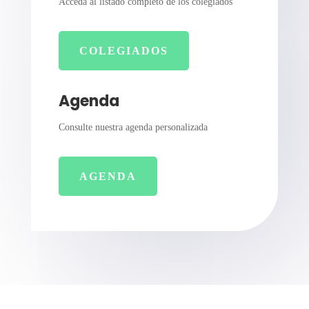
Acceda al listado completo de los colegiados
COLEGIADOS
Agenda
Consulte nuestra agenda personalizada
AGENDA