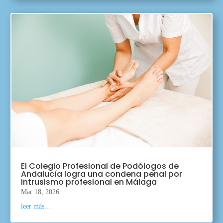
El Colegio Profesional de Podólogos de
Andalucía logra una condena penal por
intrusismo profesional en Málaga
Mar 18, 2026
leer más...