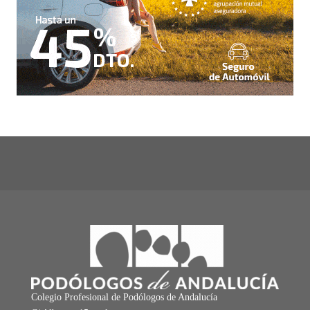
Colegio Profesional de Podólogos de Andalucía