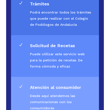
N
Trámites
Podrá encontrar todos los trámites
que puede realizar con el Colegio
de Podólogos de Andalucía
N
Solicitud de Recetas
Puede utilizar este servicio web
para la petición de recetas. De
forma cómoda y eficaz
N
Atención al consumidor
Desde aquí atendemos las
comunicaciones con los
consumidores