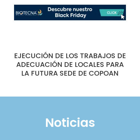
EJECUCIÓN DE LOS TRABAJOS DE
ADECUACIÓN DE LOCALES PARA
LA FUTURA SEDE DE COPOAN
Noticias