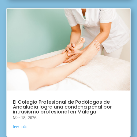
El Colegio Profesional de Podólogos de
Andalucía logra una condena penal por
intrusismo profesional en Málaga
Mar 18, 2026
leer más...