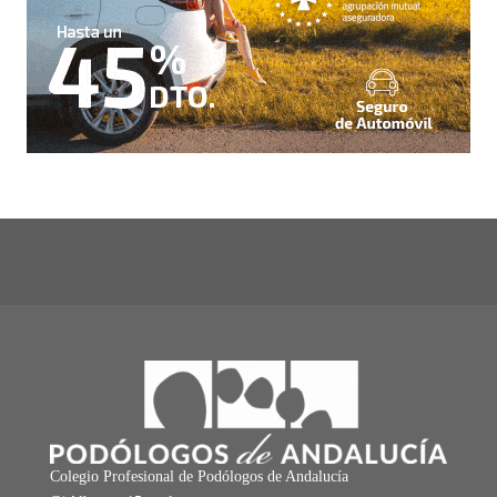
Colegio Profesional de Podólogos de Andalucía