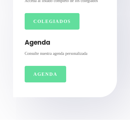
Acceda al listado completo de los colegiados
COLEGIADOS
Agenda
Consulte nuestra agenda personalizada
AGENDA