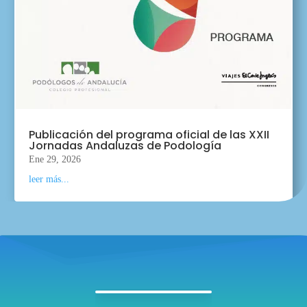
Publicación del programa oficial de las XXII
Jornadas Andaluzas de Podología
Ene 29, 2026
leer más...