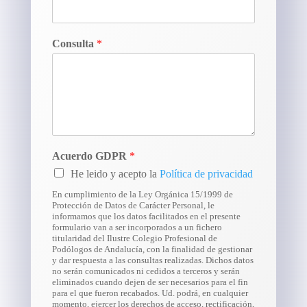
Consulta
*
Acuerdo GDPR
*
He leido y acepto la
Política de privacidad
En cumplimiento de la Ley Orgánica 15/1999 de
Protección de Datos de Carácter Personal, le
informamos que los datos facilitados en el presente
formulario van a ser incorporados a un fichero
titularidad del Ilustre Colegio Profesional de
Podólogos de Andalucía, con la finalidad de gestionar
y dar respuesta a las consultas realizadas. Dichos datos
no serán comunicados ni cedidos a terceros y serán
eliminados cuando dejen de ser necesarios para el fin
para el que fueron recabados. Ud. podrá, en cualquier
momento, ejercer los derechos de acceso, rectificación,