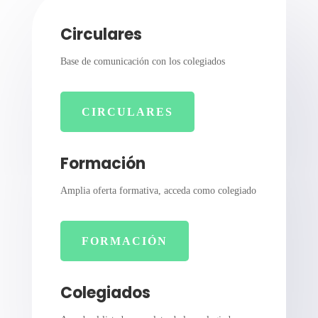
Circulares
Base de comunicación con los colegiados
CIRCULARES
Formación
Amplia oferta formativa, acceda como colegiado
FORMACIÓN
Colegiados