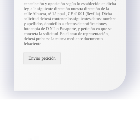
cancelación y oposición según lo establecido en dicha
ley, a la siguiente dirección nuestra dirección de la
calle Albuera, nº 15 ppal., CP 41001 (Sevilla). Dicha
solicitud deberá contener los siguientes datos: nombre
y apellidos, domicilio a efectos de notificaciones,
fotocopia de D.N.I. o Pasaporte, y petición en que se
concreta la solicitud. En el caso de representación,
deberá probarse la misma mediante documento
fehaciente.
Enviar petición