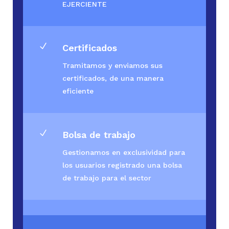
EJERCIENTE
N
Certificados
Tramitamos y enviamos sus
certificados, de una manera
eficiente
N
Bolsa de trabajo
Gestionamos en exclusividad para
los usuarios registrado una bolsa
de trabajo para el sector