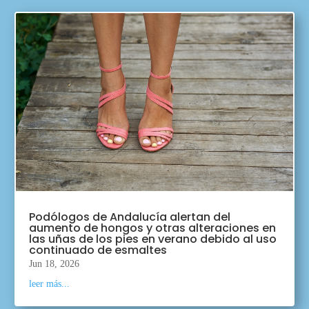
Podólogos de Andalucía alertan del
aumento de hongos y otras alteraciones en
las uñas de los pies en verano debido al uso
continuado de esmaltes
Jun 18, 2026
leer más...