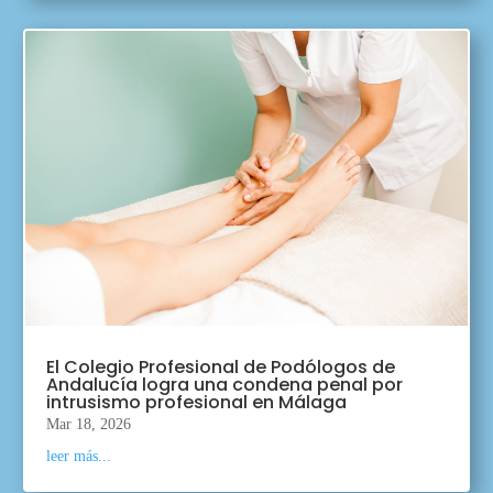
El Colegio Profesional de Podólogos de
Andalucía logra una condena penal por
intrusismo profesional en Málaga
Mar 18, 2026
leer más...