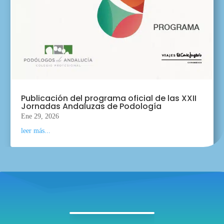
Publicación del programa oficial de las XXII
Jornadas Andaluzas de Podología
Ene 29, 2026
leer más...