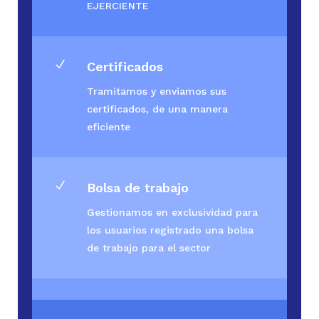
EJERCIENTE
N
Certificados
Tramitamos y enviamos sus
certificados, de una manera
eficiente
N
Bolsa de trabajo
Gestionamos en exclusividad para
los usuarios registrado una bolsa
de trabajo para el sector