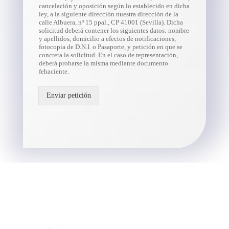
cancelación y oposición según lo establecido en dicha
ley, a la siguiente dirección nuestra dirección de la
calle Albuera, nº 15 ppal., CP 41001 (Sevilla). Dicha
solicitud deberá contener los siguientes datos: nombre
y apellidos, domicilio a efectos de notificaciones,
fotocopia de D.N.I. o Pasaporte, y petición en que se
concreta la solicitud. En el caso de representación,
deberá probarse la misma mediante documento
fehaciente.
Enviar petición