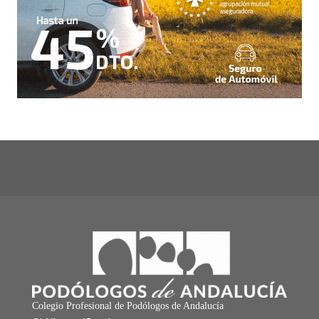
Colegio Profesional de Podólogos de Andalucía