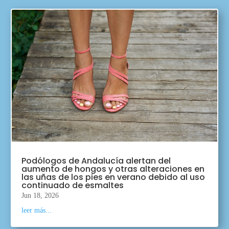
Podólogos de Andalucía alertan del
aumento de hongos y otras alteraciones en
las uñas de los pies en verano debido al uso
continuado de esmaltes
Jun 18, 2026
leer más...