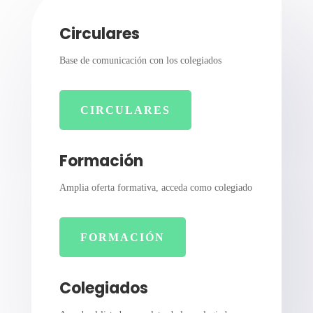
Circulares
Base de comunicación con los colegiados
CIRCULARES
Formación
Amplia oferta formativa, acceda como colegiado
FORMACIÓN
Colegiados