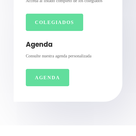
Acceda al listado completo de los colegiados
COLEGIADOS
Agenda
Consulte nuestra agenda personalizada
AGENDA