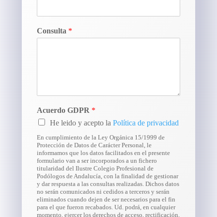
Consulta
*
Acuerdo GDPR
*
He leido y acepto la
Política de privacidad
En cumplimiento de la Ley Orgánica 15/1999 de
Protección de Datos de Carácter Personal, le
informamos que los datos facilitados en el presente
formulario van a ser incorporados a un fichero
titularidad del Ilustre Colegio Profesional de
Podólogos de Andalucía, con la finalidad de gestionar
y dar respuesta a las consultas realizadas. Dichos datos
no serán comunicados ni cedidos a terceros y serán
eliminados cuando dejen de ser necesarios para el fin
para el que fueron recabados. Ud. podrá, en cualquier
momento, ejercer los derechos de acceso, rectificación,