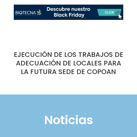
EJECUCIÓN DE LOS TRABAJOS DE
ADECUACIÓN DE LOCALES PARA
LA FUTURA SEDE DE COPOAN
Noticias