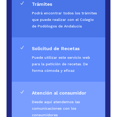
N
Trámites
Podrá encontrar todos los trámites
que puede realizar con el Colegio
de Podólogos de Andalucía
N
Solicitud de Recetas
Puede utilizar este servicio web
para la petición de recetas. De
forma cómoda y eficaz
N
Atención al consumidor
Desde aquí atendemos las
comunicaciones con los
consumidores