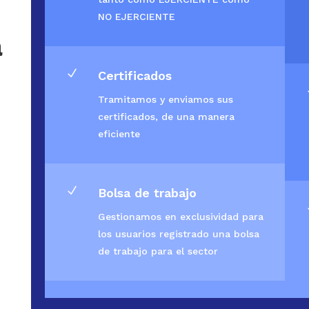
NO EJERCIENTE
a
N
Certificados
Tramitamos y enviamos sus
certificados, de una manera
eficiente
N
Bolsa de trabajo
Gestionamos en exclusividad para
los usuarios registrado una bolsa
de trabajo para el sector