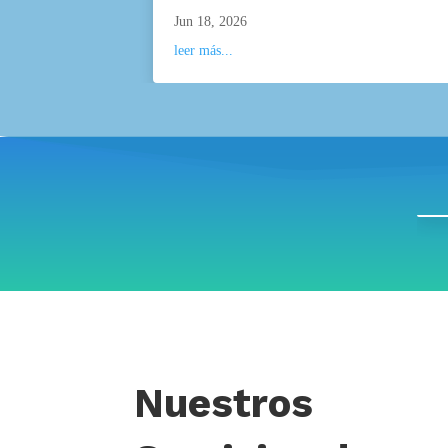
Jun 18, 2026
leer más...
Nuestros