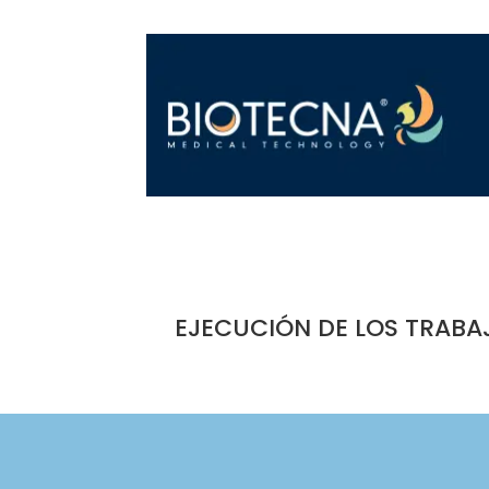
EJECUCIÓN DE LOS TRABA