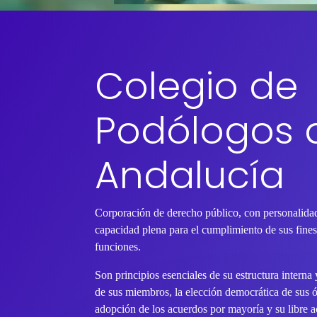
Colegio de
Podólogos 
Andalucía
Corporación de derecho público, con personalidad
capacidad plena para el cumplimiento de sus fines 
funciones.
Son principios esenciales de su estructura interna
de sus miembros, la elección democrática de sus 
adopción de los acuerdos por mayoría y su libre ac