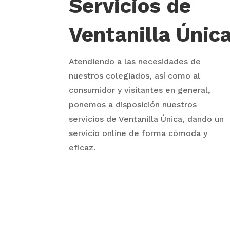
Servicios de
Ventanilla Únic
Atendiendo a las necesidades de
nuestros colegiados, así como al
consumidor y visitantes en general,
ponemos a disposición nuestros
servicios de Ventanilla Única, dando un
servicio online de forma cómoda y
eficaz.