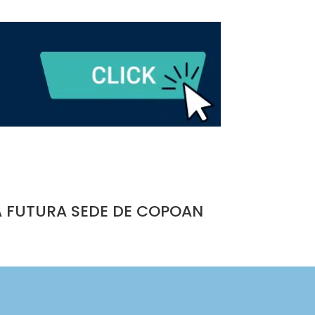
A FUTURA SEDE DE COPOAN