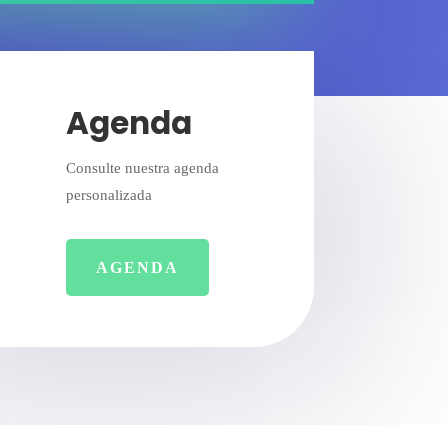
Agenda
Consulte nuestra agenda
personalizada
AGENDA