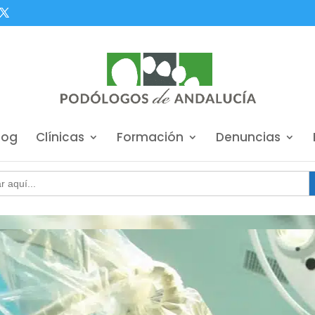
log
Clínicas
Formación
Denuncias