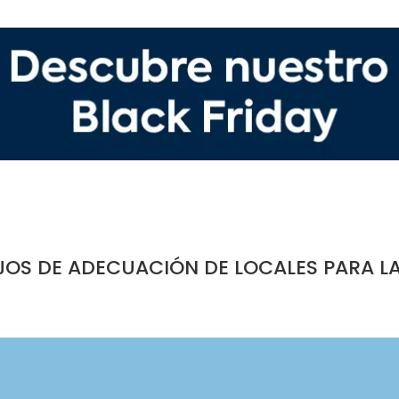
JOS DE ADECUACIÓN DE LOCALES PARA L