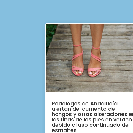
Podólogos de Andalucía
alertan del aumento de
hongos y otras alteraciones e
las uñas de los pies en verano
debido al uso continuado de
esmaltes