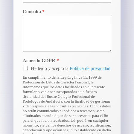
Consulta
*
Acuerdo GDPR
*
He leido y acepto la
Política de privacidad
En cumplimiento de la Ley Orgánica 15/1999 de
Protección de Datos de Carácter Personal, le
informamos que los datos facilitados en el presente
formulario van a ser incorporados a un fichero
titularidad del Ilustre Colegio Profesional de
Podólogos de Andalucía, con la finalidad de gestionar
y dar respuesta a las consultas realizadas. Dichos datos
no serán comunicados ni cedidos a terceros y serán
eliminados cuando dejen de ser necesarios para el fin
para el que fueron recabados. Ud. podrá, en cualquier
momento, ejercer los derechos de acceso, rectificación,
cancelación y oposición según lo establecido en dicha