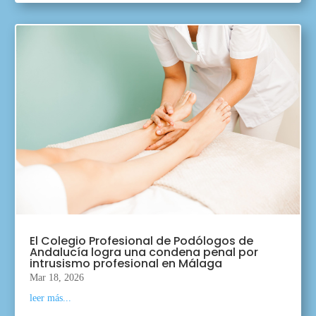
El Colegio Profesional de Podólogos de
Andalucía logra una condena penal por
intrusismo profesional en Málaga
Mar 18, 2026
leer más...