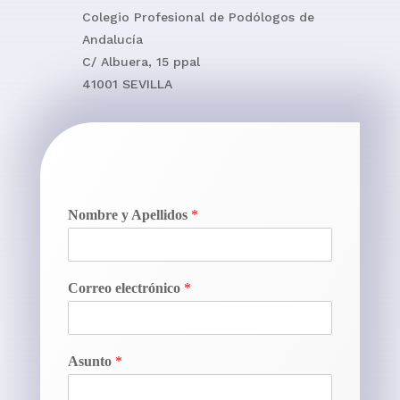
Colegio Profesional de Podólogos de
Andalucía
C/ Albuera, 15 ppal
41001 SEVILLA
Nombre y Apellidos
*
Correo electrónico
*
Asunto
*