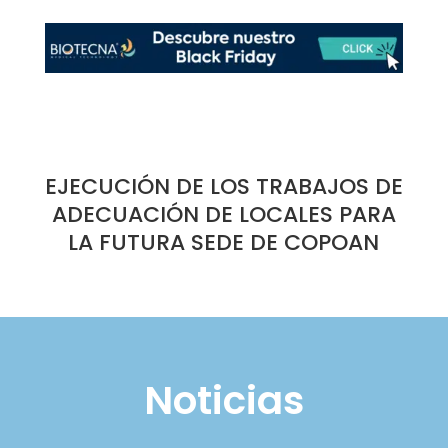
EJECUCIÓN DE LOS TRABAJOS DE
ADECUACIÓN DE LOCALES PARA
LA FUTURA SEDE DE COPOAN
Noticias