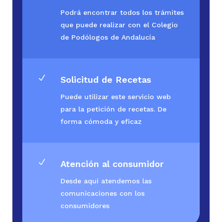
Podrá encontrar todos los trámites
que puede realizar con el Colegio
de Podólogos de Andalucía
N
Solicitud de Recetas
Puede utilizar este servicio web
para la petición de recetas. De
forma cómoda y eficaz
N
Atención al consumidor
Desde aquí atendemos las
comunicaciones con los
consumidores