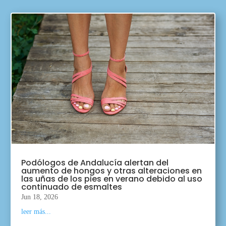
Podólogos de Andalucía alertan del
aumento de hongos y otras alteraciones en
las uñas de los pies en verano debido al uso
continuado de esmaltes
Jun 18, 2026
leer más...