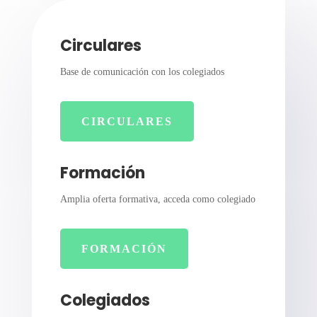
Circulares
Base de comunicación con los colegiados
CIRCULARES
Formación
Amplia oferta formativa, acceda como colegiado
FORMACIÓN
Colegiados