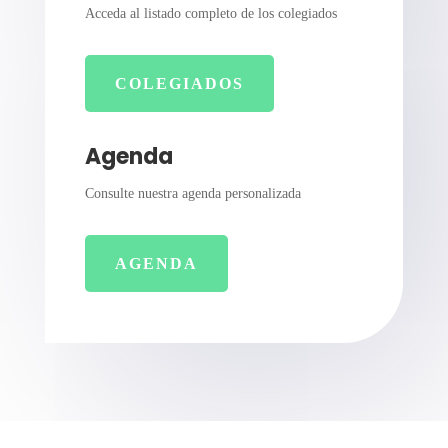
Acceda al listado completo de los colegiados
COLEGIADOS
Agenda
Consulte nuestra agenda personalizada
AGENDA