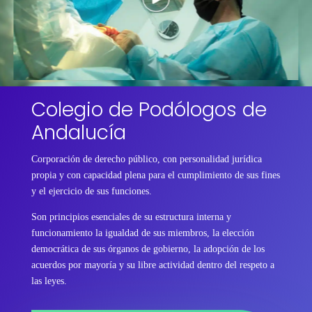
Colegio de Podólogos de
Andalucía
Corporación de derecho público, con personalidad jurídica
propia y con capacidad plena para el cumplimiento de sus fines
y el ejercicio de sus funciones.
Son principios esenciales de su estructura interna y
funcionamiento la igualdad de sus miembros, la elección
democrática de sus órganos de gobierno, la adopción de los
acuerdos por mayoría y su libre actividad dentro del respeto a
las leyes.