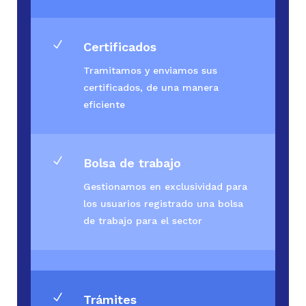
N
Certificados
Tramitamos y enviamos sus
certificados, de una manera
eficiente
N
Bolsa de trabajo
Gestionamos en exclusividad para
los usuarios registrado una bolsa
de trabajo para el sector
N
Trámites