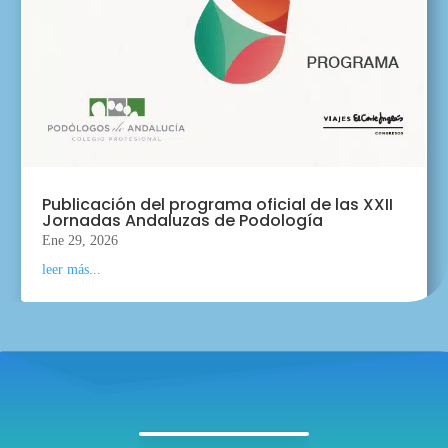
Publicación del programa oficial de las XXII
Jornadas Andaluzas de Podología
Ene 29, 2026
leer más...