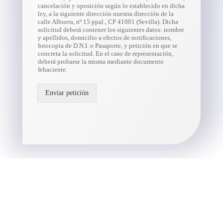
cancelación y oposición según lo establecido en dicha
ley, a la siguiente dirección nuestra dirección de la
calle Albuera, nº 15 ppal., CP 41001 (Sevilla). Dicha
solicitud deberá contener los siguientes datos: nombre
y apellidos, domicilio a efectos de notificaciones,
fotocopia de D.N.I. o Pasaporte, y petición en que se
concreta la solicitud. En el caso de representación,
deberá probarse la misma mediante documento
fehaciente.
Enviar petición