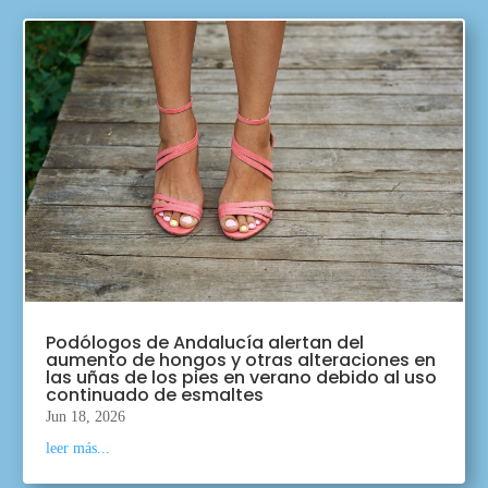
Podólogos de Andalucía alertan del
aumento de hongos y otras alteraciones en
las uñas de los pies en verano debido al uso
continuado de esmaltes
Jun 18, 2026
leer más...