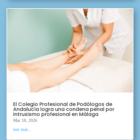
El Colegio Profesional de Podólogos de
Andalucía logra una condena penal por
intrusismo profesional en Málaga
Mar 18, 2026
leer más...