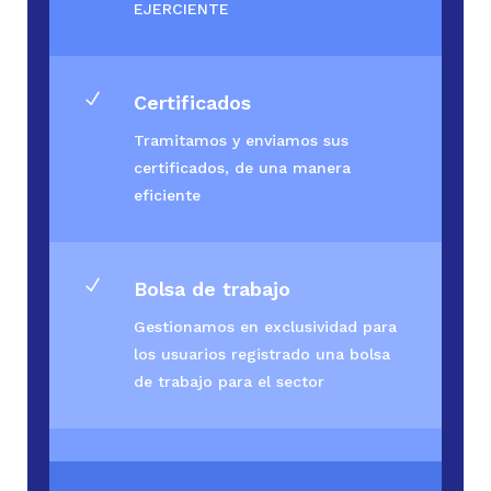
EJERCIENTE
N
Certificados
Tramitamos y enviamos sus
certificados, de una manera
eficiente
N
Bolsa de trabajo
Gestionamos en exclusividad para
los usuarios registrado una bolsa
de trabajo para el sector