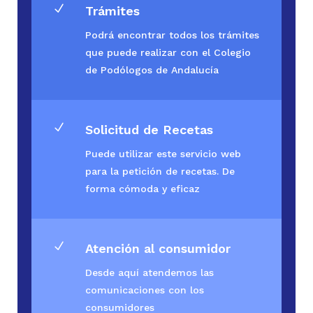
N
Trámites
Podrá encontrar todos los trámites
que puede realizar con el Colegio
de Podólogos de Andalucía
N
Solicitud de Recetas
Puede utilizar este servicio web
para la petición de recetas. De
forma cómoda y eficaz
N
Atención al consumidor
Desde aquí atendemos las
comunicaciones con los
consumidores