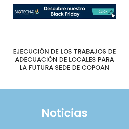
EJECUCIÓN DE LOS TRABAJOS DE
ADECUACIÓN DE LOCALES PARA
LA FUTURA SEDE DE COPOAN
Noticias