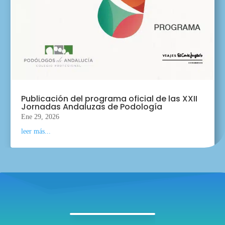
Publicación del programa oficial de las XXII
Jornadas Andaluzas de Podología
Ene 29, 2026
leer más...