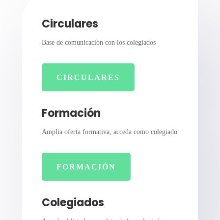
Circulares
Base de comunicación con los colegiados
CIRCULARES
Formación
Amplia oferta formativa, acceda como colegiado
FORMACIÓN
Colegiados