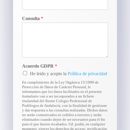
Consulta
*
Acuerdo GDPR
*
He leido y acepto la
Política de privacidad
En cumplimiento de la Ley Orgánica 15/1999 de
Protección de Datos de Carácter Personal, le
informamos que los datos facilitados en el presente
formulario van a ser incorporados a un fichero
titularidad del Ilustre Colegio Profesional de
Podólogos de Andalucía, con la finalidad de gestionar
y dar respuesta a las consultas realizadas. Dichos datos
no serán comunicados ni cedidos a terceros y serán
eliminados cuando dejen de ser necesarios para el fin
para el que fueron recabados. Ud. podrá, en cualquier
momento, ejercer los derechos de acceso, rectificación,