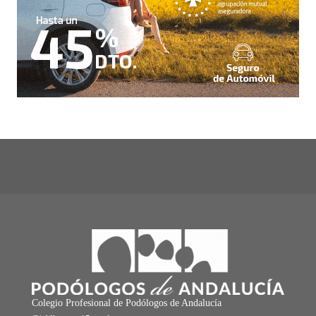
Colegio Profesional de Podólogos de Andalucía