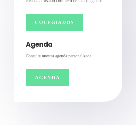
Acceda al listado completo de los colegiados
COLEGIADOS
Agenda
Consulte nuestra agenda personalizada
AGENDA