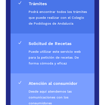
N
Trámites
Podrá encontrar todos los trámites
que puede realizar con el Colegio
de Podólogos de Andalucía
N
Solicitud de Recetas
Puede utilizar este servicio web
para la petición de recetas. De
forma cómoda y eficaz
N
Atención al consumidor
Desde aquí atendemos las
comunicaciones con los
consumidores