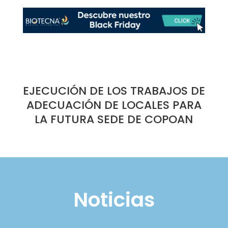
EJECUCIÓN DE LOS TRABAJOS DE
ADECUACIÓN DE LOCALES PARA
LA FUTURA SEDE DE COPOAN
Noticias