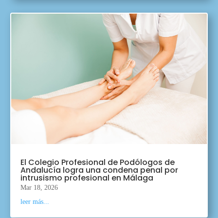
El Colegio Profesional de Podólogos de
Andalucía logra una condena penal por
intrusismo profesional en Málaga
Mar 18, 2026
leer más...