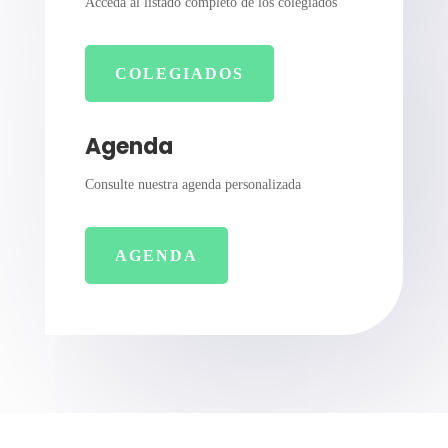
Acceda al listado completo de los colegiados
COLEGIADOS
Agenda
Consulte nuestra agenda personalizada
AGENDA