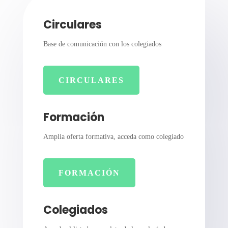
Circulares
Base de comunicación con los colegiados
CIRCULARES
Formación
Amplia oferta formativa, acceda como colegiado
FORMACIÓN
Colegiados