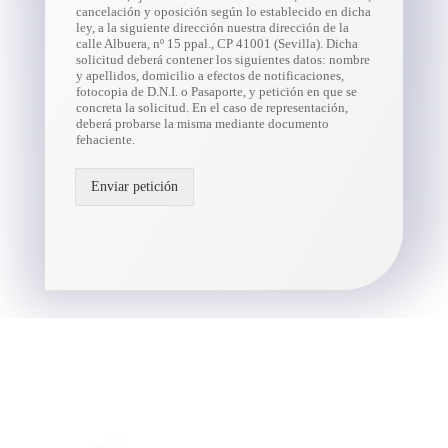
cancelación y oposición según lo establecido en dicha
ley, a la siguiente dirección nuestra dirección de la
calle Albuera, nº 15 ppal., CP 41001 (Sevilla). Dicha
solicitud deberá contener los siguientes datos: nombre
y apellidos, domicilio a efectos de notificaciones,
fotocopia de D.N.I. o Pasaporte, y petición en que se
concreta la solicitud. En el caso de representación,
deberá probarse la misma mediante documento
fehaciente.
Enviar petición