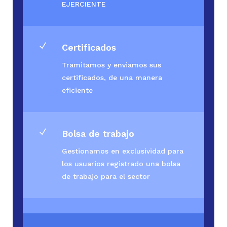
EJERCIENTE
N
Certificados
Tramitamos y enviamos sus
certificados, de una manera
eficiente
N
Bolsa de trabajo
Gestionamos en exclusividad para
los usuarios registrado una bolsa
de trabajo para el sector