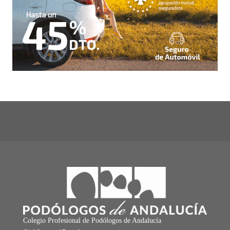
Colegio Profesional de Podólogos de Andalucía