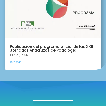
Publicación del programa oficial de las XXII
Jornadas Andaluzas de Podología
Ene 29, 2026
leer más...