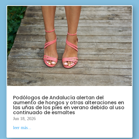
Podólogos de Andalucía alertan del
aumento de hongos y otras alteraciones en
las uñas de los pies en verano debido al uso
continuado de esmaltes
Jun 18, 2026
leer más...