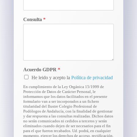
Consulta
*
Acuerdo GDPR
*
He leido y acepto la
Política de privacidad
En cumplimiento de la Ley Orgánica 15/1999 de
Protección de Datos de Carácter Personal, le
informamos que los datos facilitados en el presente
formulario van a ser incorporados a un fichero
titularidad del Ilustre Colegio Profesional de
Podólogos de Andalucía, con la finalidad de gestionar
y dar respuesta a las consultas realizadas. Dichos datos
no serán comunicados ni cedidos a terceros y serán
eliminados cuando dejen de ser necesarios para el fin
para el que fueron recabados. Ud. podrá, en cualquier
momento, ejercer los derechos de acceso, rectificación,