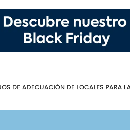
JOS DE ADECUACIÓN DE LOCALES PARA L