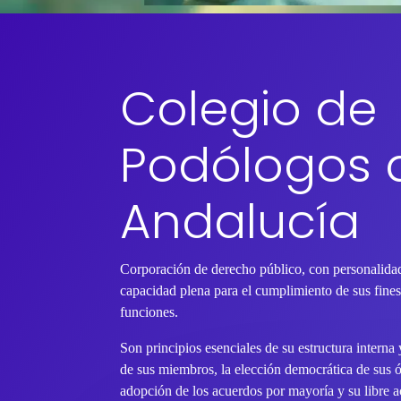
Colegio de
Podólogos 
Andalucía
Corporación de derecho público, con personalidad
capacidad plena para el cumplimiento de sus fines 
funciones.
Son principios esenciales de su estructura interna
de sus miembros, la elección democrática de sus 
adopción de los acuerdos por mayoría y su libre ac