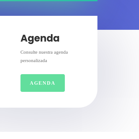
Agenda
Consulte nuestra agenda
personalizada
AGENDA