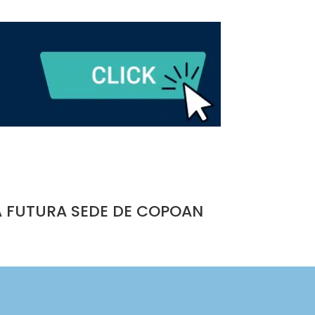
A FUTURA SEDE DE COPOAN