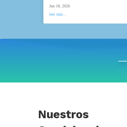
Jun 18, 2026
leer más...
Nuestros