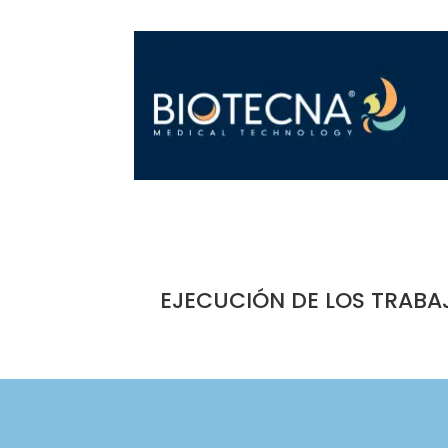
EJECUCIÓN DE LOS TRABA