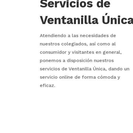
Servicios de
Ventanilla Únic
Atendiendo a las necesidades de
nuestros colegiados, así como al
consumidor y visitantes en general,
ponemos a disposición nuestros
servicios de Ventanilla Única, dando un
servicio online de forma cómoda y
eficaz.