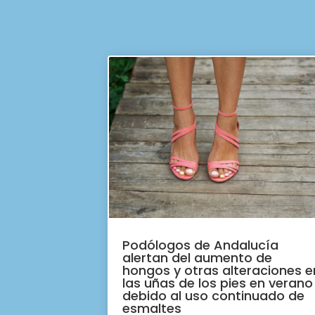
Podólogos de Andalucía
alertan del aumento de
hongos y otras alteraciones e
las uñas de los pies en verano
debido al uso continuado de
esmaltes