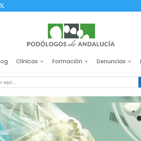
log
Clínicas
Formación
Denuncias