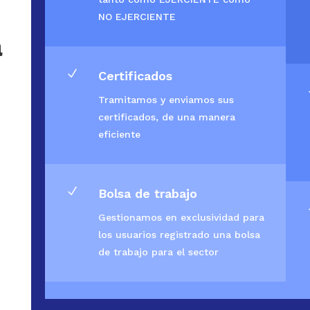
NO EJERCIENTE
a
N
Certificados
Tramitamos y enviamos sus
certificados, de una manera
eficiente
N
Bolsa de trabajo
Gestionamos en exclusividad para
los usuarios registrado una bolsa
de trabajo para el sector