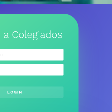
 a Colegiados
LOGIN