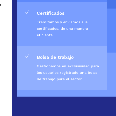
a
N
Certificados
í
Tramitamos y enviamos sus
certificados, de una manera
eficiente
N
Bolsa de trabajo
Gestionamos en exclusividad para
los usuarios registrado una bolsa
de trabajo para el sector