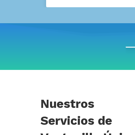
Nuestros
Servicios de