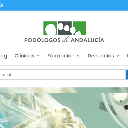
log
Clínicas
Formación
Denuncias