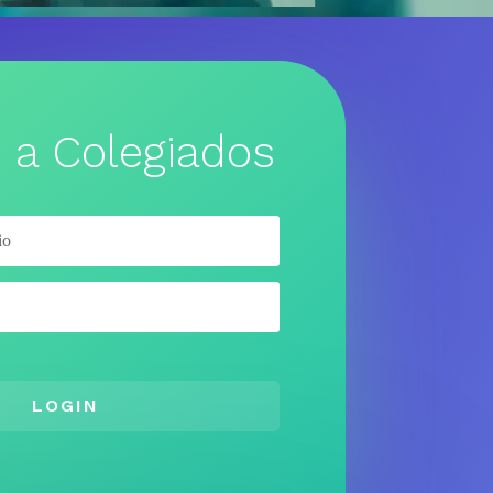
 a Colegiados
LOGIN