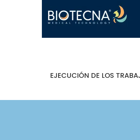
EJECUCIÓN DE LOS TRABA