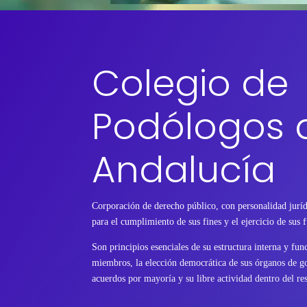
Colegio de
Podólogos 
Andalucía
Corporación de derecho público, con personalidad juríd
para el cumplimiento de sus fines y el ejercicio de sus 
Son principios esenciales de su estructura interna y fu
miembros, la elección democrática de sus órganos de go
acuerdos por mayoría y su libre actividad dentro del res