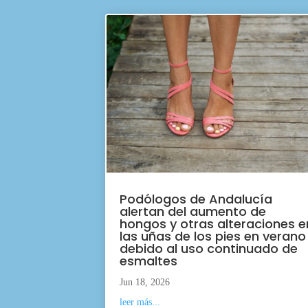
Podólogos de Andalucía
alertan del aumento de
hongos y otras alteraciones e
las uñas de los pies en verano
debido al uso continuado de
esmaltes
Jun 18, 2026
leer más...