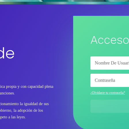
Acceso
de
ica propia y con capacidad plena
¿Olvidaste tu contraseña?
funciones.
ncionamiento la igualdad de sus
bierno, la adopción de los
peto a las leyes.