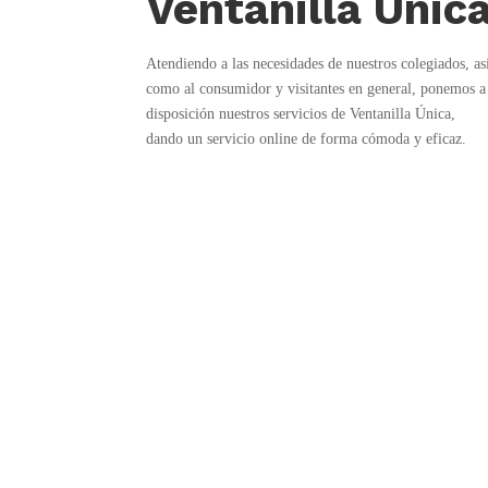
Ventanilla Únic
Atendiendo a las necesidades de nuestros colegiados, as
como al consumidor y visitantes en general, ponemos a
disposición nuestros servicios de Ventanilla Única,
dando un servicio online de forma cómoda y eficaz.