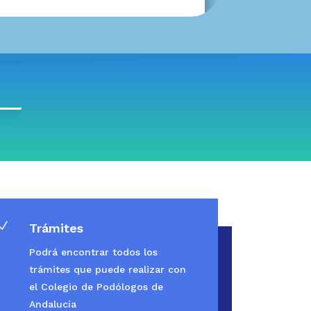
N
Trámites
Podrá encontrar todos los
trámites que puede realizar con
el Colegio de Podólogos de
Andalucía