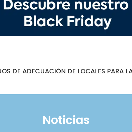
JOS DE ADECUACIÓN DE LOCALES PARA L
Noticias