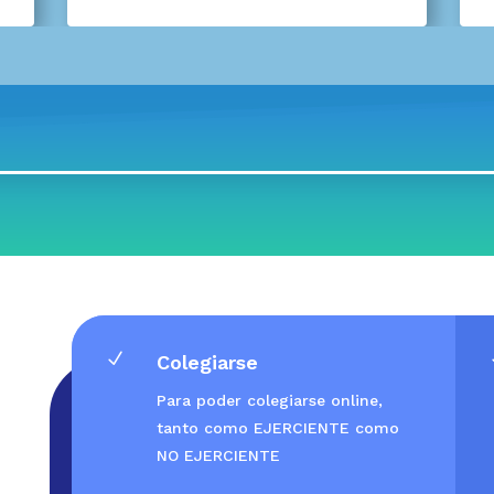
N
Colegiarse
Para poder colegiarse online,
tanto como EJERCIENTE como
NO EJERCIENTE