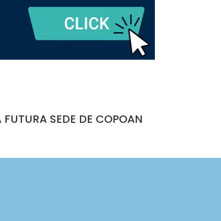
A FUTURA SEDE DE COPOAN