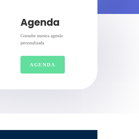
Agenda
Consulte nuestra agenda
personalizada
AGENDA