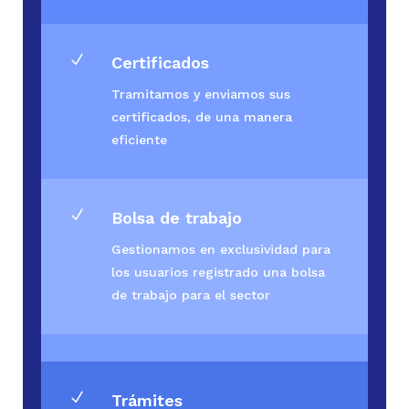
N
Certificados
Tramitamos y enviamos sus
certificados, de una manera
eficiente
N
Bolsa de trabajo
Gestionamos en exclusividad para
los usuarios registrado una bolsa
de trabajo para el sector
N
Trámites