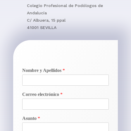
Colegio Profesional de Podólogos de
Andalucía
C/ Albuera, 15 ppal
41001 SEVILLA
Nombre y Apellidos
*
Correo electrónico
*
Asunto
*