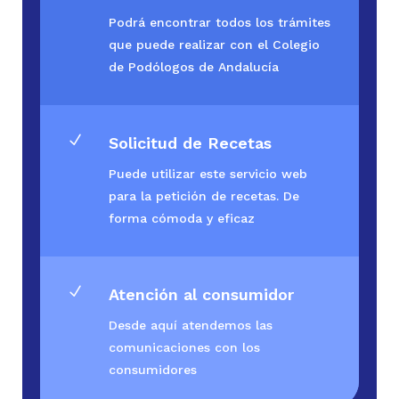
Podrá encontrar todos los trámites
que puede realizar con el Colegio
de Podólogos de Andalucía
N
Solicitud de Recetas
Puede utilizar este servicio web
para la petición de recetas. De
forma cómoda y eficaz
N
Atención al consumidor
Desde aquí atendemos las
comunicaciones con los
consumidores