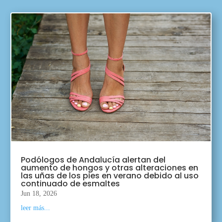
Podólogos de Andalucía alertan del
aumento de hongos y otras alteraciones en
las uñas de los pies en verano debido al uso
continuado de esmaltes
Jun 18, 2026
leer más...