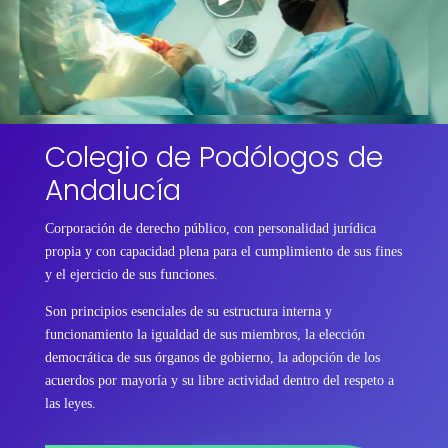
Colegio de Podólogos de
Andalucía
Corporación de derecho público, con personalidad jurídica
propia y con capacidad plena para el cumplimiento de sus fines
y el ejercicio de sus funciones.
Son principios esenciales de su estructura interna y
funcionamiento la igualdad de sus miembros, la elección
democrática de sus órganos de gobierno, la adopción de los
acuerdos por mayoría y su libre actividad dentro del respeto a
las leyes.