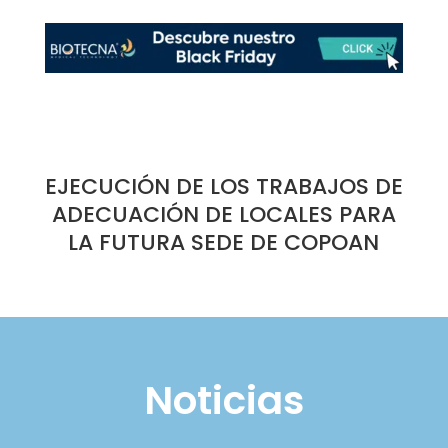
EJECUCIÓN DE LOS TRABAJOS DE
ADECUACIÓN DE LOCALES PARA
LA FUTURA SEDE DE COPOAN
Noticias