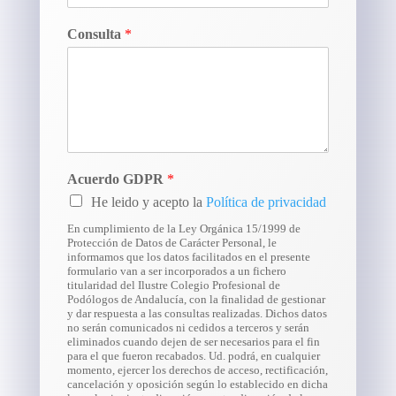
Consulta
*
Acuerdo GDPR
*
He leido y acepto la
Política de privacidad
En cumplimiento de la Ley Orgánica 15/1999 de
Protección de Datos de Carácter Personal, le
informamos que los datos facilitados en el presente
formulario van a ser incorporados a un fichero
titularidad del Ilustre Colegio Profesional de
Podólogos de Andalucía, con la finalidad de gestionar
y dar respuesta a las consultas realizadas. Dichos datos
no serán comunicados ni cedidos a terceros y serán
eliminados cuando dejen de ser necesarios para el fin
para el que fueron recabados. Ud. podrá, en cualquier
momento, ejercer los derechos de acceso, rectificación,
cancelación y oposición según lo establecido en dicha