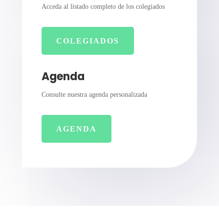
Acceda al listado completo de los colegiados
COLEGIADOS
Agenda
Consulte nuestra agenda personalizada
AGENDA