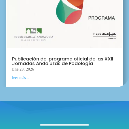
Publicación del programa oficial de las XXII
Jornadas Andaluzas de Podología
Ene 29, 2026
leer más...