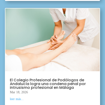
El Colegio Profesional de Podólogos de
Andalucía logra una condena penal por
intrusismo profesional en Málaga
Mar 18, 2026
leer más...