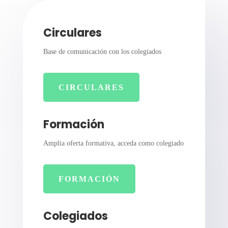
Circulares
Base de comunicación con los colegiados
CIRCULARES
Formación
Amplia oferta formativa, acceda como colegiado
FORMACIÓN
Colegiados