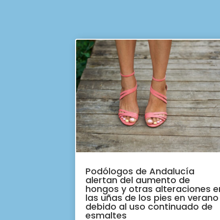
Podólogos de Andalucía
alertan del aumento de
hongos y otras alteraciones e
las uñas de los pies en verano
debido al uso continuado de
esmaltes