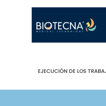
EJECUCIÓN DE LOS TRABA