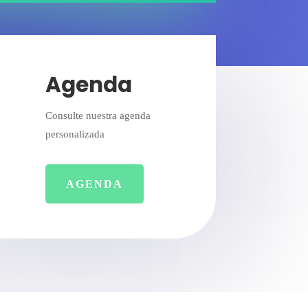
Agenda
Consulte nuestra agenda
personalizada
AGENDA