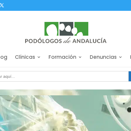
log
Clínicas
Formación
Denuncias