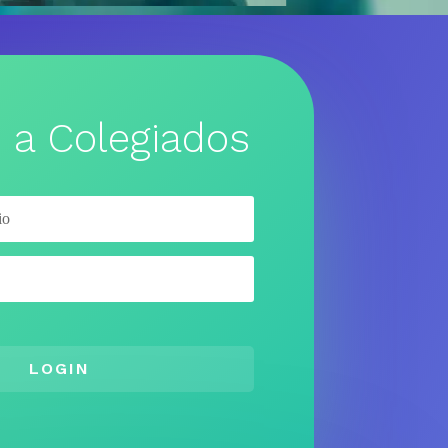
 a Colegiados
LOGIN