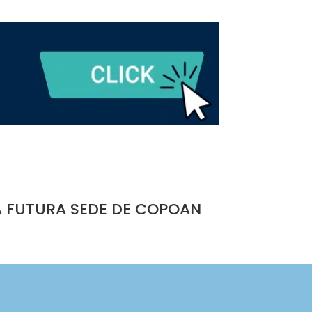
A FUTURA SEDE DE COPOAN