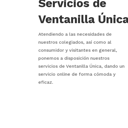
Servicios de
Ventanilla Únic
Atendiendo a las necesidades de
nuestros colegiados, así como al
consumidor y visitantes en general,
ponemos a disposición nuestros
servicios de Ventanilla Única, dando un
servicio online de forma cómoda y
eficaz.