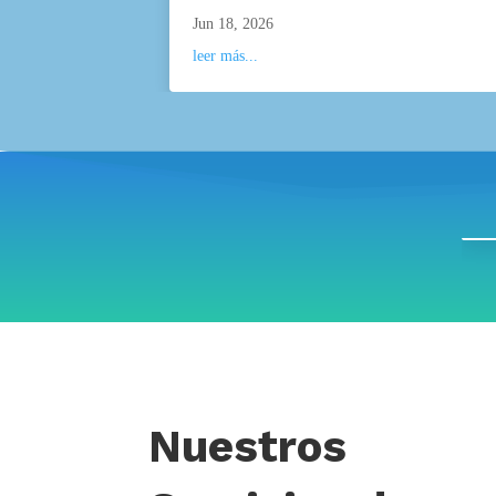
Jun 18, 2026
leer más...
Nuestros