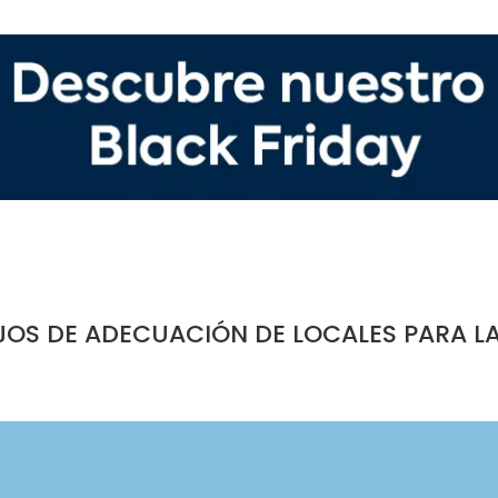
JOS DE ADECUACIÓN DE LOCALES PARA L