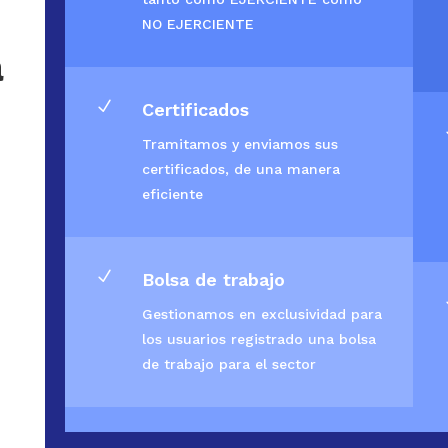
NO EJERCIENTE
a
N
Certificados
Tramitamos y enviamos sus
certificados, de una manera
eficiente
N
Bolsa de trabajo
Gestionamos en exclusividad para
los usuarios registrado una bolsa
de trabajo para el sector