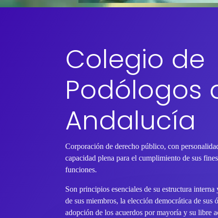
Colegio de
Podólogos 
Andalucía
Corporación de derecho público, con personalidad
capacidad plena para el cumplimiento de sus fines 
funciones.
Son principios esenciales de su estructura interna
de sus miembros, la elección democrática de sus 
adopción de los acuerdos por mayoría y su libre ac