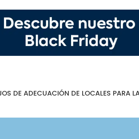
JOS DE ADECUACIÓN DE LOCALES PARA L