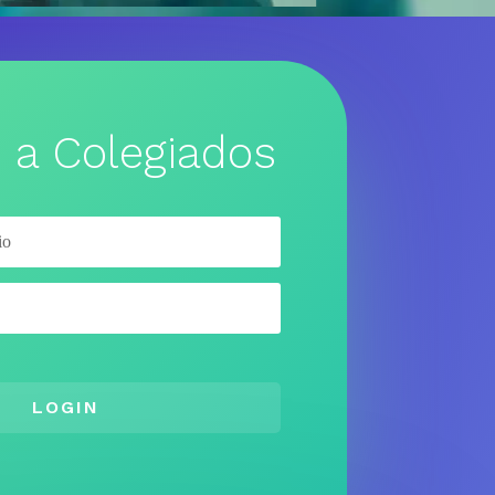
 a Colegiados
LOGIN