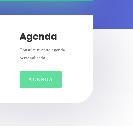
Agenda
Consulte nuestra agenda
personalizada
AGENDA