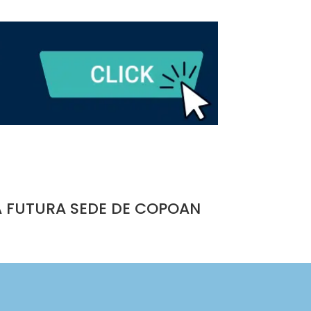
A FUTURA SEDE DE COPOAN