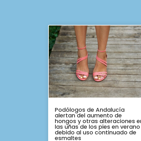
Podólogos de Andalucía
alertan del aumento de
hongos y otras alteraciones e
las uñas de los pies en verano
debido al uso continuado de
esmaltes