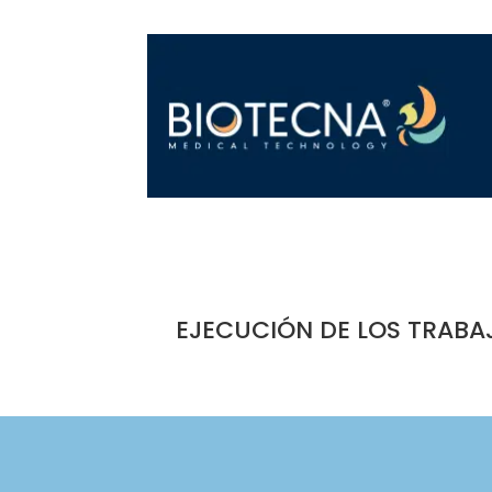
EJECUCIÓN DE LOS TRABA