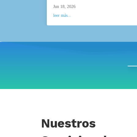
Jun 18, 2026
leer más...
Nuestros