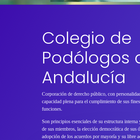
Colegio de
Podólogos 
Andalucía
Corporación de derecho público, con personalidad
capacidad plena para el cumplimiento de sus fines 
funciones.
Son principios esenciales de su estructura interna
de sus miembros, la elección democrática de sus 
adopción de los acuerdos por mayoría y su libre ac