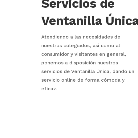
Servicios de
Ventanilla Únic
Atendiendo a las necesidades de
nuestros colegiados, así como al
consumidor y visitantes en general,
ponemos a disposición nuestros
servicios de Ventanilla Única, dando un
servicio online de forma cómoda y
eficaz.