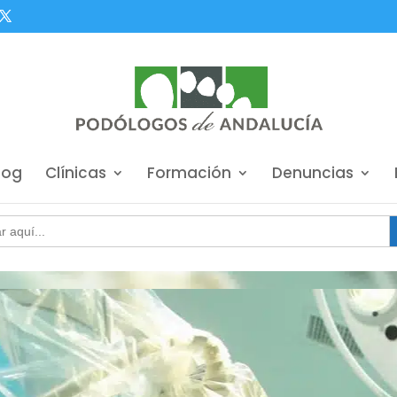
log
Clínicas
Formación
Denuncias