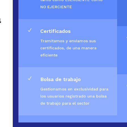
NO EJERCIENTE
a
N
Certificados
Tramitamos y enviamos sus
certificados, de una manera
eficiente
N
Bolsa de trabajo
Gestionamos en exclusividad para
los usuarios registrado una bolsa
de trabajo para el sector