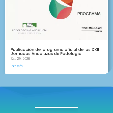
Publicación del programa oficial de las XXII
Jornadas Andaluzas de Podología
Ene 29, 2026
leer más...