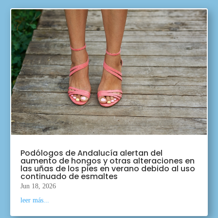
Podólogos de Andalucía alertan del
aumento de hongos y otras alteraciones en
las uñas de los pies en verano debido al uso
continuado de esmaltes
Jun 18, 2026
leer más...