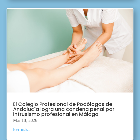
El Colegio Profesional de Podólogos de
Andalucía logra una condena penal por
intrusismo profesional en Málaga
Mar 18, 2026
leer más...