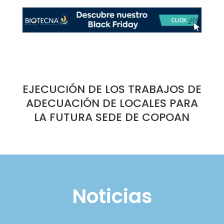
EJECUCIÓN DE LOS TRABAJOS DE
ADECUACIÓN DE LOCALES PARA
LA FUTURA SEDE DE COPOAN
Noticias