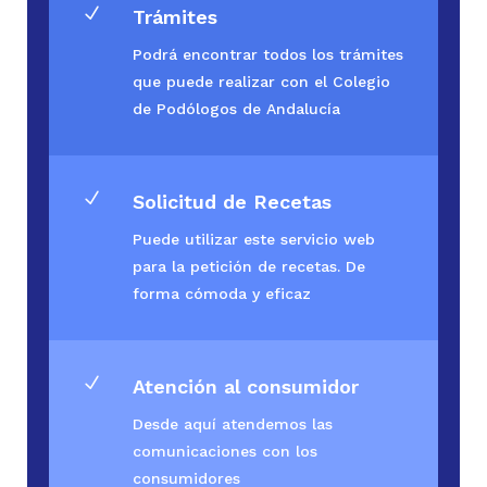
N
Trámites
Podrá encontrar todos los trámites
que puede realizar con el Colegio
de Podólogos de Andalucía
N
Solicitud de Recetas
Puede utilizar este servicio web
para la petición de recetas. De
forma cómoda y eficaz
N
Atención al consumidor
Desde aquí atendemos las
comunicaciones con los
consumidores