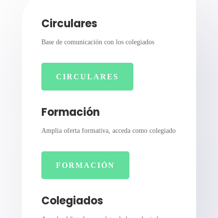
Circulares
Base de comunicación con los colegiados
CIRCULARES
Formación
Amplia oferta formativa, acceda como colegiado
FORMACIÓN
Colegiados