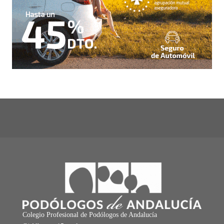
Colegio Profesional de Podólogos de Andalucía