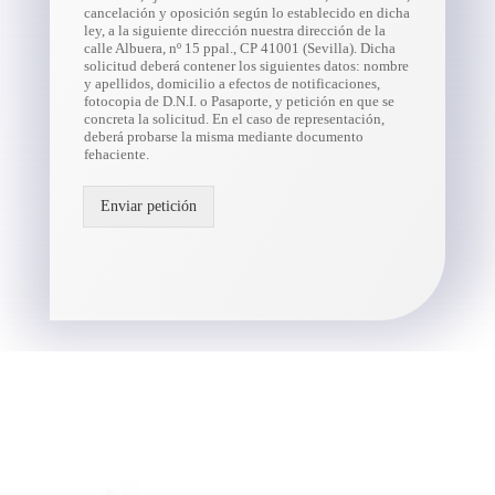
cancelación y oposición según lo establecido en dicha
ley, a la siguiente dirección nuestra dirección de la
calle Albuera, nº 15 ppal., CP 41001 (Sevilla). Dicha
solicitud deberá contener los siguientes datos: nombre
y apellidos, domicilio a efectos de notificaciones,
fotocopia de D.N.I. o Pasaporte, y petición en que se
concreta la solicitud. En el caso de representación,
deberá probarse la misma mediante documento
fehaciente.
Enviar petición