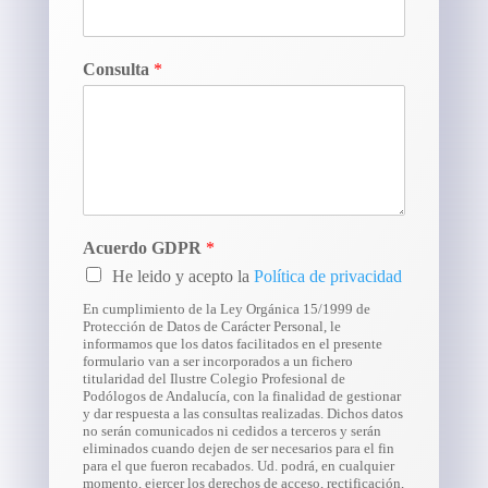
Consulta
*
Acuerdo GDPR
*
He leido y acepto la
Política de privacidad
En cumplimiento de la Ley Orgánica 15/1999 de
Protección de Datos de Carácter Personal, le
informamos que los datos facilitados en el presente
formulario van a ser incorporados a un fichero
titularidad del Ilustre Colegio Profesional de
Podólogos de Andalucía, con la finalidad de gestionar
y dar respuesta a las consultas realizadas. Dichos datos
no serán comunicados ni cedidos a terceros y serán
eliminados cuando dejen de ser necesarios para el fin
para el que fueron recabados. Ud. podrá, en cualquier
momento, ejercer los derechos de acceso, rectificación,