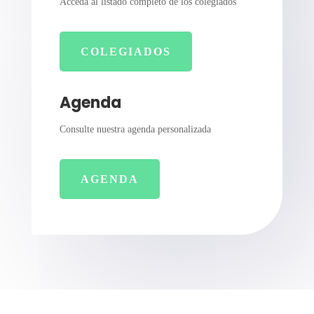
Acceda al listado completo de los colegiados
COLEGIADOS
Agenda
Consulte nuestra agenda personalizada
AGENDA