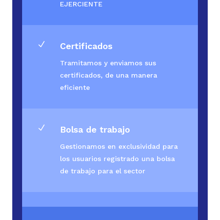
EJERCIENTE
N
Certificados
Tramitamos y enviamos sus
certificados, de una manera
eficiente
N
Bolsa de trabajo
Gestionamos en exclusividad para
los usuarios registrado una bolsa
de trabajo para el sector