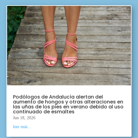
Podólogos de Andalucía alertan del
aumento de hongos y otras alteraciones en
las uñas de los pies en verano debido al uso
continuado de esmaltes
Jun 18, 2026
leer más...