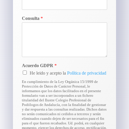
Consulta
*
Acuerdo GDPR
*
He leido y acepto la
Política de privacidad
En cumplimiento de la Ley Orgánica 15/1999 de
Protección de Datos de Carácter Personal, le
informamos que los datos facilitados en el presente
formulario van a ser incorporados a un fichero
titularidad del Ilustre Colegio Profesional de
Podólogos de Andalucía, con la finalidad de gestionar
y dar respuesta a las consultas realizadas. Dichos datos
no serán comunicados ni cedidos a terceros y serán
eliminados cuando dejen de ser necesarios para el fin
para el que fueron recabados. Ud. podrá, en cualquier
momento, ejercer los derechos de acceso, rectificación,