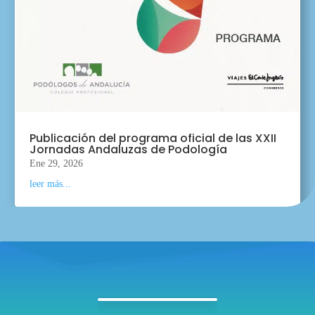
Publicación del programa oficial de las XXII
Jornadas Andaluzas de Podología
Ene 29, 2026
leer más...