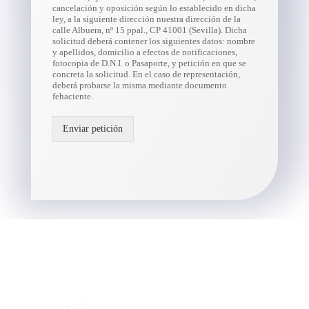
cancelación y oposición según lo establecido en dicha
ley, a la siguiente dirección nuestra dirección de la
calle Albuera, nº 15 ppal., CP 41001 (Sevilla). Dicha
solicitud deberá contener los siguientes datos: nombre
y apellidos, domicilio a efectos de notificaciones,
fotocopia de D.N.I. o Pasaporte, y petición en que se
concreta la solicitud. En el caso de representación,
deberá probarse la misma mediante documento
fehaciente.
Enviar petición