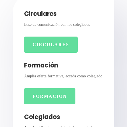
Circulares
Base de comunicación con los colegiados
CIRCULARES
Formación
Amplia oferta formativa, acceda como colegiado
FORMACIÓN
Colegiados