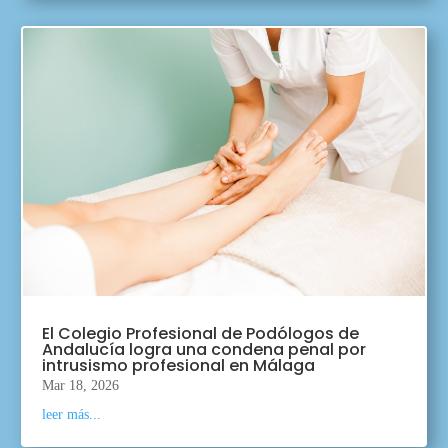
El Colegio Profesional de Podólogos de
Andalucía logra una condena penal por
intrusismo profesional en Málaga
Mar 18, 2026
leer más...