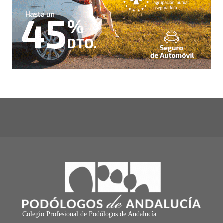
Colegio Profesional de Podólogos de Andalucía