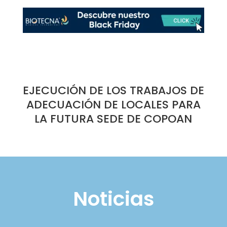
EJECUCIÓN DE LOS TRABAJOS DE
ADECUACIÓN DE LOCALES PARA
LA FUTURA SEDE DE COPOAN
Noticias