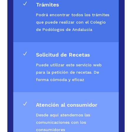
N
Trámites
Podrá encontrar todos los trámites
que puede realizar con el Colegio
de Podólogos de Andalucía
N
Solicitud de Recetas
Puede utilizar este servicio web
para la petición de recetas. De
forma cómoda y eficaz
N
Atención al consumidor
Desde aquí atendemos las
comunicaciones con los
consumidores