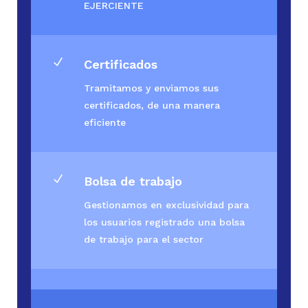
EJERCIENTE
N
Certificados
Tramitamos y enviamos sus
certificados, de una manera
eficiente
N
Bolsa de trabajo
Gestionamos en exclusividad para
los usuarios registrado una bolsa
de trabajo para el sector