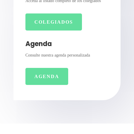
Acceda al listado completo de los colegiados
COLEGIADOS
Agenda
Consulte nuestra agenda personalizada
AGENDA