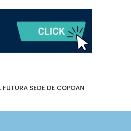
A FUTURA SEDE DE COPOAN