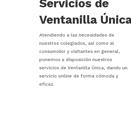
Servicios de
Ventanilla Únic
Atendiendo a las necesidades de
nuestros colegiados, así como al
consumidor y visitantes en general,
ponemos a disposición nuestros
servicios de Ventanilla Única, dando un
servicio online de forma cómoda y
eficaz.