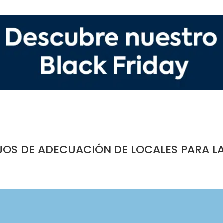
JOS DE ADECUACIÓN DE LOCALES PARA L