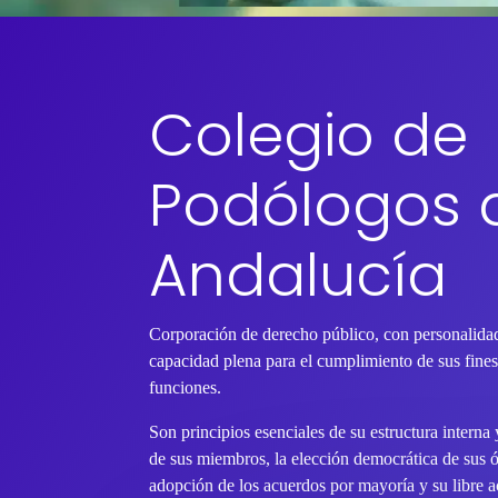
Colegio de
Podólogos 
Andalucía
Corporación de derecho público, con personalidad
capacidad plena para el cumplimiento de sus fines 
funciones.
Son principios esenciales de su estructura interna
de sus miembros, la elección democrática de sus 
adopción de los acuerdos por mayoría y su libre ac