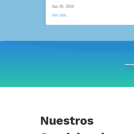
Jun 18, 2026
leer más...
Nuestros