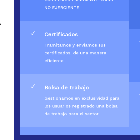
NO EJERCIENTE
a
N
Certificados
Tramitamos y enviamos sus
certificados, de una manera
eficiente
N
Bolsa de trabajo
Gestionamos en exclusividad para
los usuarios registrado una bolsa
de trabajo para el sector