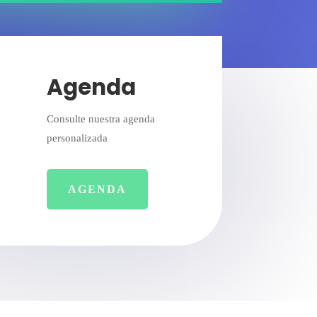
Agenda
Consulte nuestra agenda
personalizada
AGENDA