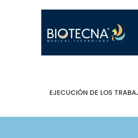
EJECUCIÓN DE LOS TRABA