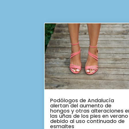
Podólogos de Andalucía
alertan del aumento de
hongos y otras alteraciones e
las uñas de los pies en verano
debido al uso continuado de
esmaltes