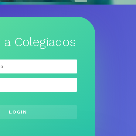
 a Colegiados
LOGIN