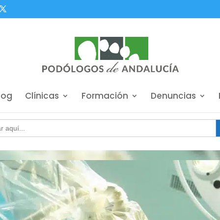
log
Clínicas
Formación
Denuncias