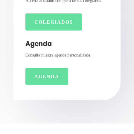
Acceda al listado completo de los colegiados
COLEGIADOS
Agenda
Consulte nuestra agenda personalizada
AGENDA