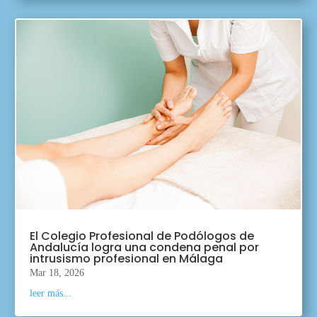
El Colegio Profesional de Podólogos de
Andalucía logra una condena penal por
intrusismo profesional en Málaga
Mar 18, 2026
leer más...