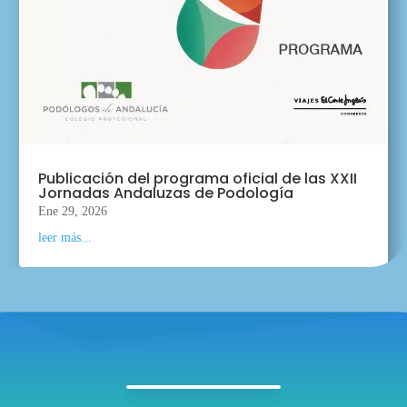
Publicación del programa oficial de las XXII
Jornadas Andaluzas de Podología
Ene 29, 2026
leer más...