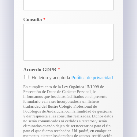
Consulta
*
Acuerdo GDPR
*
He leido y acepto la
Política de privacidad
En cumplimiento de la Ley Orgánica 15/1999 de
Protección de Datos de Carácter Personal, le
informamos que los datos facilitados en el presente
formulario van a ser incorporados a un fichero
titularidad del Ilustre Colegio Profesional de
Podólogos de Andalucía, con la finalidad de gestionar
y dar respuesta a las consultas realizadas. Dichos datos
no serán comunicados ni cedidos a terceros y serán
eliminados cuando dejen de ser necesarios para el fin
para el que fueron recabados. Ud. podrá, en cualquier
momento, ejercer los derechos de acceso, rectificación,