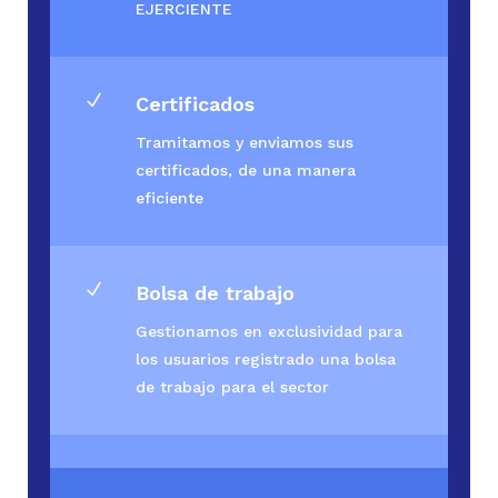
EJERCIENTE
N
Certificados
Tramitamos y enviamos sus
certificados, de una manera
eficiente
N
Bolsa de trabajo
Gestionamos en exclusividad para
los usuarios registrado una bolsa
de trabajo para el sector