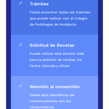
N
Trámites
Podrá encontrar todos los trámites
que puede realizar con el Colegio
de Podólogos de Andalucía
N
Solicitud de Recetas
Puede utilizar este servicio web
para la petición de recetas. De
forma cómoda y eficaz
N
Atención al consumidor
Desde aquí atendemos las
comunicaciones con los
consumidores