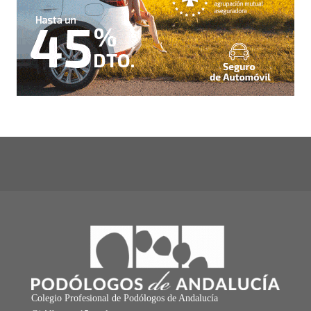
Colegio Profesional de Podólogos de Andalucía