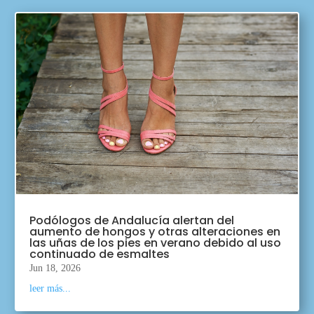
Podólogos de Andalucía alertan del
aumento de hongos y otras alteraciones en
las uñas de los pies en verano debido al uso
continuado de esmaltes
Jun 18, 2026
leer más...