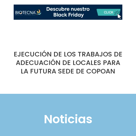
EJECUCIÓN DE LOS TRABAJOS DE
ADECUACIÓN DE LOCALES PARA
LA FUTURA SEDE DE COPOAN
Noticias