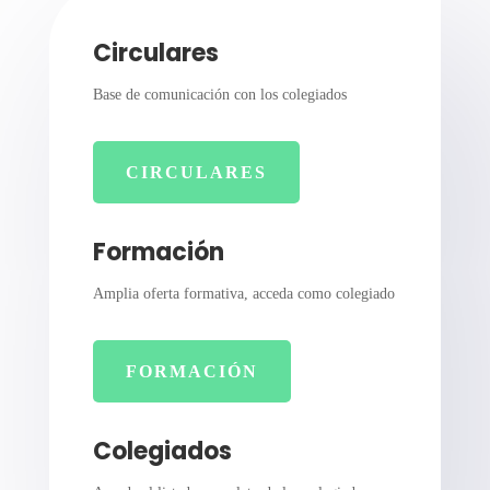
Circulares
Base de comunicación con los colegiados
CIRCULARES
Formación
Amplia oferta formativa, acceda como colegiado
FORMACIÓN
Colegiados