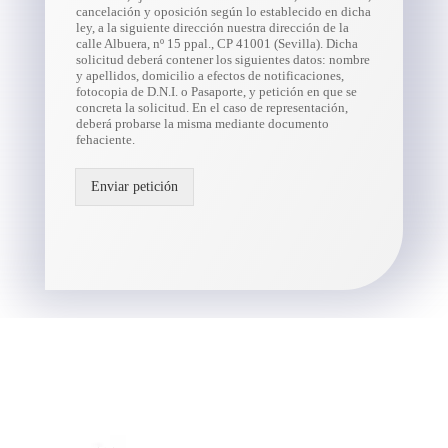
cancelación y oposición según lo establecido en dicha
ley, a la siguiente dirección nuestra dirección de la
calle Albuera, nº 15 ppal., CP 41001 (Sevilla). Dicha
solicitud deberá contener los siguientes datos: nombre
y apellidos, domicilio a efectos de notificaciones,
fotocopia de D.N.I. o Pasaporte, y petición en que se
concreta la solicitud. En el caso de representación,
deberá probarse la misma mediante documento
fehaciente.
Enviar petición